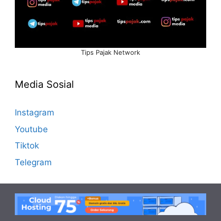
Tips Pajak Network
Media Sosial
Instagram
Youtube
Tiktok
Telegram