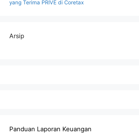
yang Terima PRIVE di Coretax
Arsip
Panduan Laporan Keuangan