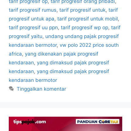
tarif progresif op
,
tarif progresif orang pribadi
,
tarif progresif rumus
,
tarif progresif untuk
,
tarif
progresif untuk apa
,
tarif progresif untuk mobil
,
tarif progresif uu ppn
,
tarif progresif wp op
,
tarif
progresif yaitu
,
undang undang pajak progresif
kendaraan bermotor
,
vw polo 2022 price south
africa
,
yang dikenakan pajak progresif
kendaraan
,
yang dimaksud pajak progresif
kendaraan
,
yang dimaksud pajak progresif
kendaraan bermotor
Tinggalkan komentar