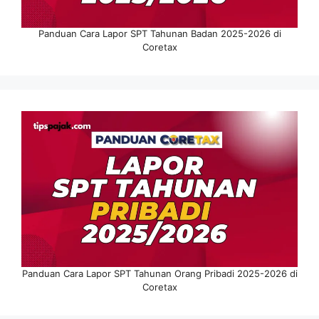
Panduan Cara Lapor SPT Tahunan Badan 2025-2026 di
Coretax
Panduan Cara Lapor SPT Tahunan Orang Pribadi 2025-2026 di
Coretax