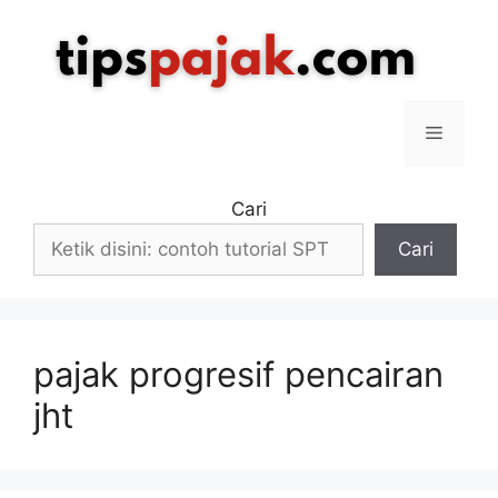
Langsung
ke
isi
Menu
Cari
Cari
pajak progresif pencairan
jht