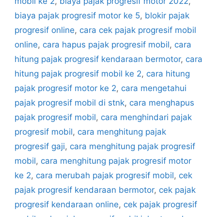
mobil ke 2
,
biaya pajak progresif motor 2022
,
biaya pajak progresif motor ke 5
,
blokir pajak
progresif online
,
cara cek pajak progresif mobil
online
,
cara hapus pajak progresif mobil
,
cara
hitung pajak progresif kendaraan bermotor
,
cara
hitung pajak progresif mobil ke 2
,
cara hitung
pajak progresif motor ke 2
,
cara mengetahui
pajak progresif mobil di stnk
,
cara menghapus
pajak progresif mobil
,
cara menghindari pajak
progresif mobil
,
cara menghitung pajak
progresif gaji
,
cara menghitung pajak progresif
mobil
,
cara menghitung pajak progresif motor
ke 2
,
cara merubah pajak progresif mobil
,
cek
pajak progresif kendaraan bermotor
,
cek pajak
progresif kendaraan online
,
cek pajak progresif