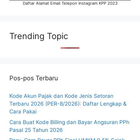
Daftar Alamat Email Telepon Instagram KPP 2023
Trending Topic
Pos-pos Terbaru
Kode Akun Pajak dan Kode Jenis Setoran
Terbaru 2026 (PER-8/2026): Daftar Lengkap &
Cara Pakai
Cara Buat Kode Billing dan Bayar Angsuran PPh
Pasal 25 Tahun 2026