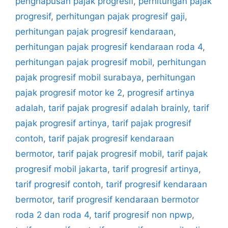
penghapusan pajak progresif
,
perhitungan pajak
progresif
,
perhitungan pajak progresif gaji
,
perhitungan pajak progresif kendaraan
,
perhitungan pajak progresif kendaraan roda 4
,
perhitungan pajak progresif mobil
,
perhitungan
pajak progresif mobil surabaya
,
perhitungan
pajak progresif motor ke 2
,
progresif artinya
adalah
,
tarif pajak progresif adalah brainly
,
tarif
pajak progresif artinya
,
tarif pajak progresif
contoh
,
tarif pajak progresif kendaraan
bermotor
,
tarif pajak progresif mobil
,
tarif pajak
progresif mobil jakarta
,
tarif progresif artinya
,
tarif progresif contoh
,
tarif progresif kendaraan
bermotor
,
tarif progresif kendaraan bermotor
roda 2 dan roda 4
,
tarif progresif non npwp
,