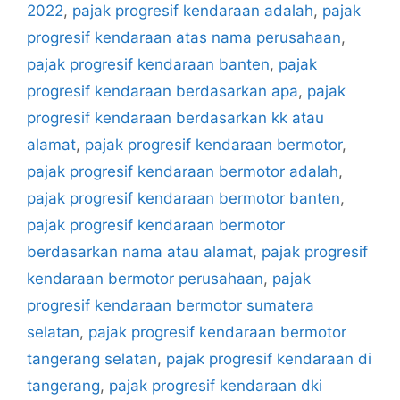
2022
,
pajak progresif kendaraan adalah
,
pajak
progresif kendaraan atas nama perusahaan
,
pajak progresif kendaraan banten
,
pajak
progresif kendaraan berdasarkan apa
,
pajak
progresif kendaraan berdasarkan kk atau
alamat
,
pajak progresif kendaraan bermotor
,
pajak progresif kendaraan bermotor adalah
,
pajak progresif kendaraan bermotor banten
,
pajak progresif kendaraan bermotor
berdasarkan nama atau alamat
,
pajak progresif
kendaraan bermotor perusahaan
,
pajak
progresif kendaraan bermotor sumatera
selatan
,
pajak progresif kendaraan bermotor
tangerang selatan
,
pajak progresif kendaraan di
tangerang
,
pajak progresif kendaraan dki