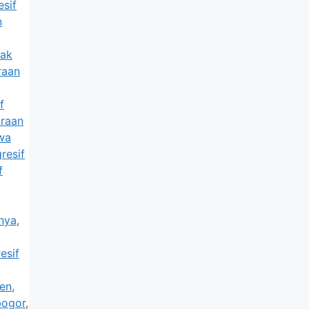
esif
n
jak
raan
f
araan
awa
resif
f
nya
,
esif
sen
,
bogor
,