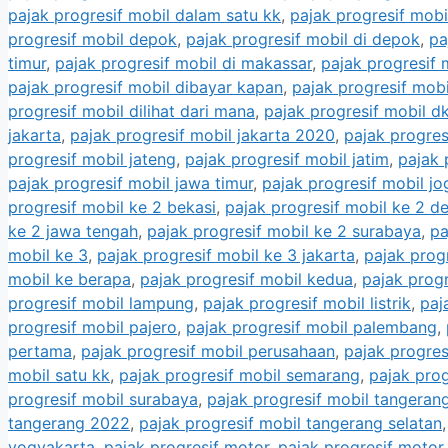
pajak progresif mobil dalam satu kk
,
pajak progresif mob
progresif mobil depok
,
pajak progresif mobil di depok
,
pa
timur
,
pajak progresif mobil di makassar
,
pajak progresif 
pajak progresif mobil dibayar kapan
,
pajak progresif mobi
progresif mobil dilihat dari mana
,
pajak progresif mobil dk
jakarta
,
pajak progresif mobil jakarta 2020
,
pajak progres
progresif mobil jateng
,
pajak progresif mobil jatim
,
pajak 
pajak progresif mobil jawa timur
,
pajak progresif mobil jo
progresif mobil ke 2 bekasi
,
pajak progresif mobil ke 2 d
ke 2 jawa tengah
,
pajak progresif mobil ke 2 surabaya
,
pa
mobil ke 3
,
pajak progresif mobil ke 3 jakarta
,
pajak prog
mobil ke berapa
,
pajak progresif mobil kedua
,
pajak progr
progresif mobil lampung
,
pajak progresif mobil listrik
,
paj
progresif mobil pajero
,
pajak progresif mobil palembang
,
pertama
,
pajak progresif mobil perusahaan
,
pajak progres
mobil satu kk
,
pajak progresif mobil semarang
,
pajak prog
progresif mobil surabaya
,
pajak progresif mobil tangeran
tangerang 2022
,
pajak progresif mobil tangerang selatan
yogyakarta
,
pajak progresif motor
,
pajak progresif motor