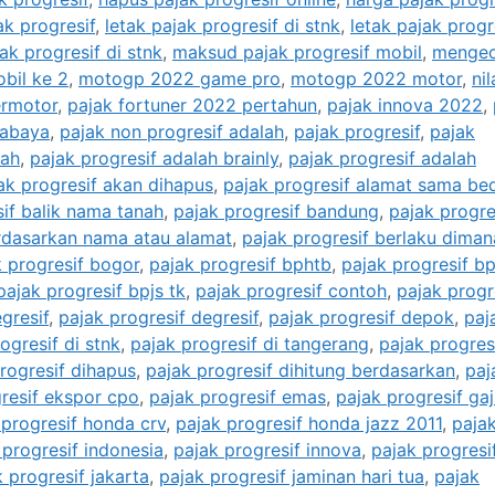
ak progresif
,
letak pajak progresif di stnk
,
letak pajak progr
jak progresif di stnk
,
maksud pajak progresif mobil
,
menge
bil ke 2
,
motogp 2022 game pro
,
motogp 2022 motor
,
nil
ermotor
,
pajak fortuner 2022 pertahun
,
pajak innova 2022
,
rabaya
,
pajak non progresif adalah
,
pajak progresif
,
pajak
lah
,
pajak progresif adalah brainly
,
pajak progresif adalah
ak progresif akan dihapus
,
pajak progresif alamat sama be
sif balik nama tanah
,
pajak progresif bandung
,
pajak progre
erdasarkan nama atau alamat
,
pajak progresif berlaku diman
k progresif bogor
,
pajak progresif bphtb
,
pajak progresif b
pajak progresif bpjs tk
,
pajak progresif contoh
,
pajak progr
gresif
,
pajak progresif degresif
,
pajak progresif depok
,
paj
ogresif di stnk
,
pajak progresif di tangerang
,
pajak progres
rogresif dihapus
,
pajak progresif dihitung berdasarkan
,
paj
resif ekspor cpo
,
pajak progresif emas
,
pajak progresif gaj
 progresif honda crv
,
pajak progresif honda jazz 2011
,
paja
 progresif indonesia
,
pajak progresif innova
,
pajak progresif
 progresif jakarta
,
pajak progresif jaminan hari tua
,
pajak