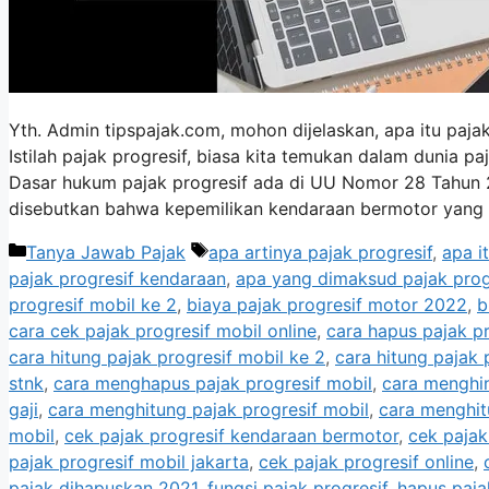
Yth. Admin tipspajak.com, mohon dijelaskan, apa itu paj
Istilah pajak progresif, biasa kita temukan dalam dunia 
Dasar hukum pajak progresif ada di UU Nomor 28 Tahun 
disebutkan bahwa kepemilikan kendaraan bermotor yan
Kategori
Tag
Tanya Jawab Pajak
apa artinya pajak progresif
,
apa i
pajak progresif kendaraan
,
apa yang dimaksud pajak prog
progresif mobil ke 2
,
biaya pajak progresif motor 2022
,
b
cara cek pajak progresif mobil online
,
cara hapus pajak pr
cara hitung pajak progresif mobil ke 2
,
cara hitung pajak 
stnk
,
cara menghapus pajak progresif mobil
,
cara menghin
gaji
,
cara menghitung pajak progresif mobil
,
cara menghit
mobil
,
cek pajak progresif kendaraan bermotor
,
cek pajak
pajak progresif mobil jakarta
,
cek pajak progresif online
,
pajak dihapuskan 2021
,
fungsi pajak progresif
,
hapus paja