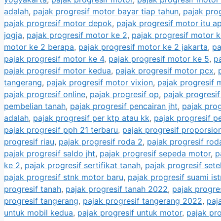
adalah
,
pajak progresif motor bayar tiap tahun
,
pajak pro
pajak progresif motor depok
,
pajak progresif motor itu a
jogja
,
pajak progresif motor ke 2
,
pajak progresif motor 
motor ke 2 berapa
,
pajak progresif motor ke 2 jakarta
,
pa
pajak progresif motor ke 4
,
pajak progresif motor ke 5
,
p
pajak progresif motor kedua
,
pajak progresif motor pcx
,
tangerang
,
pajak progresif motor vixion
,
pajak progresif 
pajak progresif online
,
pajak progresif op
,
pajak progresif
pembelian tanah
,
pajak progresif pencairan jht
,
pajak prog
adalah
,
pajak progresif per ktp atau kk
,
pajak progresif p
pajak progresif pph 21 terbaru
,
pajak progresif proporsion
progresif riau
,
pajak progresif roda 2
,
pajak progresif ro
pajak progresif saldo jht
,
pajak progresif sepeda motor
,
p
ke 2
,
pajak progresif sertifikat tanah
,
pajak progresif sete
pajak progresif stnk motor baru
,
pajak progresif suami ist
progresif tanah
,
pajak progresif tanah 2022
,
pajak progre
progresif tangerang
,
pajak progresif tangerang 2022
,
paj
untuk mobil kedua
,
pajak progresif untuk motor
,
pajak pr