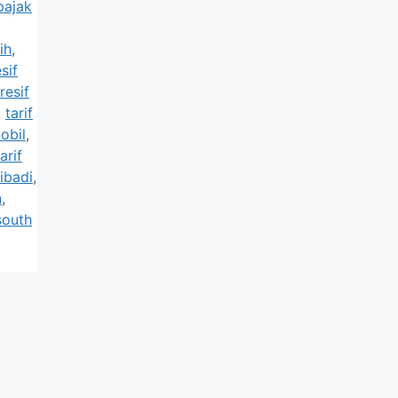
pajak
ih
,
sif
resif
,
tarif
obil
,
tarif
ribadi
,
n
,
south