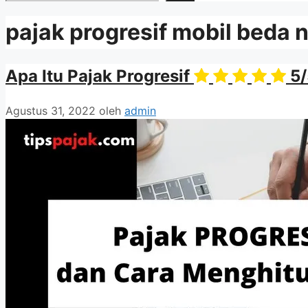
pajak progresif mobil beda 
Apa Itu Pajak Progresif
5/
Agustus 31, 2022
oleh
admin