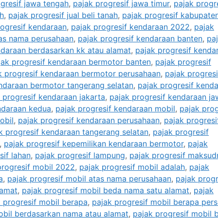
gresif jawa tengah
,
pajak progresif jawa timur
,
pajak progr
ah
,
pajak progresif jual beli tanah
,
pajak progresif kabupate
rogresif kendaraan
,
pajak progresif kendaraan 2022
,
pajak
tas nama perusahaan
,
pajak progresif kendaraan banten
,
pa
ndaraan berdasarkan kk atau alamat
,
pajak progresif kenda
jak progresif kendaraan bermotor banten
,
pajak progresif
k progresif kendaraan bermotor perusahaan
,
pajak progresi
endaraan bermotor tangerang selatan
,
pajak progresif kend
 progresif kendaraan jakarta
,
pajak progresif kendaraan j
endaraan kedua
,
pajak progresif kendaraan mobil
,
pajak prog
obil
,
pajak progresif kendaraan perusahaan
,
pajak progresi
k progresif kendaraan tangerang selatan
,
pajak progresif
,
pajak progresif kepemilikan kendaraan bermotor
,
pajak
sif lahan
,
pajak progresif lampung
,
pajak progresif maksud
progresif mobil 2022
,
pajak progresif mobil adalah
,
pajak
a
,
pajak progresif mobil atas nama perusahaan
,
pajak progr
lamat
,
pajak progresif mobil beda nama satu alamat
,
pajak
 progresif mobil berapa
,
pajak progresif mobil berapa per
obil berdasarkan nama atau alamat
,
pajak progresif mobil 