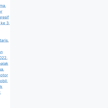
ama
,
or
resif
 ke 3
,
taris
,
an
2022
,
pajak
ua
,
motor
obil
,
ak
k