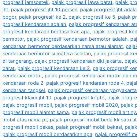
progresif jamsostek
,
pajak progresif jawa barat
,
pajak pro
jht
,
pajak progresif jht 10 persen
,
pajak progresif jht adal
bogor
,
pajak progresif ke 2
,
pajak progresif ke 5
,
pajak p
progresif kendaraan adalah
,
pajak progresif kendaraan a
progresif kendaraan berdasarkan apa
,
pajak progresif ke
bermotor
,
pajak progresif kendaraan bermotor adalah
,
pa
kendaraan bermotor berdasarkan nama atau alamat
,
paja
kendaraan bermotor sumatera selatan
,
pajak progresif k
di tangerang
,
pajak progresif kendaraan dki jakarta
,
pajak
barat
,
pajak progresif kendaraan ke 2
,
pajak progresif k
kendaraan motor
,
pajak progresif kendaraan motor dan m
kendaraan roda 2
,
pajak progresif kendaraan roda 4
,
paja
kendaraan tangsel
,
pajak progresif kendaraan yogyakarta
progresif klaim jht 10
,
pajak progresif kripto
,
pajak progre
pajak progresif mobil
,
pajak progresif mobil 2020
,
pajak 
progresif mobil alamat sama
,
pajak progresif mobil artiny
mobil atas nama pt
,
pajak progresif mobil beda kk satu a
progresif mobil bekas
,
pajak progresif mobil bekasi
,
pajak
pajak progresif mobil berdasarkan apa
,
pajak progresif m