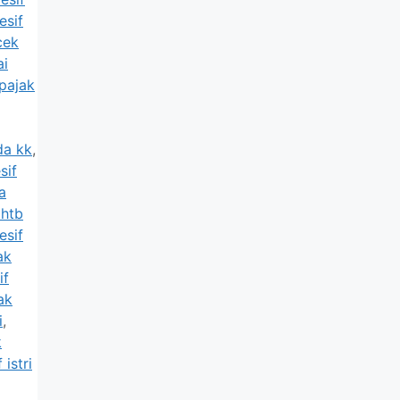
esif
cek
ai
pajak
da kk
,
sif
a
phtb
esif
ak
if
ak
i
,
k
 istri