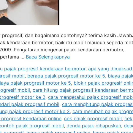
ak progresif, dan bagaimana contohnya? terima kasih Jawab
pajak kendaraan bermotor, baik itu mobil mauoun sepeda mot
2009. Pengaturan mengenai pajak kendaraan bermotor,
g pertama …
Baca Selengkapnya
tu pajak progresif kendaraan bermotor
,
apa yang dimaksud
resif mobil
,
berapa pajak progresif motor ke 5
,
biaya paja
iaya pajak progresif motor ke 5
,
blokir pajak progresif onli
ogresif mobil
,
cara hitung pajak progresif kendaraan berm
progresif motor ke 2
,
cara mengetahui pajak progresif mobi
dari pajak progresif mobil
,
cara menghitung pajak progres
ung pajak progresif motor ke 2
,
cara merubah pajak progre
 progresif kendaraan online
,
cek pajak progresif mobil
,
cek
contoh pajak progresif mobil
,
denda pajak dihapuskan
,
den
k progresif
,
hapus pajak progresif online
,
harga pajak progr