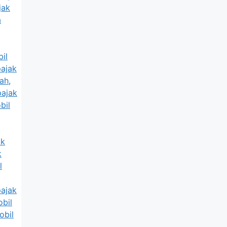
jak
a
il
pajak
gah
,
pajak
bil
ak
k
l
pajak
obil
obil