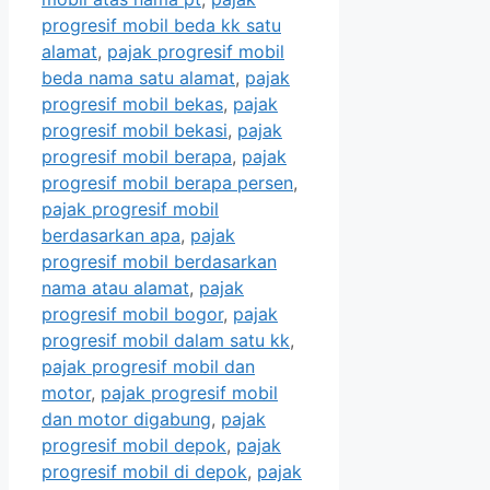
progresif mobil beda kk satu
alamat
,
pajak progresif mobil
beda nama satu alamat
,
pajak
progresif mobil bekas
,
pajak
progresif mobil bekasi
,
pajak
progresif mobil berapa
,
pajak
progresif mobil berapa persen
,
pajak progresif mobil
berdasarkan apa
,
pajak
progresif mobil berdasarkan
nama atau alamat
,
pajak
progresif mobil bogor
,
pajak
progresif mobil dalam satu kk
,
pajak progresif mobil dan
motor
,
pajak progresif mobil
dan motor digabung
,
pajak
progresif mobil depok
,
pajak
progresif mobil di depok
,
pajak