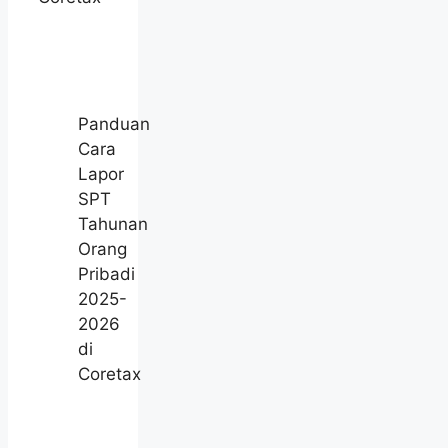
Panduan
Cara
Lapor
SPT
Tahunan
Orang
Pribadi
2025-
2026
di
Coretax