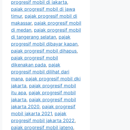
progresif mobil di jakarta
,
pajak progresif mobil di jawa
timur
,
pajak progresif mobil di
makassar
,
pajak progresif mobil
di medan
,
pajak progresif mobil
di tangerang selatan
,
pajak
progresif mobil dibayar kapan
,
pajak progresif mobil dihapus
,
pajak progresif mobil
dikenakan pada
,
pajak
progresif mobil dilihat dari
mana
,
pajak progresif mobil dki
jakarta
,
pajak progresif mobil
itu apa
,
pajak progresif mobil
jakarta
,
pajak progresif mobil
jakarta 2020
,
pajak progresif
mobil jakarta 2021
,
pajak
progresif mobil jakarta 2022
,
pajak progresif mobil jateng
,