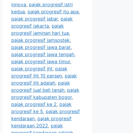
innova
,
pajak progresif istri
kedua
,
pajak progresif itu apa
,
pajak progresif jabar
,
pajak
progresif jakarta
,
pajak
progresif jaminan hari tua
,
pajak progresif jamsostek
,
pajak progresif jawa barat
,
pajak progresif jawa tengah
,
pajak progresif jawa timur
,
pajak progresif jht
,
pajak
progresif jht 10 persen
,
pajak
progresif jht adalah
,
pajak
progresif jual beli tanah
,
pajak
progresif kabupaten bogor
,
pajak progresif ke 2
,
pajak
progresif ke 5
,
pajak progresif
kendaraan
,
pajak progresif
kendaraan 2022
,
pajak
progresif kendaraan adalah
,