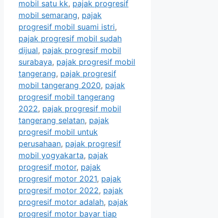
mobil satu kk
,
pajak progresif
mobil semarang
,
pajak
progresif mobil suami istri
,
pajak progresif mobil sudah
dijual
,
pajak progresif mobil
surabaya
,
pajak progresif mobil
tangerang
,
pajak progresif
mobil tangerang 2020
,
pajak
progresif mobil tangerang
2022
,
pajak progresif mobil
tangerang selatan
,
pajak
progresif mobil untuk
perusahaan
,
pajak progresif
mobil yogyakarta
,
pajak
progresif motor
,
pajak
progresif motor 2021
,
pajak
progresif motor 2022
,
pajak
progresif motor adalah
,
pajak
progresif motor bayar tiap