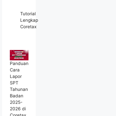
Tutorial
Lengkap
Coretax
Panduan
Cara
Lapor
SPT
Tahunan
Badan
2025-
2026 di
Coretax