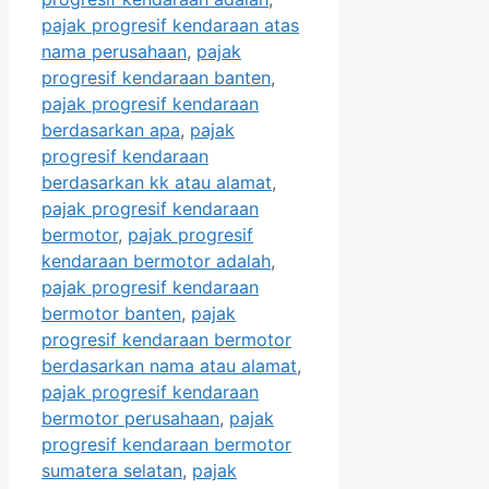
pajak progresif kendaraan atas
nama perusahaan
,
pajak
progresif kendaraan banten
,
pajak progresif kendaraan
berdasarkan apa
,
pajak
progresif kendaraan
berdasarkan kk atau alamat
,
pajak progresif kendaraan
bermotor
,
pajak progresif
kendaraan bermotor adalah
,
pajak progresif kendaraan
bermotor banten
,
pajak
progresif kendaraan bermotor
berdasarkan nama atau alamat
,
pajak progresif kendaraan
bermotor perusahaan
,
pajak
progresif kendaraan bermotor
sumatera selatan
,
pajak