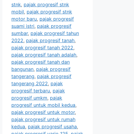
stnk
,
pajak progresif stnk
mobil
,
pajak progresif stnk
motor baru
,
pajak progresif
suami istri
,
pajak progresif
sumbar
,
pajak progresif tahun
2022
,
pajak progresif tanah
,
pajak progresif tanah 2022
,
pajak progresif tanah adalah
,
pajak progresif tanah dan
bangunan
,
pajak progresif
tangerang
,
pajak progresif
tangerang 2022
,
pajak
progresif terbaru
,
pajak
progresif umkm
,
pajak
progresif untuk mobil kedua
,
pajak progresif untuk motor
,
pajak progresif untuk rumah
kedua
,
pajak progresif usaha
,
pajak progresif vario 125
,
pajak