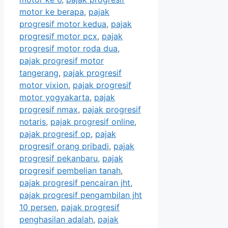
motor ke berapa
,
pajak
progresif motor kedua
,
pajak
progresif motor pcx
,
pajak
progresif motor roda dua
,
pajak progresif motor
tangerang
,
pajak progresif
motor vixion
,
pajak progresif
motor yogyakarta
,
pajak
progresif nmax
,
pajak progresif
notaris
,
pajak progresif online
,
pajak progresif op
,
pajak
progresif orang pribadi
,
pajak
progresif pekanbaru
,
pajak
progresif pembelian tanah
,
pajak progresif pencairan jht
,
pajak progresif pengambilan jht
10 persen
,
pajak progresif
penghasilan adalah
,
pajak