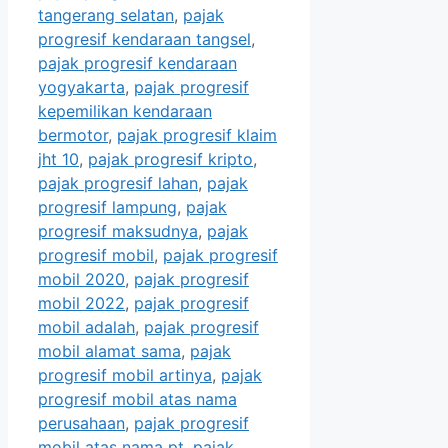
tangerang selatan
,
pajak
progresif kendaraan tangsel
,
pajak progresif kendaraan
yogyakarta
,
pajak progresif
kepemilikan kendaraan
bermotor
,
pajak progresif klaim
jht 10
,
pajak progresif kripto
,
pajak progresif lahan
,
pajak
progresif lampung
,
pajak
progresif maksudnya
,
pajak
progresif mobil
,
pajak progresif
mobil 2020
,
pajak progresif
mobil 2022
,
pajak progresif
mobil adalah
,
pajak progresif
mobil alamat sama
,
pajak
progresif mobil artinya
,
pajak
progresif mobil atas nama
perusahaan
,
pajak progresif
mobil atas nama pt
,
pajak