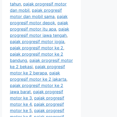
tahun
,
pajak progresif motor
dan mobil
,
pajak progresif
motor dan mobil sama
,
pajak
progresif motor depok
,
pajak
progresif motor itu apa
,
pajak
progresif motor jawa tengah
,
pajak progresif motor jogja
,
pajak progresif motor ke 2
,
pajak progresif motor ke 2
bandung
,
pajak progresif motor
ke 2 bekasi
,
pajak progresif
motor ke 2 berapa
,
pajak
progresif motor ke 2 jakarta
,
pajak progresif motor ke 2
jawa barat
,
pajak progresif
motor ke 3
,
pajak progresif
motor ke 4
,
pajak progresif
motor ke 5
,
pajak progresif
motor ke 6
,
pajak progresif