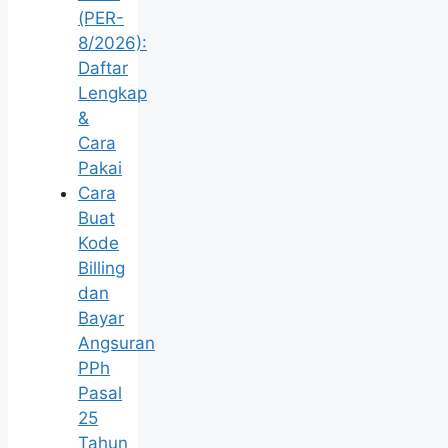
(PER-
8/2026):
Daftar
Lengkap
&
Cara
Pakai
Cara
Buat
Kode
Billing
dan
Bayar
Angsuran
PPh
Pasal
25
Tahun