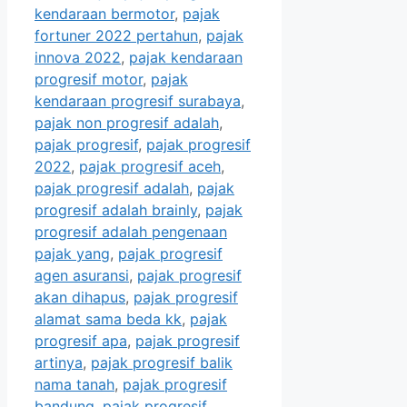
kendaraan bermotor
,
pajak
fortuner 2022 pertahun
,
pajak
innova 2022
,
pajak kendaraan
progresif motor
,
pajak
kendaraan progresif surabaya
,
pajak non progresif adalah
,
pajak progresif
,
pajak progresif
2022
,
pajak progresif aceh
,
pajak progresif adalah
,
pajak
progresif adalah brainly
,
pajak
progresif adalah pengenaan
pajak yang
,
pajak progresif
agen asuransi
,
pajak progresif
akan dihapus
,
pajak progresif
alamat sama beda kk
,
pajak
progresif apa
,
pajak progresif
artinya
,
pajak progresif balik
nama tanah
,
pajak progresif
bandung
,
pajak progresif