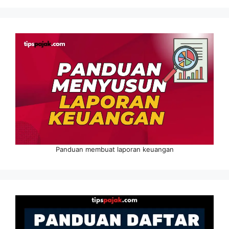
Panduan membuat laporan keuangan