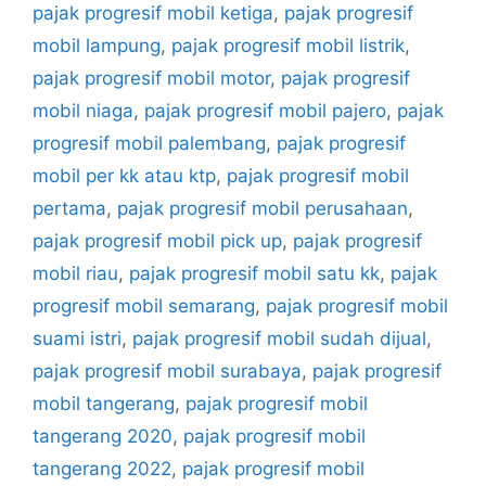
pajak progresif mobil ketiga
,
pajak progresif
mobil lampung
,
pajak progresif mobil listrik
,
pajak progresif mobil motor
,
pajak progresif
mobil niaga
,
pajak progresif mobil pajero
,
pajak
progresif mobil palembang
,
pajak progresif
mobil per kk atau ktp
,
pajak progresif mobil
pertama
,
pajak progresif mobil perusahaan
,
pajak progresif mobil pick up
,
pajak progresif
mobil riau
,
pajak progresif mobil satu kk
,
pajak
progresif mobil semarang
,
pajak progresif mobil
suami istri
,
pajak progresif mobil sudah dijual
,
pajak progresif mobil surabaya
,
pajak progresif
mobil tangerang
,
pajak progresif mobil
tangerang 2020
,
pajak progresif mobil
tangerang 2022
,
pajak progresif mobil