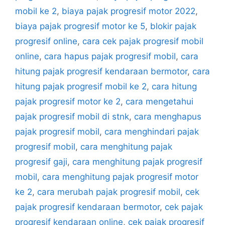
mobil ke 2
,
biaya pajak progresif motor 2022
,
biaya pajak progresif motor ke 5
,
blokir pajak
progresif online
,
cara cek pajak progresif mobil
online
,
cara hapus pajak progresif mobil
,
cara
hitung pajak progresif kendaraan bermotor
,
cara
hitung pajak progresif mobil ke 2
,
cara hitung
pajak progresif motor ke 2
,
cara mengetahui
pajak progresif mobil di stnk
,
cara menghapus
pajak progresif mobil
,
cara menghindari pajak
progresif mobil
,
cara menghitung pajak
progresif gaji
,
cara menghitung pajak progresif
mobil
,
cara menghitung pajak progresif motor
ke 2
,
cara merubah pajak progresif mobil
,
cek
pajak progresif kendaraan bermotor
,
cek pajak
progresif kendaraan online
,
cek pajak progresif