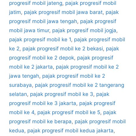
progresif mobil jateng
,
pajak progresif mobil
jatim
,
pajak progresif mobil jawa barat
,
pajak
progresif mobil jawa tengah
,
pajak progresif
mobil jawa timur
,
pajak progresif mobil jogja
,
pajak progresif mobil ke 1
,
pajak progresif mobil
ke 2
,
pajak progresif mobil ke 2 bekasi
,
pajak
progresif mobil ke 2 depok
,
pajak progresif
mobil ke 2 jakarta
,
pajak progresif mobil ke 2
jawa tengah
,
pajak progresif mobil ke 2
surabaya
,
pajak progresif mobil ke 2 tangerang
selatan
,
pajak progresif mobil ke 3
,
pajak
progresif mobil ke 3 jakarta
,
pajak progresif
mobil ke 4
,
pajak progresif mobil ke 5
,
pajak
progresif mobil ke berapa
,
pajak progresif mobil
kedua
,
pajak progresif mobil kedua jakarta
,