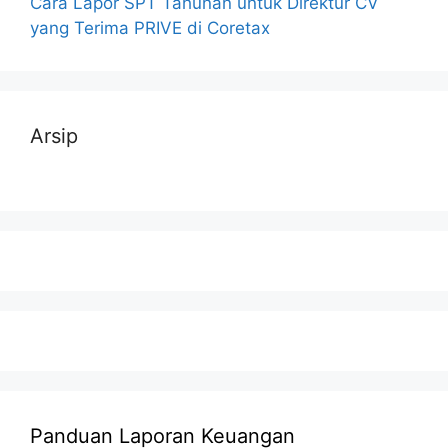
Cara Lapor SPT Tahunan untuk Direktur CV
yang Terima PRIVE di Coretax
Arsip
Panduan Laporan Keuangan