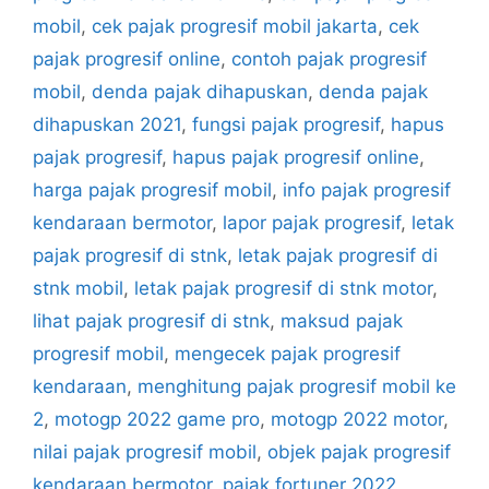
mobil
,
cek pajak progresif mobil jakarta
,
cek
pajak progresif online
,
contoh pajak progresif
mobil
,
denda pajak dihapuskan
,
denda pajak
dihapuskan 2021
,
fungsi pajak progresif
,
hapus
pajak progresif
,
hapus pajak progresif online
,
harga pajak progresif mobil
,
info pajak progresif
kendaraan bermotor
,
lapor pajak progresif
,
letak
pajak progresif di stnk
,
letak pajak progresif di
stnk mobil
,
letak pajak progresif di stnk motor
,
lihat pajak progresif di stnk
,
maksud pajak
progresif mobil
,
mengecek pajak progresif
kendaraan
,
menghitung pajak progresif mobil ke
2
,
motogp 2022 game pro
,
motogp 2022 motor
,
nilai pajak progresif mobil
,
objek pajak progresif
kendaraan bermotor
,
pajak fortuner 2022