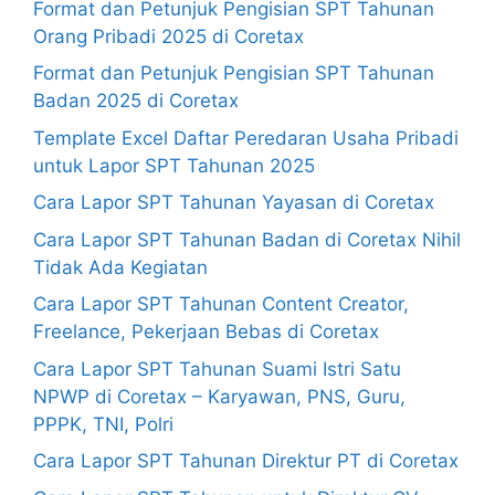
Format dan Petunjuk Pengisian SPT Tahunan
Orang Pribadi 2025 di Coretax
Format dan Petunjuk Pengisian SPT Tahunan
Badan 2025 di Coretax
Template Excel Daftar Peredaran Usaha Pribadi
untuk Lapor SPT Tahunan 2025
Cara Lapor SPT Tahunan Yayasan di Coretax
Cara Lapor SPT Tahunan Badan di Coretax Nihil
Tidak Ada Kegiatan
Cara Lapor SPT Tahunan Content Creator,
Freelance, Pekerjaan Bebas di Coretax
Cara Lapor SPT Tahunan Suami Istri Satu
NPWP di Coretax – Karyawan, PNS, Guru,
PPPK, TNI, Polri
Cara Lapor SPT Tahunan Direktur PT di Coretax