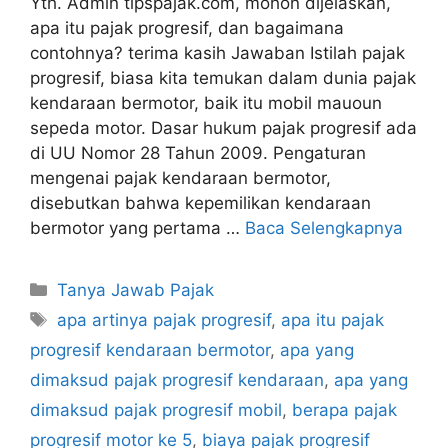
Yth. Admin tipspajak.com, mohon dijelaskan,
apa itu pajak progresif, dan bagaimana
contohnya? terima kasih Jawaban Istilah pajak
progresif, biasa kita temukan dalam dunia pajak
kendaraan bermotor, baik itu mobil mauoun
sepeda motor. Dasar hukum pajak progresif ada
di UU Nomor 28 Tahun 2009. Pengaturan
mengenai pajak kendaraan bermotor,
disebutkan bahwa kepemilikan kendaraan
bermotor yang pertama …
Baca Selengkapnya
Kategori
Tanya Jawab Pajak
Tag
apa artinya pajak progresif
,
apa itu pajak
progresif kendaraan bermotor
,
apa yang
dimaksud pajak progresif kendaraan
,
apa yang
dimaksud pajak progresif mobil
,
berapa pajak
progresif motor ke 5
,
biaya pajak progresif