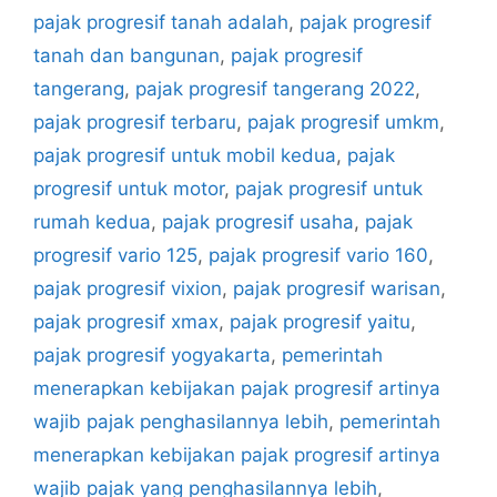
pajak progresif tanah adalah
,
pajak progresif
tanah dan bangunan
,
pajak progresif
tangerang
,
pajak progresif tangerang 2022
,
pajak progresif terbaru
,
pajak progresif umkm
,
pajak progresif untuk mobil kedua
,
pajak
progresif untuk motor
,
pajak progresif untuk
rumah kedua
,
pajak progresif usaha
,
pajak
progresif vario 125
,
pajak progresif vario 160
,
pajak progresif vixion
,
pajak progresif warisan
,
pajak progresif xmax
,
pajak progresif yaitu
,
pajak progresif yogyakarta
,
pemerintah
menerapkan kebijakan pajak progresif artinya
wajib pajak penghasilannya lebih
,
pemerintah
menerapkan kebijakan pajak progresif artinya
wajib pajak yang penghasilannya lebih
,