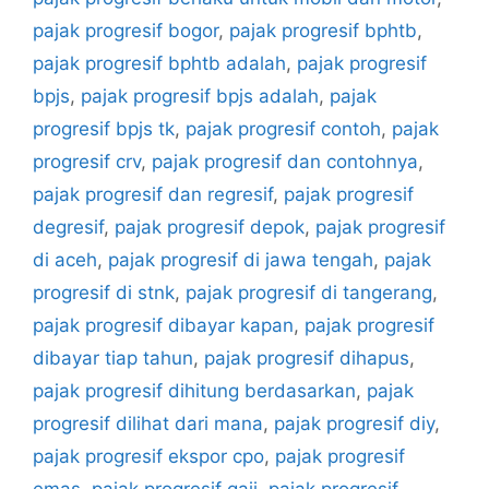
pajak progresif bogor
,
pajak progresif bphtb
,
pajak progresif bphtb adalah
,
pajak progresif
bpjs
,
pajak progresif bpjs adalah
,
pajak
progresif bpjs tk
,
pajak progresif contoh
,
pajak
progresif crv
,
pajak progresif dan contohnya
,
pajak progresif dan regresif
,
pajak progresif
degresif
,
pajak progresif depok
,
pajak progresif
di aceh
,
pajak progresif di jawa tengah
,
pajak
progresif di stnk
,
pajak progresif di tangerang
,
pajak progresif dibayar kapan
,
pajak progresif
dibayar tiap tahun
,
pajak progresif dihapus
,
pajak progresif dihitung berdasarkan
,
pajak
progresif dilihat dari mana
,
pajak progresif diy
,
pajak progresif ekspor cpo
,
pajak progresif