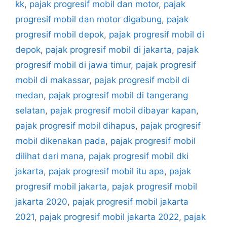
kk
,
pajak progresif mobil dan motor
,
pajak
progresif mobil dan motor digabung
,
pajak
progresif mobil depok
,
pajak progresif mobil di
depok
,
pajak progresif mobil di jakarta
,
pajak
progresif mobil di jawa timur
,
pajak progresif
mobil di makassar
,
pajak progresif mobil di
medan
,
pajak progresif mobil di tangerang
selatan
,
pajak progresif mobil dibayar kapan
,
pajak progresif mobil dihapus
,
pajak progresif
mobil dikenakan pada
,
pajak progresif mobil
dilihat dari mana
,
pajak progresif mobil dki
jakarta
,
pajak progresif mobil itu apa
,
pajak
progresif mobil jakarta
,
pajak progresif mobil
jakarta 2020
,
pajak progresif mobil jakarta
2021
,
pajak progresif mobil jakarta 2022
,
pajak