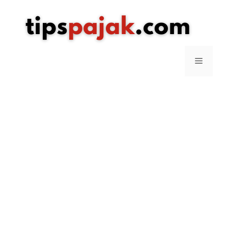
Langsung
ke
isi
Menu