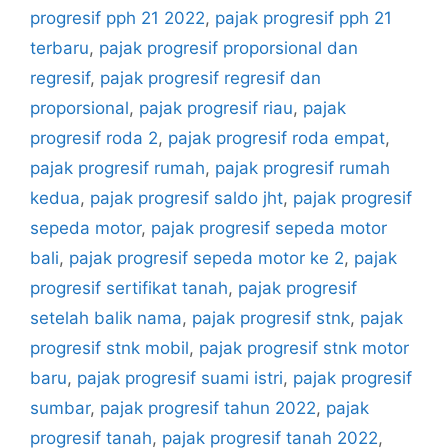
progresif pph 21 2022
,
pajak progresif pph 21
terbaru
,
pajak progresif proporsional dan
regresif
,
pajak progresif regresif dan
proporsional
,
pajak progresif riau
,
pajak
progresif roda 2
,
pajak progresif roda empat
,
pajak progresif rumah
,
pajak progresif rumah
kedua
,
pajak progresif saldo jht
,
pajak progresif
sepeda motor
,
pajak progresif sepeda motor
bali
,
pajak progresif sepeda motor ke 2
,
pajak
progresif sertifikat tanah
,
pajak progresif
setelah balik nama
,
pajak progresif stnk
,
pajak
progresif stnk mobil
,
pajak progresif stnk motor
baru
,
pajak progresif suami istri
,
pajak progresif
sumbar
,
pajak progresif tahun 2022
,
pajak
progresif tanah
,
pajak progresif tanah 2022
,