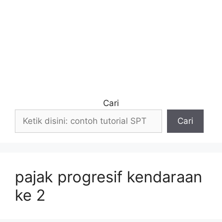
Cari
Cari
pajak progresif kendaraan
ke 2