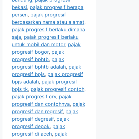
bekasi
,
pajak progresif berapa
persen
,
pajak progresif
berdasarkan nama atau alamat
,
pajak progresif berlaku dimana
saja
,
pajak progresif berlaku
untuk mobil dan motor
,
pajak
progresif bogor
,
pajak
progresif bphtb
,
pajak
progresif bphtb adalah
,
pajak
progresif bpjs
,
pajak progresif
bpjs adalah
,
pajak progresif
bpjs tk
,
pajak progresif contoh
,
pajak progresif crv
,
pajak
progresif dan contohnya
,
pajak
progresif dan regresif
,
pajak
progresif degresif
,
pajak
progresif depok
,
pajak
progresif di aceh
,
pajak