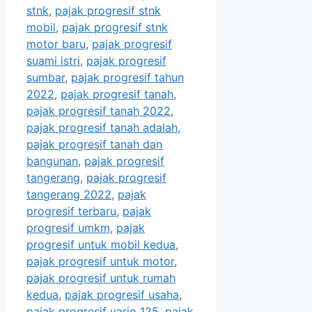
stnk
,
pajak progresif stnk
mobil
,
pajak progresif stnk
motor baru
,
pajak progresif
suami istri
,
pajak progresif
sumbar
,
pajak progresif tahun
2022
,
pajak progresif tanah
,
pajak progresif tanah 2022
,
pajak progresif tanah adalah
,
pajak progresif tanah dan
bangunan
,
pajak progresif
tangerang
,
pajak progresif
tangerang 2022
,
pajak
progresif terbaru
,
pajak
progresif umkm
,
pajak
progresif untuk mobil kedua
,
pajak progresif untuk motor
,
pajak progresif untuk rumah
kedua
,
pajak progresif usaha
,
pajak progresif vario 125
,
pajak