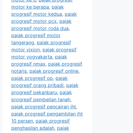
motor ke berapa
,
pajak
progresif motor kedua
,
pajak
progresif motor pcx
,
pajak
progresif motor roda dua
,
pajak progresif motor
tangerang
,
pajak progresif
motor vixion
,
pajak progresif
motor yogyakarta
,
pajak
progresif nmax
,
pajak progresif
notaris
,
pajak progresif online
,
pajak progresif op
,
pajak
progresif orang pribadi
,
pajak
progresif pekanbaru
,
pajak
progresif pembelian tanah
,
pajak progresif pencairan jht
,
pajak progresif pengambilan jht
10 persen
,
pajak progresif
penghasilan adalah
,
pajak