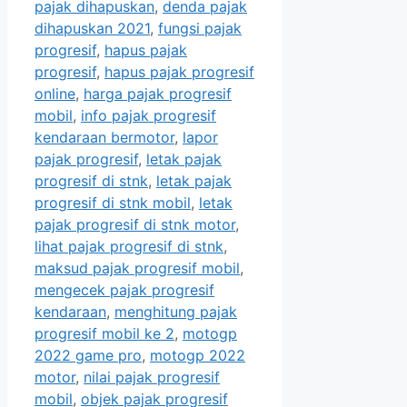
pajak dihapuskan
,
denda pajak
dihapuskan 2021
,
fungsi pajak
progresif
,
hapus pajak
progresif
,
hapus pajak progresif
online
,
harga pajak progresif
mobil
,
info pajak progresif
kendaraan bermotor
,
lapor
pajak progresif
,
letak pajak
progresif di stnk
,
letak pajak
progresif di stnk mobil
,
letak
pajak progresif di stnk motor
,
lihat pajak progresif di stnk
,
maksud pajak progresif mobil
,
mengecek pajak progresif
kendaraan
,
menghitung pajak
progresif mobil ke 2
,
motogp
2022 game pro
,
motogp 2022
motor
,
nilai pajak progresif
mobil
,
objek pajak progresif