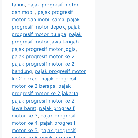
tahun
,
pajak progresif motor
dan mobil
,
pajak progresif
motor dan mobil sama
,
pajak
progresif motor depok
,
pajak
progresif motor itu apa
,
pajak
progresif motor jawa tengah
,
pajak progresif motor jogja
,
pajak progresif motor ke 2
,
pajak progresif motor ke 2
bandung
,
pajak progresif motor
ke 2 bekasi
,
pajak progresif
motor ke 2 berapa
,
pajak
progresif motor ke 2 jakarta
,
pajak progresif motor ke 2
jawa barat
,
pajak progresif
motor ke 3
,
pajak progresif
motor ke 4
,
pajak progresif
motor ke 5
,
pajak progresif
motor ke 6
,
pajak progresif