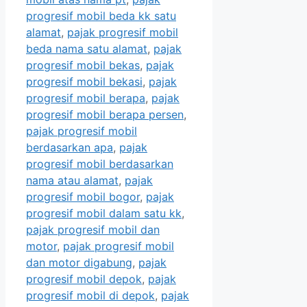
progresif mobil beda kk satu
alamat
,
pajak progresif mobil
beda nama satu alamat
,
pajak
progresif mobil bekas
,
pajak
progresif mobil bekasi
,
pajak
progresif mobil berapa
,
pajak
progresif mobil berapa persen
,
pajak progresif mobil
berdasarkan apa
,
pajak
progresif mobil berdasarkan
nama atau alamat
,
pajak
progresif mobil bogor
,
pajak
progresif mobil dalam satu kk
,
pajak progresif mobil dan
motor
,
pajak progresif mobil
dan motor digabung
,
pajak
progresif mobil depok
,
pajak
progresif mobil di depok
,
pajak