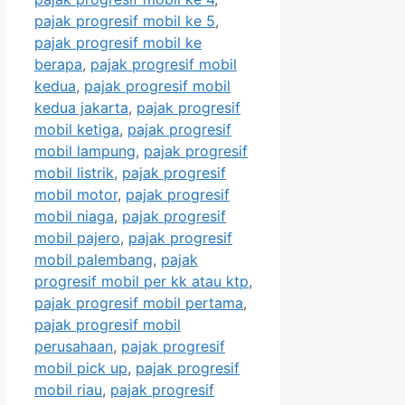
pajak progresif mobil ke 5
,
pajak progresif mobil ke
berapa
,
pajak progresif mobil
kedua
,
pajak progresif mobil
kedua jakarta
,
pajak progresif
mobil ketiga
,
pajak progresif
mobil lampung
,
pajak progresif
mobil listrik
,
pajak progresif
mobil motor
,
pajak progresif
mobil niaga
,
pajak progresif
mobil pajero
,
pajak progresif
mobil palembang
,
pajak
progresif mobil per kk atau ktp
,
pajak progresif mobil pertama
,
pajak progresif mobil
perusahaan
,
pajak progresif
mobil pick up
,
pajak progresif
mobil riau
,
pajak progresif