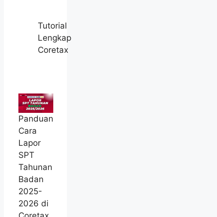
Tutorial
Lengkap
Coretax
Panduan
Cara
Lapor
SPT
Tahunan
Badan
2025-
2026 di
Coretax