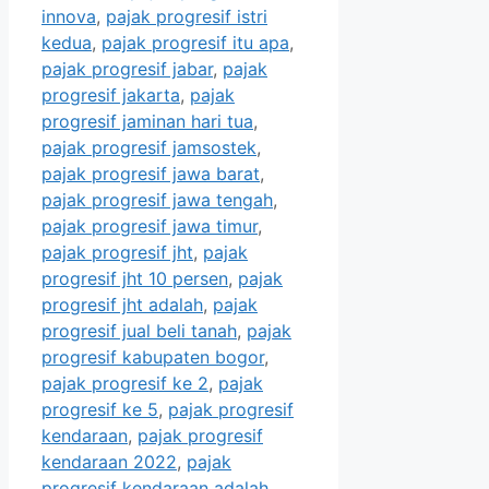
innova
,
pajak progresif istri
kedua
,
pajak progresif itu apa
,
pajak progresif jabar
,
pajak
progresif jakarta
,
pajak
progresif jaminan hari tua
,
pajak progresif jamsostek
,
pajak progresif jawa barat
,
pajak progresif jawa tengah
,
pajak progresif jawa timur
,
pajak progresif jht
,
pajak
progresif jht 10 persen
,
pajak
progresif jht adalah
,
pajak
progresif jual beli tanah
,
pajak
progresif kabupaten bogor
,
pajak progresif ke 2
,
pajak
progresif ke 5
,
pajak progresif
kendaraan
,
pajak progresif
kendaraan 2022
,
pajak
progresif kendaraan adalah
,