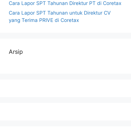
Cara Lapor SPT Tahunan Direktur PT di Coretax
Cara Lapor SPT Tahunan untuk Direktur CV
yang Terima PRIVE di Coretax
Arsip