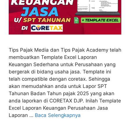
Tips Pajak Media dan Tips Pajak Academy telah
membuatkan Template Excel Laporan
Keuangan Sederhana untuk Perusahaan yang
bergerak di bidang usaha jasa. Template ini
telah compatible dengan coretax. Sehingga
akan memudahkan anda untuk Lapor SPT
Tahunan Badan Tahun pajak 2025 yang akan
anda laporkan di CORETAX DJP. Inilah Template
Excel Laporan Keuangan Perusahaan Jasa
Laporan …
Baca Selengkapnya