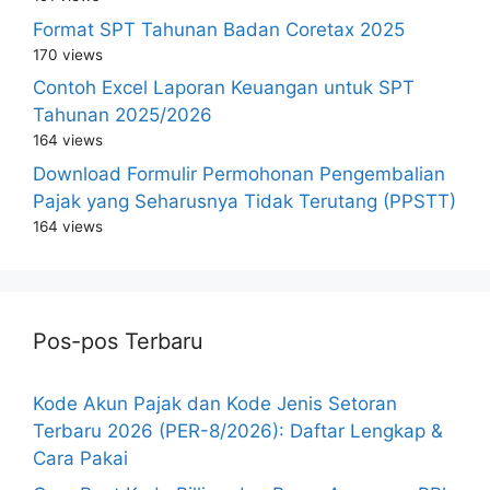
Format SPT Tahunan Badan Coretax 2025
170 views
Contoh Excel Laporan Keuangan untuk SPT
Tahunan 2025/2026
164 views
Download Formulir Permohonan Pengembalian
Pajak yang Seharusnya Tidak Terutang (PPSTT)
164 views
Pos-pos Terbaru
Kode Akun Pajak dan Kode Jenis Setoran
Terbaru 2026 (PER-8/2026): Daftar Lengkap &
Cara Pakai