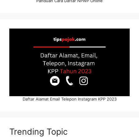
Panduan Cara Daftar NPWP Online
Daftar Alamat Email Telepon Instagram KPP 2023
Trending Topic