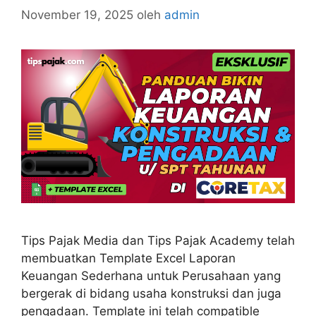
November 19, 2025
oleh
admin
Tips Pajak Media dan Tips Pajak Academy telah
membuatkan Template Excel Laporan
Keuangan Sederhana untuk Perusahaan yang
bergerak di bidang usaha konstruksi dan juga
pengadaan. Template ini telah compatible