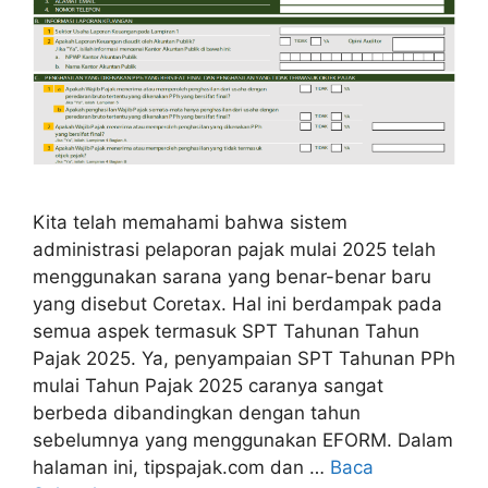
Kita telah memahami bahwa sistem
administrasi pelaporan pajak mulai 2025 telah
menggunakan sarana yang benar-benar baru
yang disebut Coretax. Hal ini berdampak pada
semua aspek termasuk SPT Tahunan Tahun
Pajak 2025. Ya, penyampaian SPT Tahunan PPh
mulai Tahun Pajak 2025 caranya sangat
berbeda dibandingkan dengan tahun
sebelumnya yang menggunakan EFORM. Dalam
halaman ini, tipspajak.com dan …
Baca