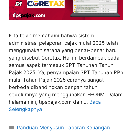
Kita telah memahami bahwa sistem
administrasi pelaporan pajak mulai 2025 telah
menggunakan sarana yang benar-benar baru
yang disebut Coretax. Hal ini berdampak pada
semua aspek termasuk SPT Tahunan Tahun
Pajak 2025. Ya, penyampaian SPT Tahunan PPh
mulai Tahun Pajak 2025 caranya sangat
berbeda dibandingkan dengan tahun
sebelumnya yang menggunakan EFORM. Dalam
halaman ini, tipspajak.com dan …
Baca
Selengkapnya
Kategori
Panduan Menyusun Laporan Keuangan