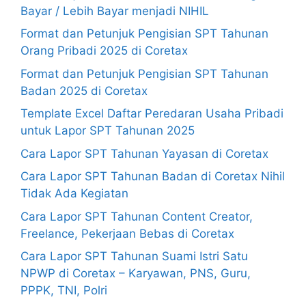
Bayar / Lebih Bayar menjadi NIHIL
Format dan Petunjuk Pengisian SPT Tahunan
Orang Pribadi 2025 di Coretax
Format dan Petunjuk Pengisian SPT Tahunan
Badan 2025 di Coretax
Template Excel Daftar Peredaran Usaha Pribadi
untuk Lapor SPT Tahunan 2025
Cara Lapor SPT Tahunan Yayasan di Coretax
Cara Lapor SPT Tahunan Badan di Coretax Nihil
Tidak Ada Kegiatan
Cara Lapor SPT Tahunan Content Creator,
Freelance, Pekerjaan Bebas di Coretax
Cara Lapor SPT Tahunan Suami Istri Satu
NPWP di Coretax – Karyawan, PNS, Guru,
PPPK, TNI, Polri