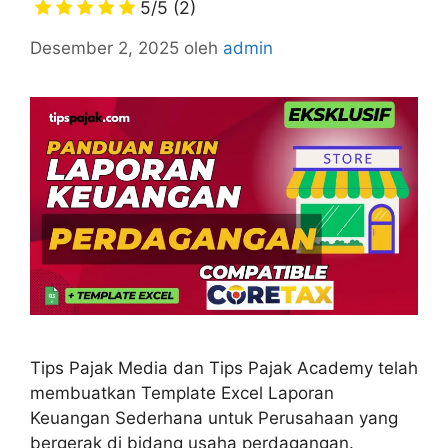
5/5
(2)
Desember 2, 2025
oleh
admin
Tips Pajak Media dan Tips Pajak Academy telah
membuatkan Template Excel Laporan
Keuangan Sederhana untuk Perusahaan yang
bergerak di bidang usaha perdagangan.