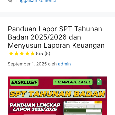
Tinggalkan komentar
Panduan Lapor SPT Tahunan
Badan 2025/2026 dan
Menyusun Laporan Keuangan
5/5
(5)
September 1, 2025
oleh
admin