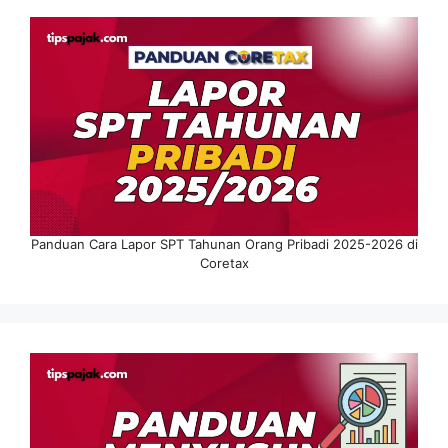
Panduan Cara Lapor SPT Tahunan Orang Pribadi 2025-2026 di
Coretax