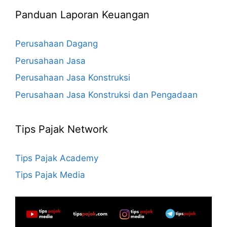
Panduan Laporan Keuangan
Perusahaan Dagang
Perusahaan Jasa
Perusahaan Jasa Konstruksi
Perusahaan Jasa Konstruksi dan Pengadaan
Tips Pajak Network
Tips Pajak Academy
Tips Pajak Media