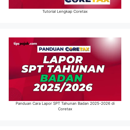
Tutorial Lengkap Coretax
Panduan Cara Lapor SPT Tahunan Badan 2025-2026 di
Coretax