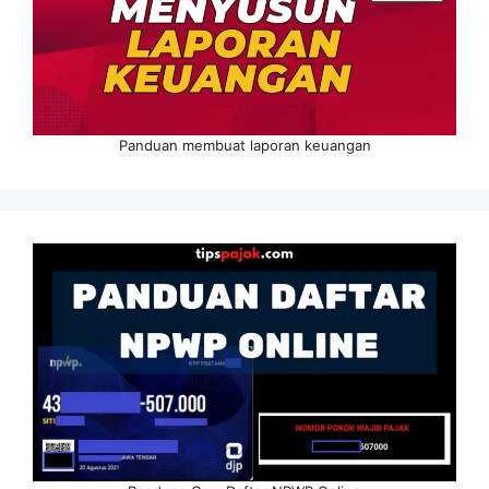
Panduan membuat laporan keuangan