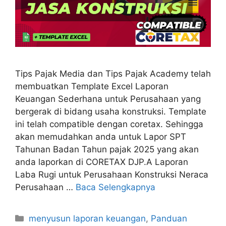
Tips Pajak Media dan Tips Pajak Academy telah
membuatkan Template Excel Laporan
Keuangan Sederhana untuk Perusahaan yang
bergerak di bidang usaha konstruksi. Template
ini telah compatible dengan coretax. Sehingga
akan memudahkan anda untuk Lapor SPT
Tahunan Badan Tahun pajak 2025 yang akan
anda laporkan di CORETAX DJP.A Laporan
Laba Rugi untuk Perusahaan Konstruksi Neraca
Perusahaan …
Baca Selengkapnya
Kategori
menyusun laporan keuangan
,
Panduan