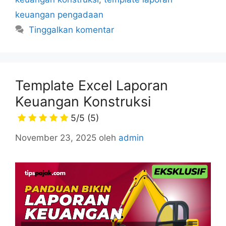
keuangan pengadaan
Tinggalkan komentar
Template Excel Laporan
Keuangan Konstruksi
5/5
(5)
November 23, 2025
oleh
admin