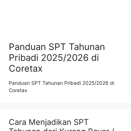
Panduan SPT Tahunan
Pribadi 2025/2026 di
Coretax
Panduan SPT Tahunan Pribadi 2025/2026 di
Coretax
Cara Menjadikan SPT