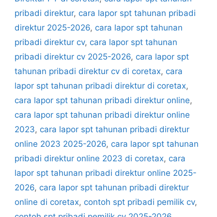
pribadi direktur
,
cara lapor spt tahunan pribadi
direktur 2025-2026
,
cara lapor spt tahunan
pribadi direktur cv
,
cara lapor spt tahunan
pribadi direktur cv 2025-2026
,
cara lapor spt
tahunan pribadi direktur cv di coretax
,
cara
lapor spt tahunan pribadi direktur di coretax
,
cara lapor spt tahunan pribadi direktur online
,
cara lapor spt tahunan pribadi direktur online
2023
,
cara lapor spt tahunan pribadi direktur
online 2023 2025-2026
,
cara lapor spt tahunan
pribadi direktur online 2023 di coretax
,
cara
lapor spt tahunan pribadi direktur online 2025-
2026
,
cara lapor spt tahunan pribadi direktur
online di coretax
,
contoh spt pribadi pemilik cv
,
contoh spt pribadi pemilik cv 2025-2026
,