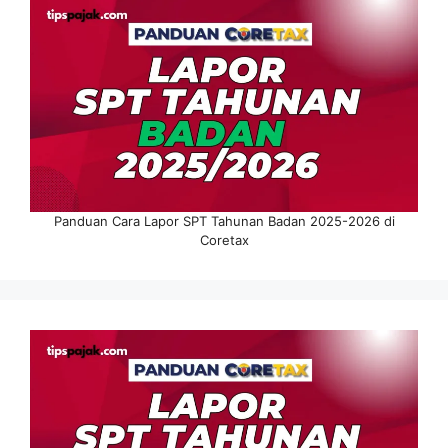
Panduan Cara Lapor SPT Tahunan Badan 2025-2026 di
Coretax