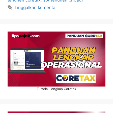
Tinggalkan komentar
Tutorial Lengkap Coretax