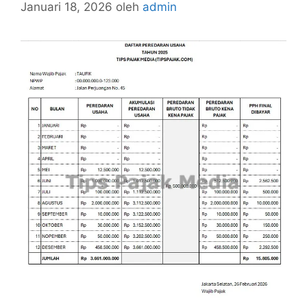
Januari 18, 2026
oleh
admin