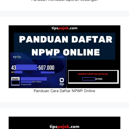
Panduan Cara Daftar NPWP Online