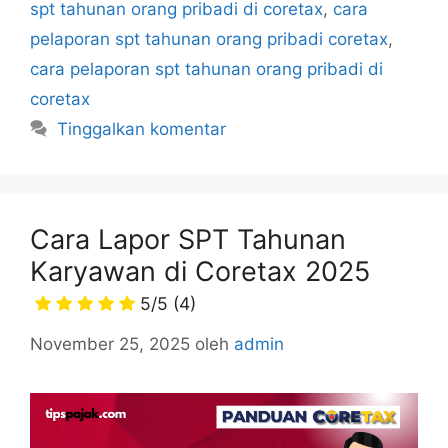
spt tahunan orang pribadi di coretax
,
cara
pelaporan spt tahunan orang pribadi coretax
,
cara pelaporan spt tahunan orang pribadi di
coretax
Tinggalkan komentar
Cara Lapor SPT Tahunan
Karyawan di Coretax 2025
5/5
(4)
November 25, 2025
oleh
admin