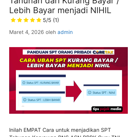
Tahunan dari Kurang Bayar /
Lebih Bayar menjadi NIHIL
5/5
(1)
Maret 4, 2026
oleh
admin
Inilah EMPAT Cara untuk menjadikan SPT