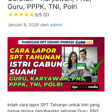
Guru, PPPK, TNI, Polri
5/5
(2)
Januari 8, 2026
oleh
admin
Inilah cara lapor SPT Tahunan untuk Istri yang
hanya terima penghasilan sebagai Guru, PNS,