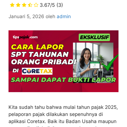
3.67/5
(3)
Januari 5, 2026
oleh
admin
Kita sudah tahu bahwa mulai tahun pajak 2025,
pelaporan pajak dilakukan sepenuhnya di
aplikasi Coretax. Baik itu Badan Usaha maupun