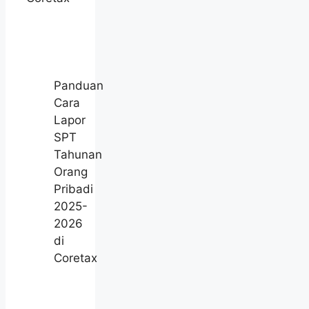
Panduan
Cara
Lapor
SPT
Tahunan
Orang
Pribadi
2025-
2026
di
Coretax