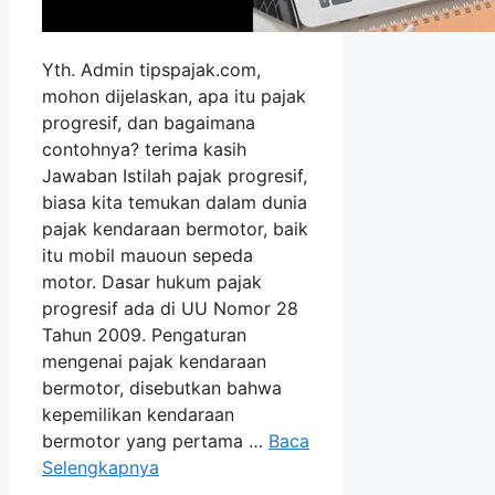
Yth. Admin tipspajak.com,
mohon dijelaskan, apa itu pajak
progresif, dan bagaimana
contohnya? terima kasih
Jawaban Istilah pajak progresif,
biasa kita temukan dalam dunia
pajak kendaraan bermotor, baik
itu mobil mauoun sepeda
motor. Dasar hukum pajak
progresif ada di UU Nomor 28
Tahun 2009. Pengaturan
mengenai pajak kendaraan
bermotor, disebutkan bahwa
kepemilikan kendaraan
bermotor yang pertama …
Baca
Selengkapnya