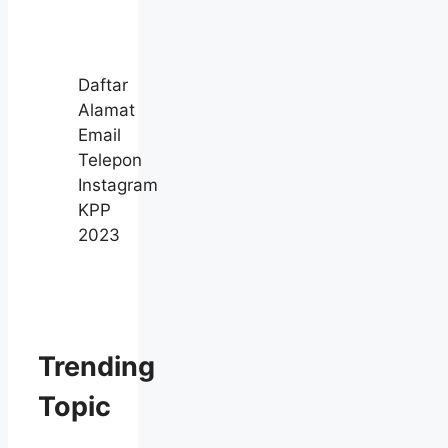
Daftar
Alamat
Email
Telepon
Instagram
KPP
2023
Trending
Topic