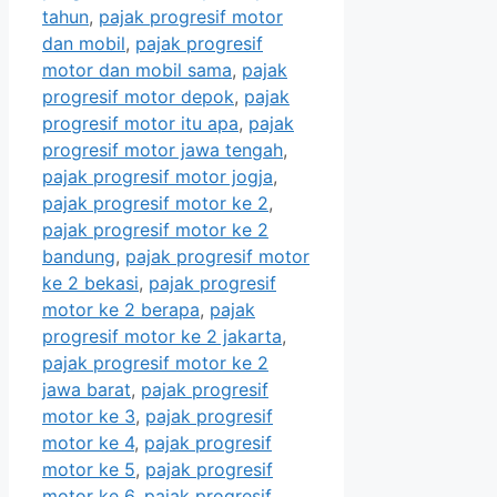
tahun
,
pajak progresif motor
dan mobil
,
pajak progresif
motor dan mobil sama
,
pajak
progresif motor depok
,
pajak
progresif motor itu apa
,
pajak
progresif motor jawa tengah
,
pajak progresif motor jogja
,
pajak progresif motor ke 2
,
pajak progresif motor ke 2
bandung
,
pajak progresif motor
ke 2 bekasi
,
pajak progresif
motor ke 2 berapa
,
pajak
progresif motor ke 2 jakarta
,
pajak progresif motor ke 2
jawa barat
,
pajak progresif
motor ke 3
,
pajak progresif
motor ke 4
,
pajak progresif
motor ke 5
,
pajak progresif
motor ke 6
,
pajak progresif