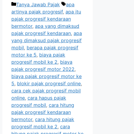
Kategori
Tag
Tanya Jawab Pajak
apa
artinya pajak progresif
,
apa itu
pajak progresif kendaraan
bermotor
,
apa yang dimaksud
pajak progresif kendaraan
,
apa
yang dimaksud pajak progresif
mobil
,
berapa pajak progresif
motor ke 5
,
biaya pajak
progresif mobil ke 2
,
biaya
pajak progresif motor 2022
,
biaya pajak progresif motor ke
5
,
blokir pajak progresif online
,
cara cek pajak progresif mobil
online
,
cara hapus pajak
progresif mobil
,
cara hitung
pajak progresif kendaraan
bermotor
,
cara hitung pajak
progresif mobil ke 2
,
cara
hitung pajak progresif motor ke