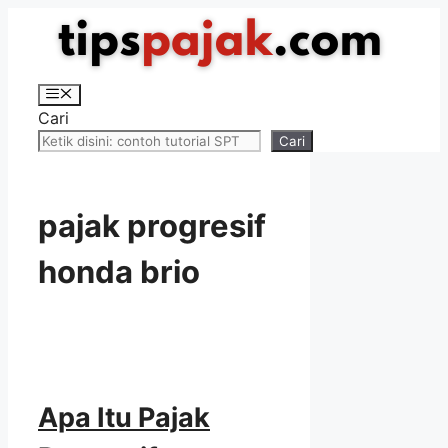
Langsung
ke
isi
Menu
Cari
Cari
pajak progresif
honda brio
Apa Itu Pajak