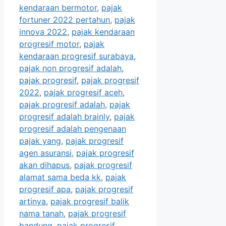
kendaraan bermotor
,
pajak
fortuner 2022 pertahun
,
pajak
innova 2022
,
pajak kendaraan
progresif motor
,
pajak
kendaraan progresif surabaya
,
pajak non progresif adalah
,
pajak progresif
,
pajak progresif
2022
,
pajak progresif aceh
,
pajak progresif adalah
,
pajak
progresif adalah brainly
,
pajak
progresif adalah pengenaan
pajak yang
,
pajak progresif
agen asuransi
,
pajak progresif
akan dihapus
,
pajak progresif
alamat sama beda kk
,
pajak
progresif apa
,
pajak progresif
artinya
,
pajak progresif balik
nama tanah
,
pajak progresif
bandung
,
pajak progresif