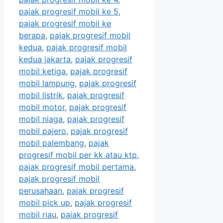
pajak progresif mobil ke 5
,
pajak progresif mobil ke
berapa
,
pajak progresif mobil
kedua
,
pajak progresif mobil
kedua jakarta
,
pajak progresif
mobil ketiga
,
pajak progresif
mobil lampung
,
pajak progresif
mobil listrik
,
pajak progresif
mobil motor
,
pajak progresif
mobil niaga
,
pajak progresif
mobil pajero
,
pajak progresif
mobil palembang
,
pajak
progresif mobil per kk atau ktp
,
pajak progresif mobil pertama
,
pajak progresif mobil
perusahaan
,
pajak progresif
mobil pick up
,
pajak progresif
mobil riau
,
pajak progresif