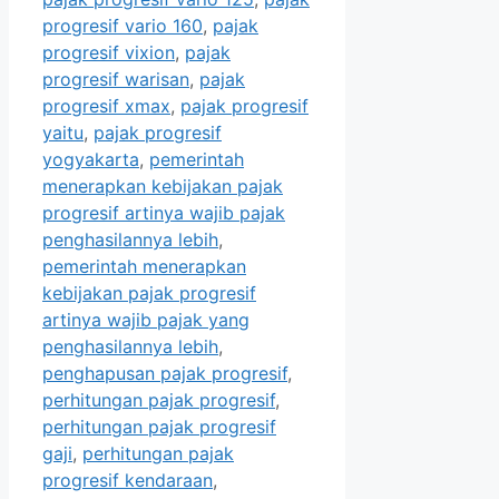
progresif vario 160
,
pajak
progresif vixion
,
pajak
progresif warisan
,
pajak
progresif xmax
,
pajak progresif
yaitu
,
pajak progresif
yogyakarta
,
pemerintah
menerapkan kebijakan pajak
progresif artinya wajib pajak
penghasilannya lebih
,
pemerintah menerapkan
kebijakan pajak progresif
artinya wajib pajak yang
penghasilannya lebih
,
penghapusan pajak progresif
,
perhitungan pajak progresif
,
perhitungan pajak progresif
gaji
,
perhitungan pajak
progresif kendaraan
,