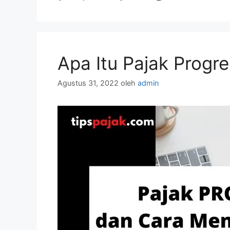
Apa Itu Pajak Progre
Agustus 31, 2022
oleh
admin