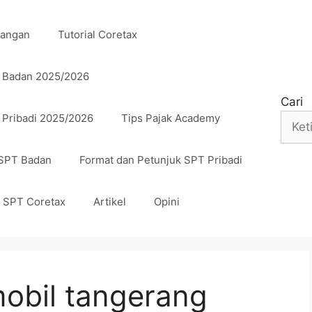
uangan
Tutorial Coretax
n Badan 2025/2026
Cari
 Pribadi 2025/2026
Tips Pajak Academy
 SPT Badan
Format dan Petunjuk SPT Pribadi
n SPT Coretax
Artikel
Opini
mobil tangerang