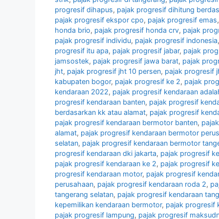
progresif dihapus
,
pajak progresif dihitung berda
pajak progresif ekspor cpo
,
pajak progresif emas
honda brio
,
pajak progresif honda crv
,
pajak prog
pajak progresif individu
,
pajak progresif indonesia
progresif itu apa
,
pajak progresif jabar
,
pajak progr
jamsostek
,
pajak progresif jawa barat
,
pajak prog
jht
,
pajak progresif jht 10 persen
,
pajak progresif 
kabupaten bogor
,
pajak progresif ke 2
,
pajak prog
kendaraan 2022
,
pajak progresif kendaraan adala
progresif kendaraan banten
,
pajak progresif kend
berdasarkan kk atau alamat
,
pajak progresif kend
pajak progresif kendaraan bermotor banten
,
paja
alamat
,
pajak progresif kendaraan bermotor peru
selatan
,
pajak progresif kendaraan bermotor tang
progresif kendaraan dki jakarta
,
pajak progresif k
pajak progresif kendaraan ke 2
,
pajak progresif 
progresif kendaraan motor
,
pajak progresif kenda
perusahaan
,
pajak progresif kendaraan roda 2
,
pa
tangerang selatan
,
pajak progresif kendaraan tang
kepemilikan kendaraan bermotor
,
pajak progresif 
pajak progresif lampung
,
pajak progresif maksud