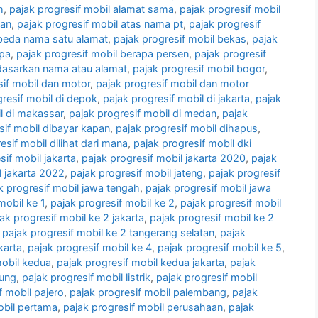
h
,
pajak progresif mobil alamat sama
,
pajak progresif mobil
aan
,
pajak progresif mobil atas nama pt
,
pajak progresif
 beda nama satu alamat
,
pajak progresif mobil bekas
,
pajak
apa
,
pajak progresif mobil berapa persen
,
pajak progresif
rdasarkan nama atau alamat
,
pajak progresif mobil bogor
,
sif mobil dan motor
,
pajak progresif mobil dan motor
gresif mobil di depok
,
pajak progresif mobil di jakarta
,
pajak
l di makassar
,
pajak progresif mobil di medan
,
pajak
sif mobil dibayar kapan
,
pajak progresif mobil dihapus
,
esif mobil dilihat dari mana
,
pajak progresif mobil dki
sif mobil jakarta
,
pajak progresif mobil jakarta 2020
,
pajak
l jakarta 2022
,
pajak progresif mobil jateng
,
pajak progresif
k progresif mobil jawa tengah
,
pajak progresif mobil jawa
mobil ke 1
,
pajak progresif mobil ke 2
,
pajak progresif mobil
ak progresif mobil ke 2 jakarta
,
pajak progresif mobil ke 2
,
pajak progresif mobil ke 2 tangerang selatan
,
pajak
karta
,
pajak progresif mobil ke 4
,
pajak progresif mobil ke 5
,
mobil kedua
,
pajak progresif mobil kedua jakarta
,
pajak
pung
,
pajak progresif mobil listrik
,
pajak progresif mobil
f mobil pajero
,
pajak progresif mobil palembang
,
pajak
obil pertama
,
pajak progresif mobil perusahaan
,
pajak