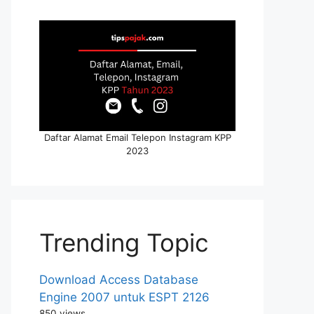
Daftar Alamat Email Telepon Instagram KPP
2023
Trending Topic
Download Access Database
Engine 2007 untuk ESPT 2126
850 views