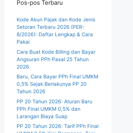
Pos-pos Terbaru
Kode Akun Pajak dan Kode Jenis
Setoran Terbaru 2026 (PER-
8/2026): Daftar Lengkap & Cara
Pakai
Cara Buat Kode Billing dan Bayar
Angsuran PPh Pasal 25 Tahun
2026
Baru, Cara Bayar PPh Final UMKM
0,5% Sejak Berlakunya PP 20
Tahun 2026
PP 20 Tahun 2026: Aturan Baru
PPh Final UMKM 0,5% dan
Larangan Biaya Suap
PP 20 Tahun 2026: Tarif PPh Final