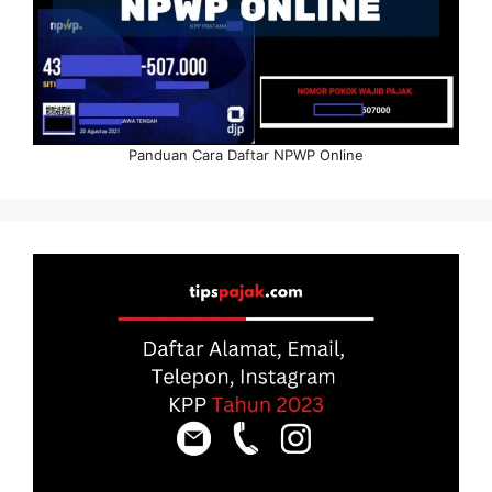
Panduan Cara Daftar NPWP Online