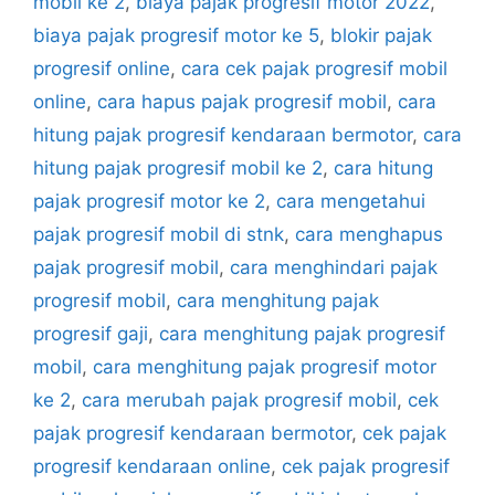
mobil ke 2
,
biaya pajak progresif motor 2022
,
biaya pajak progresif motor ke 5
,
blokir pajak
progresif online
,
cara cek pajak progresif mobil
online
,
cara hapus pajak progresif mobil
,
cara
hitung pajak progresif kendaraan bermotor
,
cara
hitung pajak progresif mobil ke 2
,
cara hitung
pajak progresif motor ke 2
,
cara mengetahui
pajak progresif mobil di stnk
,
cara menghapus
pajak progresif mobil
,
cara menghindari pajak
progresif mobil
,
cara menghitung pajak
progresif gaji
,
cara menghitung pajak progresif
mobil
,
cara menghitung pajak progresif motor
ke 2
,
cara merubah pajak progresif mobil
,
cek
pajak progresif kendaraan bermotor
,
cek pajak
progresif kendaraan online
,
cek pajak progresif