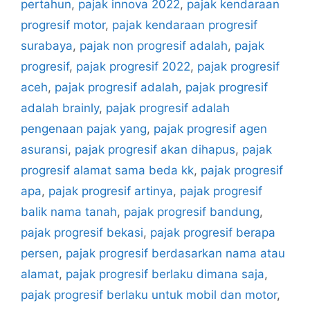
pertahun
,
pajak innova 2022
,
pajak kendaraan
progresif motor
,
pajak kendaraan progresif
surabaya
,
pajak non progresif adalah
,
pajak
progresif
,
pajak progresif 2022
,
pajak progresif
aceh
,
pajak progresif adalah
,
pajak progresif
adalah brainly
,
pajak progresif adalah
pengenaan pajak yang
,
pajak progresif agen
asuransi
,
pajak progresif akan dihapus
,
pajak
progresif alamat sama beda kk
,
pajak progresif
apa
,
pajak progresif artinya
,
pajak progresif
balik nama tanah
,
pajak progresif bandung
,
pajak progresif bekasi
,
pajak progresif berapa
persen
,
pajak progresif berdasarkan nama atau
alamat
,
pajak progresif berlaku dimana saja
,
pajak progresif berlaku untuk mobil dan motor
,