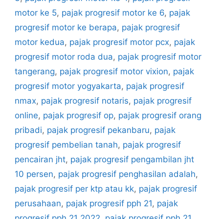
motor ke 5
,
pajak progresif motor ke 6
,
pajak
progresif motor ke berapa
,
pajak progresif
motor kedua
,
pajak progresif motor pcx
,
pajak
progresif motor roda dua
,
pajak progresif motor
tangerang
,
pajak progresif motor vixion
,
pajak
progresif motor yogyakarta
,
pajak progresif
nmax
,
pajak progresif notaris
,
pajak progresif
online
,
pajak progresif op
,
pajak progresif orang
pribadi
,
pajak progresif pekanbaru
,
pajak
progresif pembelian tanah
,
pajak progresif
pencairan jht
,
pajak progresif pengambilan jht
10 persen
,
pajak progresif penghasilan adalah
,
pajak progresif per ktp atau kk
,
pajak progresif
perusahaan
,
pajak progresif pph 21
,
pajak
progresif pph 21 2022
,
pajak progresif pph 21