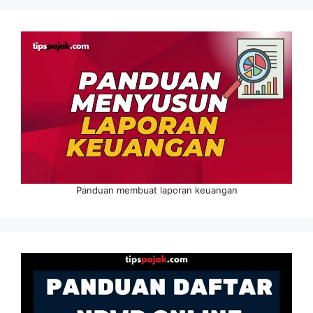
Panduan membuat laporan keuangan