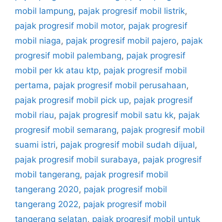
mobil lampung
,
pajak progresif mobil listrik
,
pajak progresif mobil motor
,
pajak progresif
mobil niaga
,
pajak progresif mobil pajero
,
pajak
progresif mobil palembang
,
pajak progresif
mobil per kk atau ktp
,
pajak progresif mobil
pertama
,
pajak progresif mobil perusahaan
,
pajak progresif mobil pick up
,
pajak progresif
mobil riau
,
pajak progresif mobil satu kk
,
pajak
progresif mobil semarang
,
pajak progresif mobil
suami istri
,
pajak progresif mobil sudah dijual
,
pajak progresif mobil surabaya
,
pajak progresif
mobil tangerang
,
pajak progresif mobil
tangerang 2020
,
pajak progresif mobil
tangerang 2022
,
pajak progresif mobil
tangerang selatan
,
pajak progresif mobil untuk