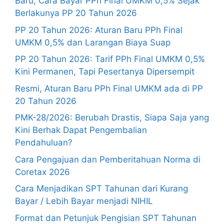
Baru, Cara Bayar PPh Final UMKM 0,5% Sejak
Berlakunya PP 20 Tahun 2026
PP 20 Tahun 2026: Aturan Baru PPh Final
UMKM 0,5% dan Larangan Biaya Suap
PP 20 Tahun 2026: Tarif PPh Final UMKM 0,5%
Kini Permanen, Tapi Pesertanya Dipersempit
Resmi, Aturan Baru PPh Final UMKM ada di PP
20 Tahun 2026
PMK-28/2026: Berubah Drastis, Siapa Saja yang
Kini Berhak Dapat Pengembalian
Pendahuluan?
Cara Pengajuan dan Pemberitahuan Norma di
Coretax 2026
Cara Menjadikan SPT Tahunan dari Kurang
Bayar / Lebih Bayar menjadi NIHIL
Format dan Petunjuk Pengisian SPT Tahunan