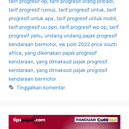
tarif progresif op
,
tarif progresif orang pribadi
,
tarif progresif rumus
,
tarif progresif untuk
,
tarif
progresif untuk apa
,
tarif progresif untuk mobil
,
tarif progresif uu ppn
,
tarif progresif wp op
,
tarif
progresif yaitu
,
undang undang pajak progresif
kendaraan bermotor
,
vw polo 2022 price south
africa
,
yang dikenakan pajak progresif
kendaraan
,
yang dimaksud pajak progresif
kendaraan
,
yang dimaksud pajak progresif
kendaraan bermotor
Tinggalkan komentar