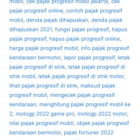
mobil
,
cek pajak progresif mobil jakarta
,
cek
pajak progresif online
,
contoh pajak progresif
mobil
,
denda pajak dihapuskan
,
denda pajak
dihapuskan 2021
,
fungsi pajak progresif
,
hapus
pajak progresif
,
hapus pajak progresif online
,
harga pajak progresif mobil
,
info pajak progresif
kendaraan bermotor
,
lapor pajak progresif
,
letak
pajak progresif di stnk
,
letak pajak progresif di
stnk mobil
,
letak pajak progresif di stnk motor
,
lihat pajak progresif di stnk
,
maksud pajak
progresif mobil
,
mengecek pajak progresif
kendaraan
,
menghitung pajak progresif mobil ke
2
,
motogp 2022 game pro
,
motogp 2022 motor
,
nilai pajak progresif mobil
,
objek pajak progresif
kendaraan bermotor
,
pajak fortuner 2022