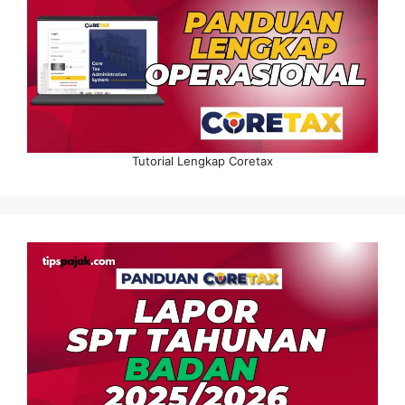
Tutorial Lengkap Coretax