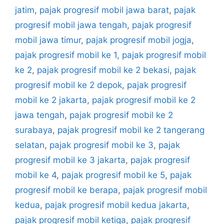
jatim
,
pajak progresif mobil jawa barat
,
pajak
progresif mobil jawa tengah
,
pajak progresif
mobil jawa timur
,
pajak progresif mobil jogja
,
pajak progresif mobil ke 1
,
pajak progresif mobil
ke 2
,
pajak progresif mobil ke 2 bekasi
,
pajak
progresif mobil ke 2 depok
,
pajak progresif
mobil ke 2 jakarta
,
pajak progresif mobil ke 2
jawa tengah
,
pajak progresif mobil ke 2
surabaya
,
pajak progresif mobil ke 2 tangerang
selatan
,
pajak progresif mobil ke 3
,
pajak
progresif mobil ke 3 jakarta
,
pajak progresif
mobil ke 4
,
pajak progresif mobil ke 5
,
pajak
progresif mobil ke berapa
,
pajak progresif mobil
kedua
,
pajak progresif mobil kedua jakarta
,
pajak progresif mobil ketiga
,
pajak progresif