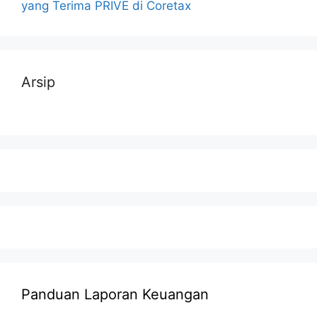
yang Terima PRIVE di Coretax
Arsip
Panduan Laporan Keuangan