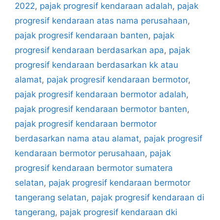
2022
,
pajak progresif kendaraan adalah
,
pajak
progresif kendaraan atas nama perusahaan
,
pajak progresif kendaraan banten
,
pajak
progresif kendaraan berdasarkan apa
,
pajak
progresif kendaraan berdasarkan kk atau
alamat
,
pajak progresif kendaraan bermotor
,
pajak progresif kendaraan bermotor adalah
,
pajak progresif kendaraan bermotor banten
,
pajak progresif kendaraan bermotor
berdasarkan nama atau alamat
,
pajak progresif
kendaraan bermotor perusahaan
,
pajak
progresif kendaraan bermotor sumatera
selatan
,
pajak progresif kendaraan bermotor
tangerang selatan
,
pajak progresif kendaraan di
tangerang
,
pajak progresif kendaraan dki