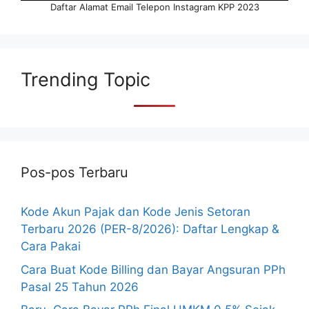
Daftar Alamat Email Telepon Instagram KPP 2023
Trending Topic
Pos-pos Terbaru
Kode Akun Pajak dan Kode Jenis Setoran
Terbaru 2026 (PER-8/2026): Daftar Lengkap &
Cara Pakai
Cara Buat Kode Billing dan Bayar Angsuran PPh
Pasal 25 Tahun 2026