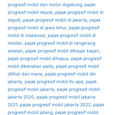
progresif mobil dan motor digabung
,
pajak
progresif mobil depok
,
pajak progresif mobil di
depok
,
pajak progresif mobil di jakarta
,
pajak
progresif mobil di jawa timur
,
pajak progresif
mobil di makassar
,
pajak progresif mobil di
medan
,
pajak progresif mobil di tangerang
selatan
,
pajak progresif mobil dibayar kapan
,
pajak progresif mobil dihapus
,
pajak progresif
mobil dikenakan pada
,
pajak progresif mobil
dilihat dari mana
,
pajak progresif mobil dki
jakarta
,
pajak progresif mobil itu apa
,
pajak
progresif mobil jakarta
,
pajak progresif mobil
jakarta 2020
,
pajak progresif mobil jakarta
2021
,
pajak progresif mobil jakarta 2022
,
pajak
progresif mobil jateng
,
pajak progresif mobil