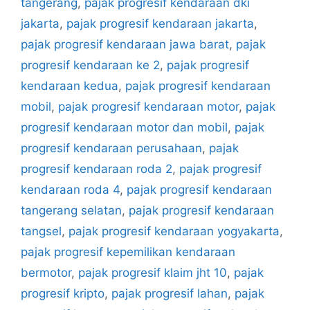
tangerang
,
pajak progresif kendaraan dki
jakarta
,
pajak progresif kendaraan jakarta
,
pajak progresif kendaraan jawa barat
,
pajak
progresif kendaraan ke 2
,
pajak progresif
kendaraan kedua
,
pajak progresif kendaraan
mobil
,
pajak progresif kendaraan motor
,
pajak
progresif kendaraan motor dan mobil
,
pajak
progresif kendaraan perusahaan
,
pajak
progresif kendaraan roda 2
,
pajak progresif
kendaraan roda 4
,
pajak progresif kendaraan
tangerang selatan
,
pajak progresif kendaraan
tangsel
,
pajak progresif kendaraan yogyakarta
,
pajak progresif kepemilikan kendaraan
bermotor
,
pajak progresif klaim jht 10
,
pajak
progresif kripto
,
pajak progresif lahan
,
pajak