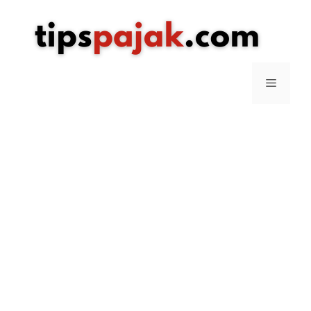
Langsung
ke
isi
Menu