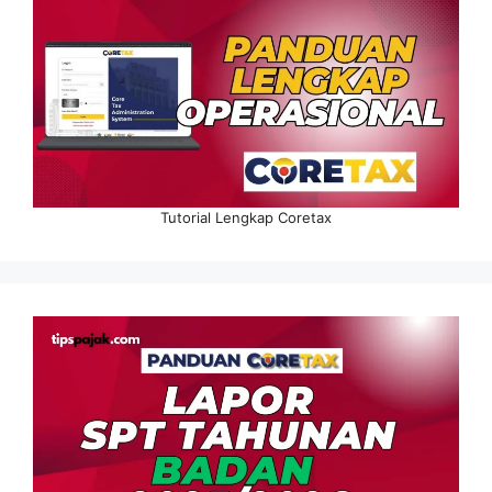
Tutorial Lengkap Coretax