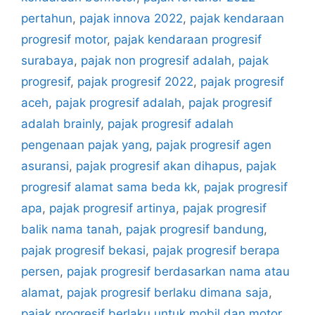
pertahun
,
pajak innova 2022
,
pajak kendaraan
progresif motor
,
pajak kendaraan progresif
surabaya
,
pajak non progresif adalah
,
pajak
progresif
,
pajak progresif 2022
,
pajak progresif
aceh
,
pajak progresif adalah
,
pajak progresif
adalah brainly
,
pajak progresif adalah
pengenaan pajak yang
,
pajak progresif agen
asuransi
,
pajak progresif akan dihapus
,
pajak
progresif alamat sama beda kk
,
pajak progresif
apa
,
pajak progresif artinya
,
pajak progresif
balik nama tanah
,
pajak progresif bandung
,
pajak progresif bekasi
,
pajak progresif berapa
persen
,
pajak progresif berdasarkan nama atau
alamat
,
pajak progresif berlaku dimana saja
,
pajak progresif berlaku untuk mobil dan motor
,