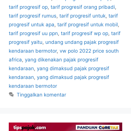
tarif progresif op
,
tarif progresif orang pribadi
,
tarif progresif rumus
,
tarif progresif untuk
,
tarif
progresif untuk apa
,
tarif progresif untuk mobil
,
tarif progresif uu ppn
,
tarif progresif wp op
,
tarif
progresif yaitu
,
undang undang pajak progresif
kendaraan bermotor
,
vw polo 2022 price south
africa
,
yang dikenakan pajak progresif
kendaraan
,
yang dimaksud pajak progresif
kendaraan
,
yang dimaksud pajak progresif
kendaraan bermotor
Tinggalkan komentar