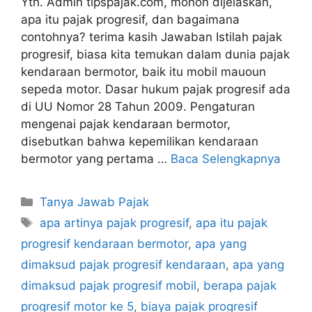
Yth. Admin tipspajak.com, mohon dijelaskan,
apa itu pajak progresif, dan bagaimana
contohnya? terima kasih Jawaban Istilah pajak
progresif, biasa kita temukan dalam dunia pajak
kendaraan bermotor, baik itu mobil mauoun
sepeda motor. Dasar hukum pajak progresif ada
di UU Nomor 28 Tahun 2009. Pengaturan
mengenai pajak kendaraan bermotor,
disebutkan bahwa kepemilikan kendaraan
bermotor yang pertama …
Baca Selengkapnya
Kategori
Tanya Jawab Pajak
Tag
apa artinya pajak progresif
,
apa itu pajak
progresif kendaraan bermotor
,
apa yang
dimaksud pajak progresif kendaraan
,
apa yang
dimaksud pajak progresif mobil
,
berapa pajak
progresif motor ke 5
,
biaya pajak progresif