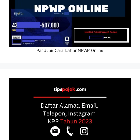
Panduan Cara Daftar NPWP Online