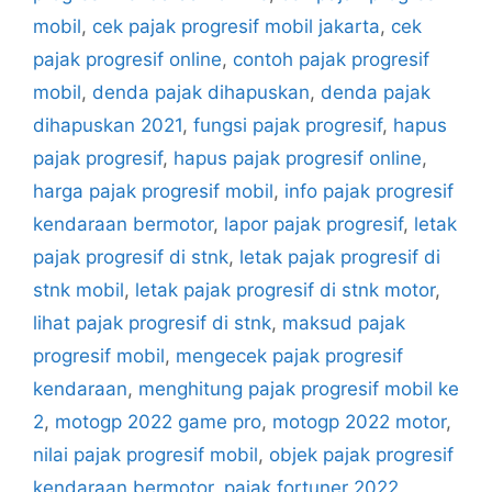
mobil
,
cek pajak progresif mobil jakarta
,
cek
pajak progresif online
,
contoh pajak progresif
mobil
,
denda pajak dihapuskan
,
denda pajak
dihapuskan 2021
,
fungsi pajak progresif
,
hapus
pajak progresif
,
hapus pajak progresif online
,
harga pajak progresif mobil
,
info pajak progresif
kendaraan bermotor
,
lapor pajak progresif
,
letak
pajak progresif di stnk
,
letak pajak progresif di
stnk mobil
,
letak pajak progresif di stnk motor
,
lihat pajak progresif di stnk
,
maksud pajak
progresif mobil
,
mengecek pajak progresif
kendaraan
,
menghitung pajak progresif mobil ke
2
,
motogp 2022 game pro
,
motogp 2022 motor
,
nilai pajak progresif mobil
,
objek pajak progresif
kendaraan bermotor
,
pajak fortuner 2022