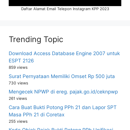
Daftar Alamat Email Telepon Instagram KPP 2023
Trending Topic
Download Access Database Engine 2007 untuk
ESPT 2126
859 views
Surat Pernyataan Memiliki Omset Rp 500 juta
730 views
Mengecek NPWP di ereg. pajak.go.id/ceknpwp
261 views
Cara Buat Bukti Potong PPh 21 dan Lapor SPT
Masa PPh 21 di Coretax
255 views