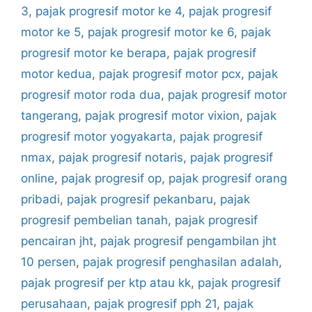
3
,
pajak progresif motor ke 4
,
pajak progresif
motor ke 5
,
pajak progresif motor ke 6
,
pajak
progresif motor ke berapa
,
pajak progresif
motor kedua
,
pajak progresif motor pcx
,
pajak
progresif motor roda dua
,
pajak progresif motor
tangerang
,
pajak progresif motor vixion
,
pajak
progresif motor yogyakarta
,
pajak progresif
nmax
,
pajak progresif notaris
,
pajak progresif
online
,
pajak progresif op
,
pajak progresif orang
pribadi
,
pajak progresif pekanbaru
,
pajak
progresif pembelian tanah
,
pajak progresif
pencairan jht
,
pajak progresif pengambilan jht
10 persen
,
pajak progresif penghasilan adalah
,
pajak progresif per ktp atau kk
,
pajak progresif
perusahaan
,
pajak progresif pph 21
,
pajak