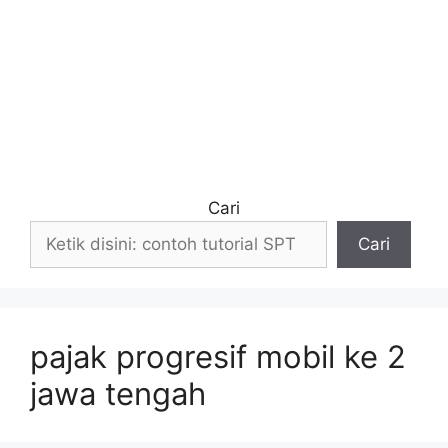
Cari
Cari
pajak progresif mobil ke 2
jawa tengah