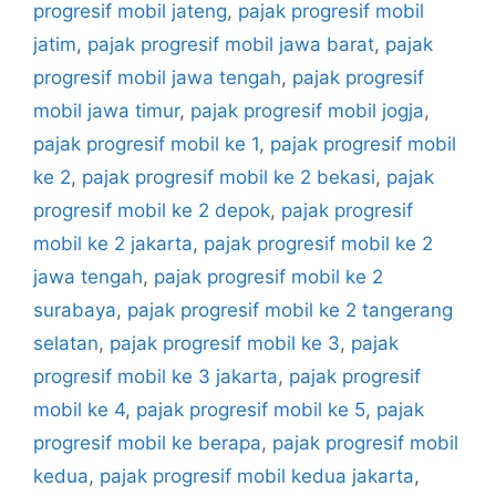
progresif mobil jateng
,
pajak progresif mobil
jatim
,
pajak progresif mobil jawa barat
,
pajak
progresif mobil jawa tengah
,
pajak progresif
mobil jawa timur
,
pajak progresif mobil jogja
,
pajak progresif mobil ke 1
,
pajak progresif mobil
ke 2
,
pajak progresif mobil ke 2 bekasi
,
pajak
progresif mobil ke 2 depok
,
pajak progresif
mobil ke 2 jakarta
,
pajak progresif mobil ke 2
jawa tengah
,
pajak progresif mobil ke 2
surabaya
,
pajak progresif mobil ke 2 tangerang
selatan
,
pajak progresif mobil ke 3
,
pajak
progresif mobil ke 3 jakarta
,
pajak progresif
mobil ke 4
,
pajak progresif mobil ke 5
,
pajak
progresif mobil ke berapa
,
pajak progresif mobil
kedua
,
pajak progresif mobil kedua jakarta
,