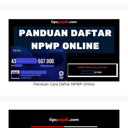
Panduan Cara Daftar NPWP Online