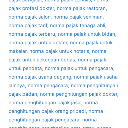
pajak profesi dokter
,
norma pajak restoran
,
norma pajak salon
,
norma pajak seniman
,
norma pajak tarif
,
norma pajak tenaga ahli
,
norma pajak terbaru
,
norma pajak untuk bidan
,
norma pajak untuk dokter
,
norma pajak untuk
makelar
,
norma pajak untuk notaris
,
norma
pajak untuk pekerjaan bebas
,
norma pajak
untuk pendeta
,
norma pajak untuk pengacara
,
norma pajak usaha dagang
,
norma pajak usaha
lainnya
,
norma pengacara
,
norma penghitungan
pajak badan
,
norma penghitungan pajak dokter
,
norma penghitungan pajak jasa
,
norma
penghitungan pajak orang pribadi
,
norma
penghitungan pajak pengacara
,
norma