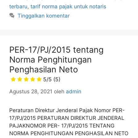
terbaru
,
tarif norma pajak untuk notaris
Tinggalkan komentar
PER-17/PJ/2015 tentang
Norma Penghitungan
Penghasilan Neto
5/5
(5)
Agustus 28, 2021
oleh
admin
Peraturan Direktur Jenderal Pajak Nomor PER-
17/PJ/2015 PERATURAN DIREKTUR JENDERAL
PAJAKNOMOR PER- 17/PJ/2015 TENTANG
NORMA PENGHITUNGAN PENGHASILAN NETO