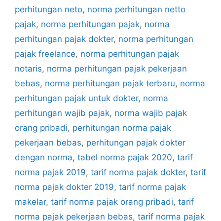
perhitungan neto
,
norma perhitungan netto
pajak
,
norma perhitungan pajak
,
norma
perhitungan pajak dokter
,
norma perhitungan
pajak freelance
,
norma perhitungan pajak
notaris
,
norma perhitungan pajak pekerjaan
bebas
,
norma perhitungan pajak terbaru
,
norma
perhitungan pajak untuk dokter
,
norma
perhitungan wajib pajak
,
norma wajib pajak
orang pribadi
,
perhitungan norma pajak
pekerjaan bebas
,
perhitungan pajak dokter
dengan norma
,
tabel norma pajak 2020
,
tarif
norma pajak 2019
,
tarif norma pajak dokter
,
tarif
norma pajak dokter 2019
,
tarif norma pajak
makelar
,
tarif norma pajak orang pribadi
,
tarif
norma pajak pekerjaan bebas
,
tarif norma pajak