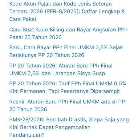
Kode Akun Pajak dan Kode Jenis Setoran
Terbaru 2026 (PER-8/2026): Daftar Lengkap &
Cara Pakai
Cara Buat Kode Billing dan Bayar Angsuran PPh
Pasal 25 Tahun 2026
Baru, Cara Bayar PPh Final UMKM 0,5% Sejak
Berlakunya PP 20 Tahun 2026
PP 20 Tahun 2026: Aturan Baru PPh Final
UMKM 0,5% dan Larangan Biaya Suap
PP 20 Tahun 2026: Tarif PPh Final UMKM 0,5%
Kini Permanen, Tapi Pesertanya Dipersempit
Resmi, Aturan Baru PPh Final UMKM ada di PP
20 Tahun 2026
PMK-28/2026: Berubah Drastis, Siapa Saja yang
Kini Berhak Dapat Pengembalian
Pendahuluan?