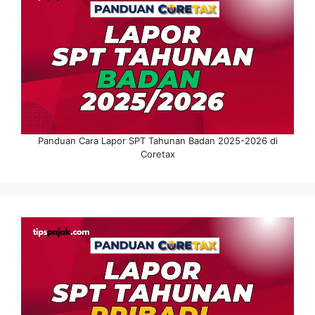
Panduan Cara Lapor SPT Tahunan Badan 2025-2026 di
Coretax