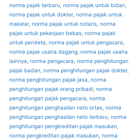
norma pajak terbaru
,
norma pajak untuk bidan
,
norma pajak untuk dokter
,
norma pajak untuk
makelar
,
norma pajak untuk notaris
,
norma
pajak untuk pekerjaan bebas
,
norma pajak
untuk pendeta
,
norma pajak untuk pengacara
,
norma pajak usaha dagang
,
norma pajak usaha
lainnya
,
norma pengacara
,
norma penghitungan
pajak badan
,
norma penghitungan pajak dokter
,
norma penghitungan pajak jasa
,
norma
penghitungan pajak orang pribadi
,
norma
penghitungan pajak pengacara
,
norma
penghitungan penghasilan neto ortax
,
norma
penghitungan penghasilan neto terbaru
,
norma
penghitungan pengkreditan pajak masukan
,
norma pengkreditan pajak masukan
,
norma