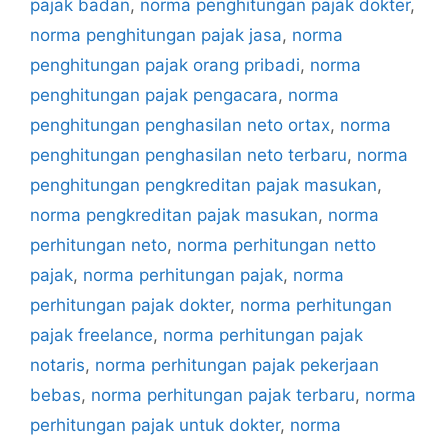
pajak badan
,
norma penghitungan pajak dokter
,
norma penghitungan pajak jasa
,
norma
penghitungan pajak orang pribadi
,
norma
penghitungan pajak pengacara
,
norma
penghitungan penghasilan neto ortax
,
norma
penghitungan penghasilan neto terbaru
,
norma
penghitungan pengkreditan pajak masukan
,
norma pengkreditan pajak masukan
,
norma
perhitungan neto
,
norma perhitungan netto
pajak
,
norma perhitungan pajak
,
norma
perhitungan pajak dokter
,
norma perhitungan
pajak freelance
,
norma perhitungan pajak
notaris
,
norma perhitungan pajak pekerjaan
bebas
,
norma perhitungan pajak terbaru
,
norma
perhitungan pajak untuk dokter
,
norma