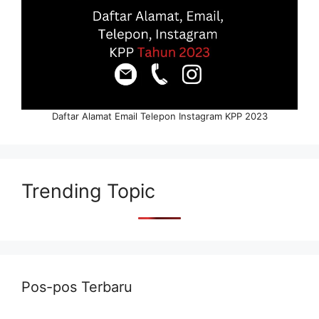
Daftar Alamat Email Telepon Instagram KPP 2023
Trending Topic
Pos-pos Terbaru