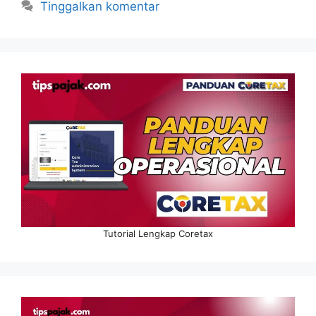
Tinggalkan komentar
Tutorial Lengkap Coretax