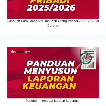
Panduan Cara Lapor SPT Tahunan Orang Pribadi 2025-2026 di
Coretax
Panduan membuat laporan keuangan