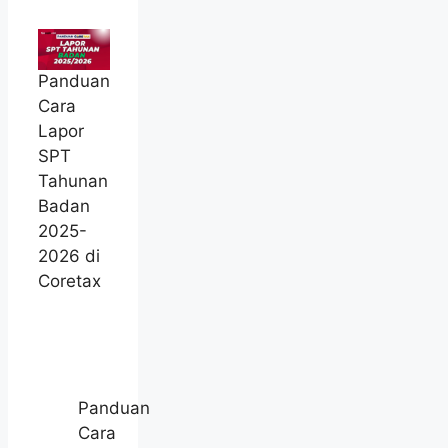
Panduan
Cara
Lapor
SPT
Tahunan
Badan
2025-
2026 di
Coretax
Panduan
Cara