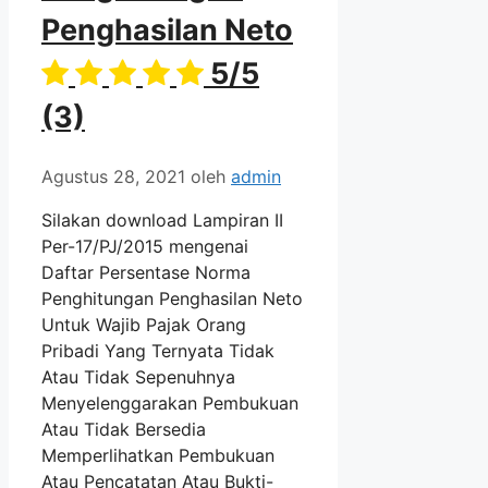
Penghasilan Neto
5/5
(3)
Agustus 28, 2021
oleh
admin
Silakan download Lampiran II
Per-17/PJ/2015 mengenai
Daftar Persentase Norma
Penghitungan Penghasilan Neto
Untuk Wajib Pajak Orang
Pribadi Yang Ternyata Tidak
Atau Tidak Sepenuhnya
Menyelenggarakan Pembukuan
Atau Tidak Bersedia
Memperlihatkan Pembukuan
Atau Pencatatan Atau Bukti-