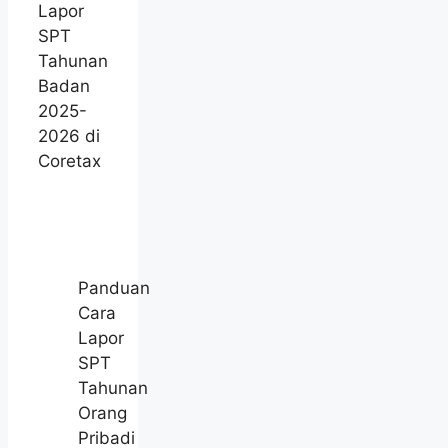
Lapor
SPT
Tahunan
Badan
2025-
2026 di
Coretax
Panduan
Cara
Lapor
SPT
Tahunan
Orang
Pribadi