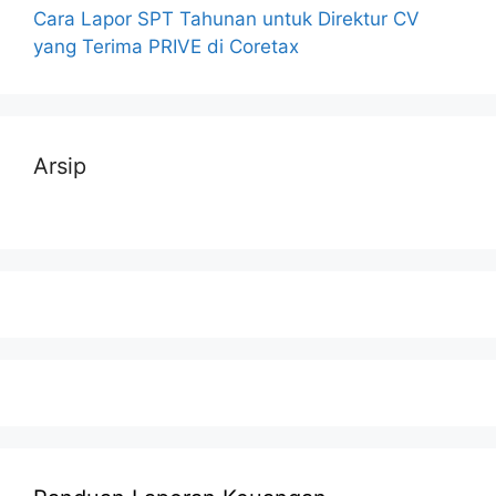
Cara Lapor SPT Tahunan untuk Direktur CV
yang Terima PRIVE di Coretax
Arsip