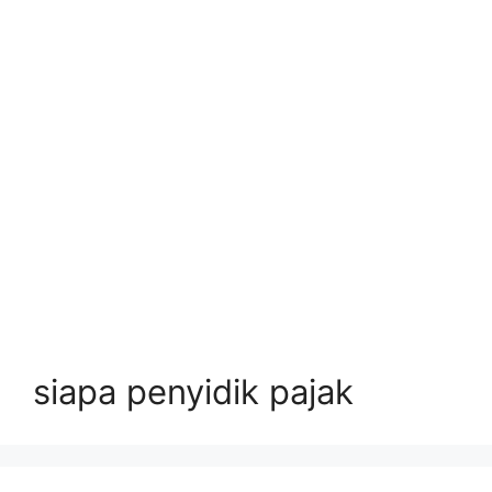
siapa penyidik pajak