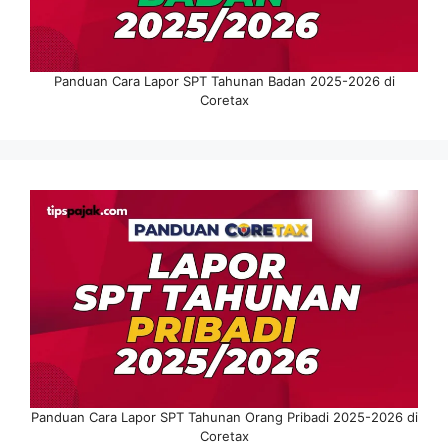
Panduan Cara Lapor SPT Tahunan Badan 2025-2026 di
Coretax
Panduan Cara Lapor SPT Tahunan Orang Pribadi 2025-2026 di
Coretax