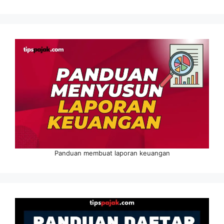
Panduan membuat laporan keuangan