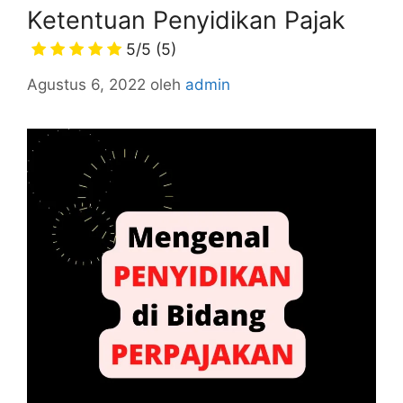
Ketentuan Penyidikan Pajak
5/5
(5)
Agustus 6, 2022
oleh
admin