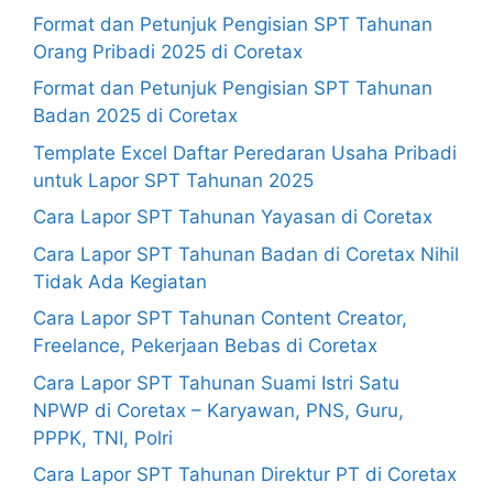
Format dan Petunjuk Pengisian SPT Tahunan
Orang Pribadi 2025 di Coretax
Format dan Petunjuk Pengisian SPT Tahunan
Badan 2025 di Coretax
Template Excel Daftar Peredaran Usaha Pribadi
untuk Lapor SPT Tahunan 2025
Cara Lapor SPT Tahunan Yayasan di Coretax
Cara Lapor SPT Tahunan Badan di Coretax Nihil
Tidak Ada Kegiatan
Cara Lapor SPT Tahunan Content Creator,
Freelance, Pekerjaan Bebas di Coretax
Cara Lapor SPT Tahunan Suami Istri Satu
NPWP di Coretax – Karyawan, PNS, Guru,
PPPK, TNI, Polri
Cara Lapor SPT Tahunan Direktur PT di Coretax