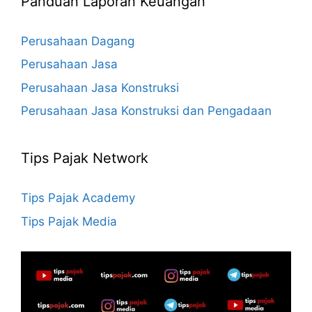
Panduan Laporan Keuangan
Perusahaan Dagang
Perusahaan Jasa
Perusahaan Jasa Konstruksi
Perusahaan Jasa Konstruksi dan Pengadaan
Tips Pajak Network
Tips Pajak Academy
Tips Pajak Media