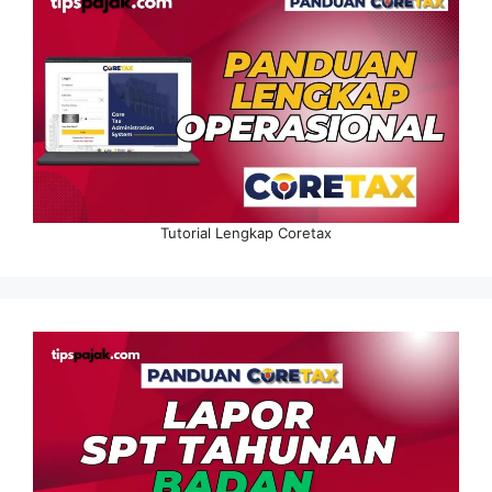
Tutorial Lengkap Coretax