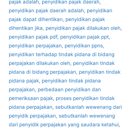
pajak adalah
,
penyidikan pajak daerah
,
penyidikan pajak daerah adalah
,
penyidikan
pajak dapat dihentikan
,
penyidikan pajak
dihentikan jika
,
penyidikan pajak dilakukan oleh
,
penyidikan pajak pdf
,
penyidikan pajak ppt
,
penyidikan perpajakan
,
penyidikan ppns
,
penyidikan terhadap tindak pidana di bidang
perpajakan dilakukan oleh
,
penyidikan tindak
pidana di bidang perpajakan
,
penyidikan tindak
pidana pajak
,
penyidikan tindak pidana
perpajakan
,
perbedaan penyidikan dan
pemeriksaan pajak
,
proses penyidikan tindak
pidana perpajakan
,
sebutkanlah wewenang dari
penyidik perpajakan
,
sebutkanlah wewenang
dari penyidik perpajakan yang saudara ketahui
,