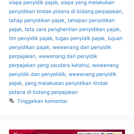
siapa penyidik pajak
,
siapa yang melakukan
penyidikan tindak pidana di bidang perpajakan
,
tahap penyidikan pajak
,
tahapan penyidikan
pajak
,
tata cara penghentian penyidikan pajak
,
tim penyidik pajak
,
tugas penyidik pajak
,
tujuan
penyidikan pajak
,
wewenang dari penyidik
perpajakan
,
wewenang dari penyidik
perpajakan yang saudara ketahui
,
wewenang
penyidik dan penyelidik
,
wewenang penyidik
pajak
,
yang melakukan penyidikan tindak
pidana di bidang perpajakan
Tinggalkan komentar