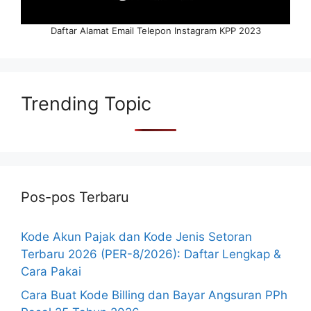
Daftar Alamat Email Telepon Instagram KPP 2023
Trending Topic
Pos-pos Terbaru
Kode Akun Pajak dan Kode Jenis Setoran
Terbaru 2026 (PER-8/2026): Daftar Lengkap &
Cara Pakai
Cara Buat Kode Billing dan Bayar Angsuran PPh