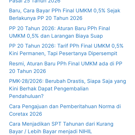
Pasal 25 Tahun 2026
Baru, Cara Bayar PPh Final UMKM 0,5% Sejak
Berlakunya PP 20 Tahun 2026
PP 20 Tahun 2026: Aturan Baru PPh Final
UMKM 0,5% dan Larangan Biaya Suap
PP 20 Tahun 2026: Tarif PPh Final UMKM 0,5%
Kini Permanen, Tapi Pesertanya Dipersempit
Resmi, Aturan Baru PPh Final UMKM ada di PP
20 Tahun 2026
PMK-28/2026: Berubah Drastis, Siapa Saja yang
Kini Berhak Dapat Pengembalian
Pendahuluan?
Cara Pengajuan dan Pemberitahuan Norma di
Coretax 2026
Cara Menjadikan SPT Tahunan dari Kurang
Bayar / Lebih Bayar menjadi NIHIL