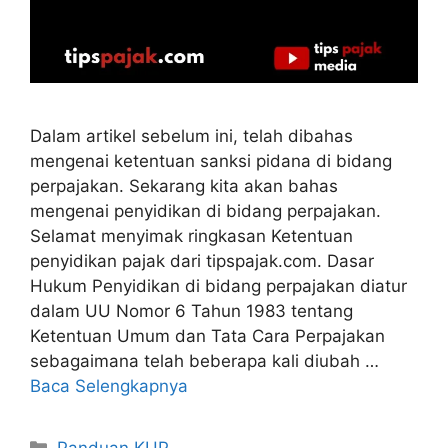
Dalam artikel sebelum ini, telah dibahas
mengenai ketentuan sanksi pidana di bidang
perpajakan. Sekarang kita akan bahas
mengenai penyidikan di bidang perpajakan.
Selamat menyimak ringkasan Ketentuan
penyidikan pajak dari tipspajak.com. Dasar
Hukum Penyidikan di bidang perpajakan diatur
dalam UU Nomor 6 Tahun 1983 tentang
Ketentuan Umum dan Tata Cara Perpajakan
sebagaimana telah beberapa kali diubah …
Baca Selengkapnya
Kategori