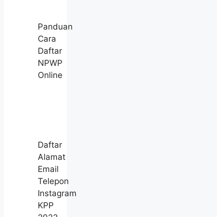
Panduan
Cara
Daftar
NPWP
Online
Daftar
Alamat
Email
Telepon
Instagram
KPP