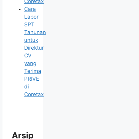
Coretax
Cara
Lapor
SPT
Tahunan
untuk
Direktur
CV
yang
Terima
PRIVE
di
Coretax
Arsip