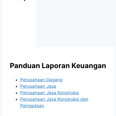
Panduan Laporan Keuangan
Perusahaan Dagang
Perusahaan Jasa
Perusahaan Jasa Konstruksi
Perusahaan Jasa Konstruksi dan
Pengadaan