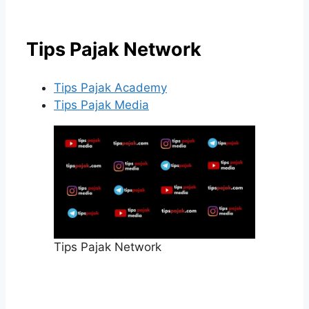
Tips Pajak Network
Tips Pajak Academy
Tips Pajak Media
Tips Pajak Network