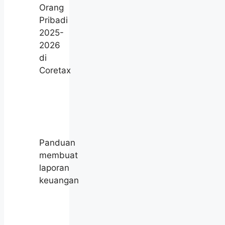
Orang
Pribadi
2025-
2026
di
Coretax
Panduan
membuat
laporan
keuangan