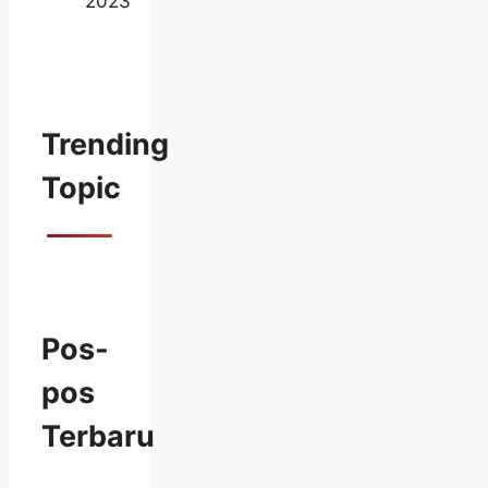
2023
Trending
Topic
Pos-
pos
Terbaru