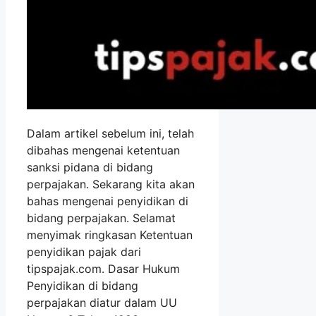
Dalam artikel sebelum ini, telah
dibahas mengenai ketentuan
sanksi pidana di bidang
perpajakan. Sekarang kita akan
bahas mengenai penyidikan di
bidang perpajakan. Selamat
menyimak ringkasan Ketentuan
penyidikan pajak dari
tipspajak.com. Dasar Hukum
Penyidikan di bidang
perpajakan diatur dalam UU