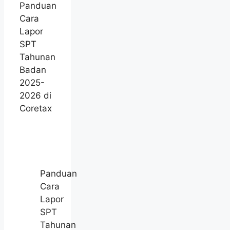
Panduan
Cara
Lapor
SPT
Tahunan
Badan
2025-
2026 di
Coretax
Panduan
Cara
Lapor
SPT
Tahunan