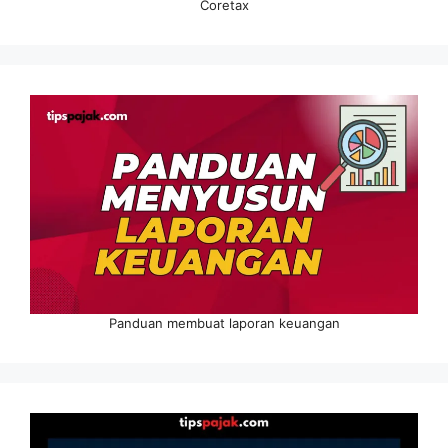
Coretax
Panduan membuat laporan keuangan