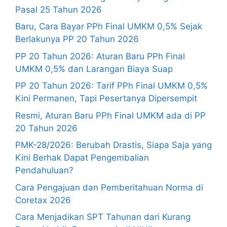
Pasal 25 Tahun 2026
Baru, Cara Bayar PPh Final UMKM 0,5% Sejak
Berlakunya PP 20 Tahun 2026
PP 20 Tahun 2026: Aturan Baru PPh Final
UMKM 0,5% dan Larangan Biaya Suap
PP 20 Tahun 2026: Tarif PPh Final UMKM 0,5%
Kini Permanen, Tapi Pesertanya Dipersempit
Resmi, Aturan Baru PPh Final UMKM ada di PP
20 Tahun 2026
PMK-28/2026: Berubah Drastis, Siapa Saja yang
Kini Berhak Dapat Pengembalian
Pendahuluan?
Cara Pengajuan dan Pemberitahuan Norma di
Coretax 2026
Cara Menjadikan SPT Tahunan dari Kurang