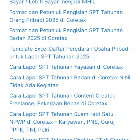
Bayar / Lebih Bayar menjadi NIHIL
Format dan Petunjuk Pengisian SPT Tahunan
Orang Pribadi 2025 di Coretax
Format dan Petunjuk Pengisian SPT Tahunan
Badan 2025 di Coretax
Template Excel Daftar Peredaran Usaha Pribadi
untuk Lapor SPT Tahunan 2025
Cara Lapor SPT Tahunan Yayasan di Coretax
Cara Lapor SPT Tahunan Badan di Coretax Nihil
Tidak Ada Kegiatan
Cara Lapor SPT Tahunan Content Creator,
Freelance, Pekerjaan Bebas di Coretax
Cara Lapor SPT Tahunan Suami Istri Satu
NPWP di Coretax – Karyawan, PNS, Guru,
PPPK, TNI, Polri