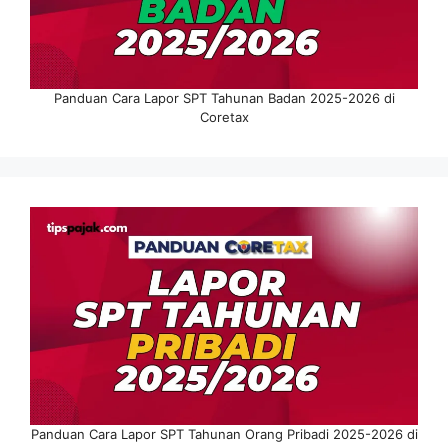
Panduan Cara Lapor SPT Tahunan Badan 2025-2026 di
Coretax
Panduan Cara Lapor SPT Tahunan Orang Pribadi 2025-2026 di