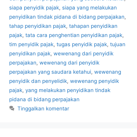
siapa penyidik pajak
,
siapa yang melakukan
penyidikan tindak pidana di bidang perpajakan
,
tahap penyidikan pajak
,
tahapan penyidikan
pajak
,
tata cara penghentian penyidikan pajak
,
tim penyidik pajak
,
tugas penyidik pajak
,
tujuan
penyidikan pajak
,
wewenang dari penyidik
perpajakan
,
wewenang dari penyidik
perpajakan yang saudara ketahui
,
wewenang
penyidik dan penyelidik
,
wewenang penyidik
pajak
,
yang melakukan penyidikan tindak
pidana di bidang perpajakan
Tinggalkan komentar