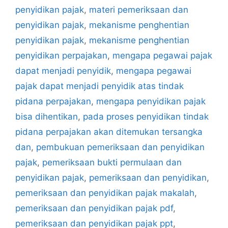
penyidikan pajak
,
materi pemeriksaan dan
penyidikan pajak
,
mekanisme penghentian
penyidikan pajak
,
mekanisme penghentian
penyidikan perpajakan
,
mengapa pegawai pajak
dapat menjadi penyidik
,
mengapa pegawai
pajak dapat menjadi penyidik atas tindak
pidana perpajakan
,
mengapa penyidikan pajak
bisa dihentikan
,
pada proses penyidikan tindak
pidana perpajakan akan ditemukan tersangka
dan
,
pembukuan pemeriksaan dan penyidikan
pajak
,
pemeriksaan bukti permulaan dan
penyidikan pajak
,
pemeriksaan dan penyidikan
,
pemeriksaan dan penyidikan pajak makalah
,
pemeriksaan dan penyidikan pajak pdf
,
pemeriksaan dan penyidikan pajak ppt
,