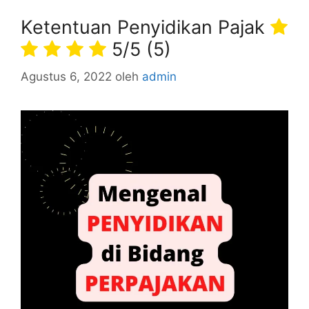
Ketentuan Penyidikan Pajak
5/5
(5)
Agustus 6, 2022
oleh
admin