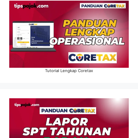
Tutorial Lengkap Coretax