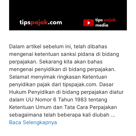
Dalam artikel sebelum ini, telah dibahas
mengenai ketentuan sanksi pidana di bidang
perpajakan. Sekarang kita akan bahas
mengenai penyidikan di bidang perpajakan.
Selamat menyimak ringkasan Ketentuan
penyidikan pajak dari tipspajak.com. Dasar
Hukum Penyidikan di bidang perpajakan diatur
dalam UU Nomor 6 Tahun 1983 tentang
Ketentuan Umum dan Tata Cara Perpajakan
sebagaimana telah beberapa kali diubah …
Baca Selengkapnya