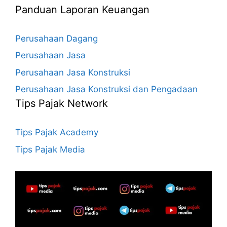
Panduan Laporan Keuangan
Perusahaan Dagang
Perusahaan Jasa
Perusahaan Jasa Konstruksi
Perusahaan Jasa Konstruksi dan Pengadaan
Tips Pajak Network
Tips Pajak Academy
Tips Pajak Media