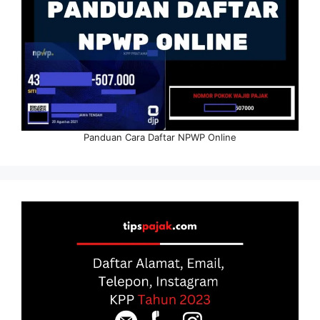
Panduan Cara Daftar NPWP Online