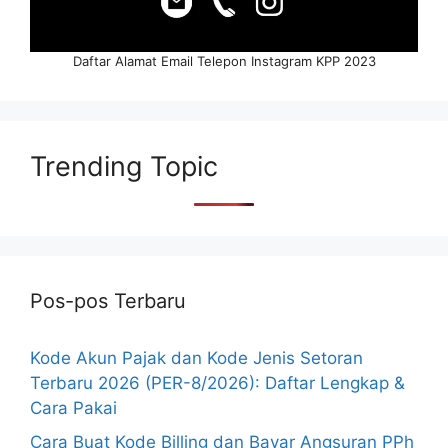
Daftar Alamat Email Telepon Instagram KPP 2023
Trending Topic
Pos-pos Terbaru
Kode Akun Pajak dan Kode Jenis Setoran
Terbaru 2026 (PER-8/2026): Daftar Lengkap &
Cara Pakai
Cara Buat Kode Billing dan Bayar Angsuran PPh