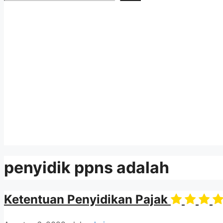
penyidik ppns adalah
Ketentuan Penyidikan Pajak