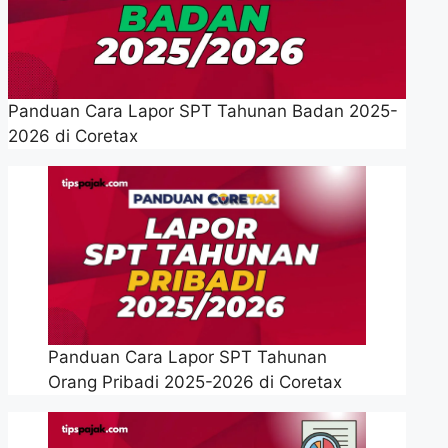
Panduan Cara Lapor SPT Tahunan Badan 2025-
2026 di Coretax
Panduan Cara Lapor SPT Tahunan
Orang Pribadi 2025-2026 di Coretax