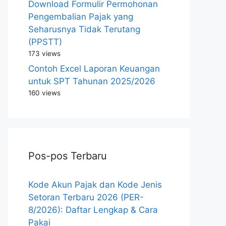
Download Formulir Permohonan
Pengembalian Pajak yang
Seharusnya Tidak Terutang
(PPSTT)
173 views
Contoh Excel Laporan Keuangan
untuk SPT Tahunan 2025/2026
160 views
Pos-pos Terbaru
Kode Akun Pajak dan Kode Jenis
Setoran Terbaru 2026 (PER-
8/2026): Daftar Lengkap & Cara
Pakai