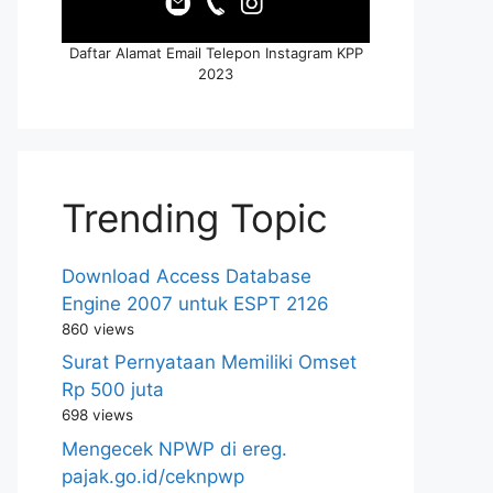
Daftar Alamat Email Telepon Instagram KPP
2023
Trending Topic
Download Access Database
Engine 2007 untuk ESPT 2126
860 views
Surat Pernyataan Memiliki Omset
Rp 500 juta
698 views
Mengecek NPWP di ereg.
pajak.go.id/ceknpwp