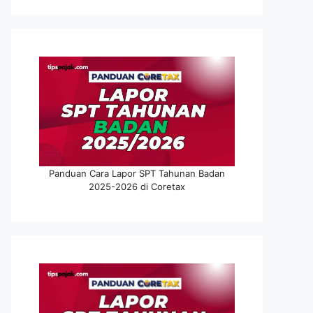
Panduan Cara Lapor SPT Tahunan Badan
2025-2026 di Coretax