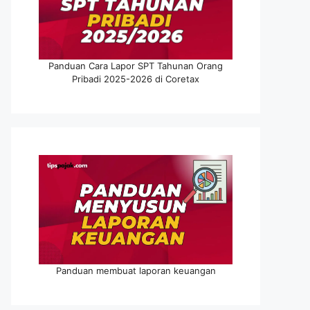
Panduan Cara Lapor SPT Tahunan Orang
Pribadi 2025-2026 di Coretax
Panduan membuat laporan keuangan