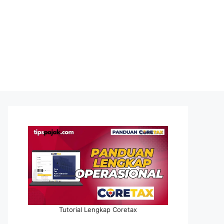
Tutorial Lengkap Coretax