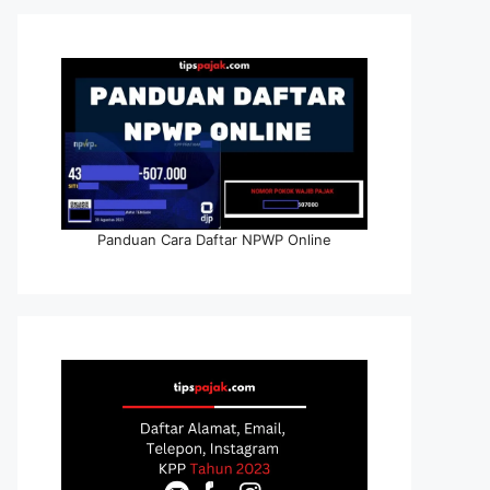
Panduan Cara Daftar NPWP Online