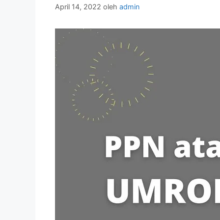
April 14, 2022
oleh
admin