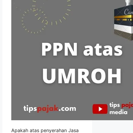
Apakah atas penyerahan Jasa