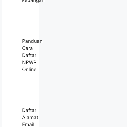
keuangan
Panduan
Cara
Daftar
NPWP
Online
Daftar
Alamat
Email