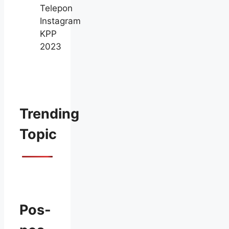
Telepon
Instagram
KPP
2023
Trending
Topic
Pos-