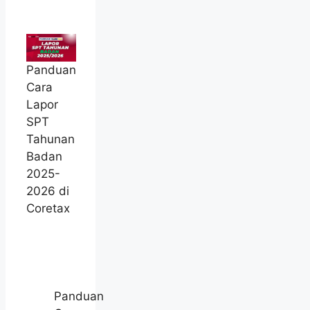
Panduan
Cara
Lapor
SPT
Tahunan
Badan
2025-
2026 di
Coretax
Panduan