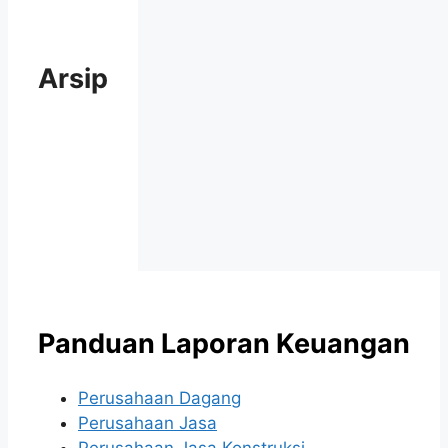
Arsip
Panduan Laporan Keuangan
Perusahaan Dagang
Perusahaan Jasa
Perusahaan Jasa Konstruksi