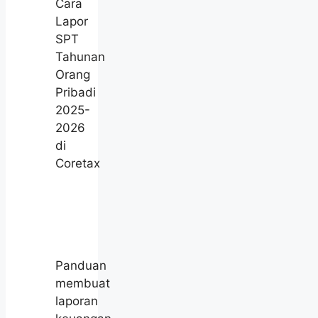
Cara
Lapor
SPT
Tahunan
Orang
Pribadi
2025-
2026
di
Coretax
Panduan
membuat
laporan