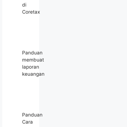
di
Coretax
Panduan
membuat
laporan
keuangan
Panduan
Cara