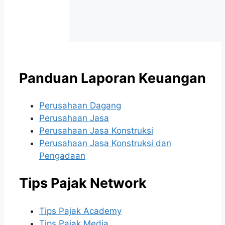
Panduan Laporan Keuangan
Perusahaan Dagang
Perusahaan Jasa
Perusahaan Jasa Konstruksi
Perusahaan Jasa Konstruksi dan
Pengadaan
Tips Pajak Network
Tips Pajak Academy
Tips Pajak Media