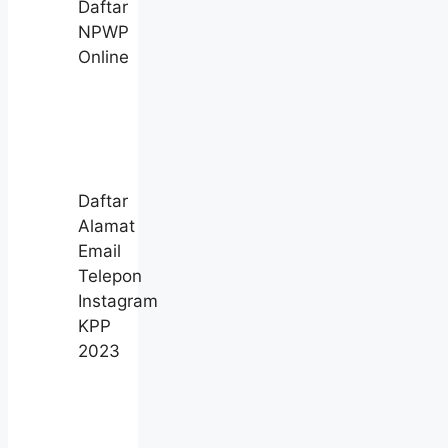
Daftar
NPWP
Online
Daftar
Alamat
Email
Telepon
Instagram
KPP
2023