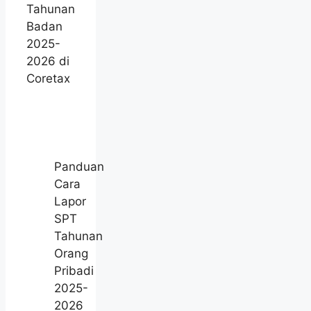
Tahunan
Badan
2025-
2026 di
Coretax
Panduan
Cara
Lapor
SPT
Tahunan
Orang
Pribadi
2025-
2026