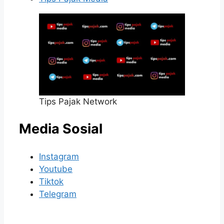
Tips Pajak Network
Media Sosial
Instagram
Youtube
Tiktok
Telegram