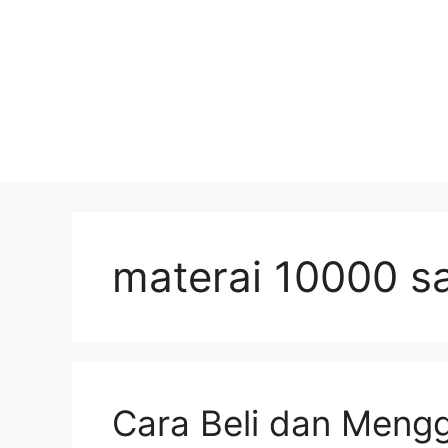
materai 10000 
Cara Beli dan Meng