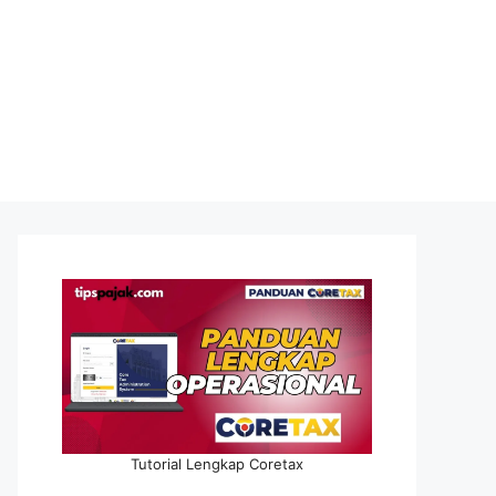
Tutorial Lengkap Coretax