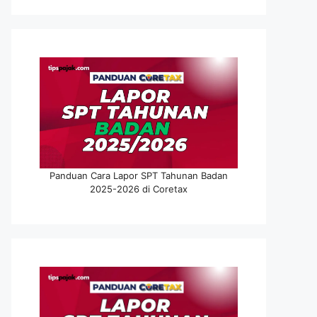
Panduan Cara Lapor SPT Tahunan Badan
2025-2026 di Coretax