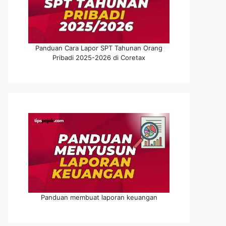
Panduan Cara Lapor SPT Tahunan Orang
Pribadi 2025-2026 di Coretax
Panduan membuat laporan keuangan