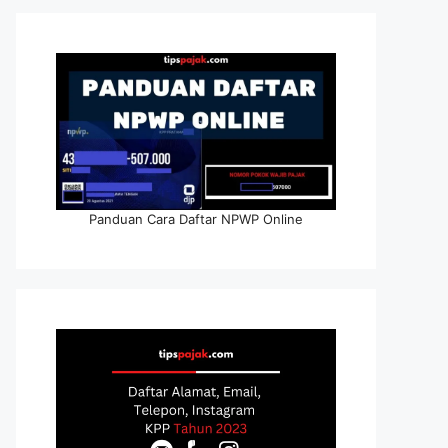
Panduan Cara Daftar NPWP Online