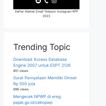
Daftar Alamat Email Telepon Instagram KPP
2023
Trending Topic
Download Access Database
Engine 2007 untuk ESPT 2126
851 views
Surat Pernyataan Memiliki Omset
Rp 500 juta
696 views
Mengecek NPWP di ereg.
pajak.go.id/ceknpwp