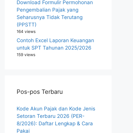
Download Formulir Permohonan
Pengembalian Pajak yang
Seharusnya Tidak Terutang
(PPSTT)
164 views
Contoh Excel Laporan Keuangan
untuk SPT Tahunan 2025/2026
159 views
Pos-pos Terbaru
Kode Akun Pajak dan Kode Jenis
Setoran Terbaru 2026 (PER-
8/2026): Daftar Lengkap & Cara
Pakai