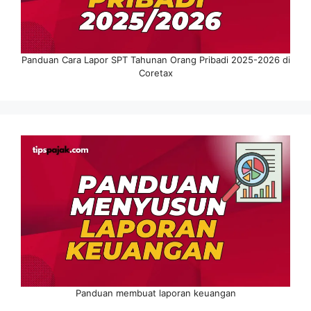
Panduan Cara Lapor SPT Tahunan Orang Pribadi 2025-2026 di
Coretax
Panduan membuat laporan keuangan