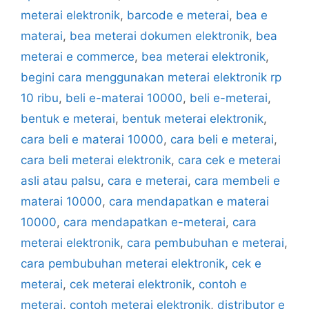
meterai elektronik
,
barcode e meterai
,
bea e
materai
,
bea meterai dokumen elektronik
,
bea
meterai e commerce
,
bea meterai elektronik
,
begini cara menggunakan meterai elektronik rp
10 ribu
,
beli e-materai 10000
,
beli e-meterai
,
bentuk e meterai
,
bentuk meterai elektronik
,
cara beli e materai 10000
,
cara beli e meterai
,
cara beli meterai elektronik
,
cara cek e meterai
asli atau palsu
,
cara e meterai
,
cara membeli e
materai 10000
,
cara mendapatkan e materai
10000
,
cara mendapatkan e-meterai
,
cara
meterai elektronik
,
cara pembubuhan e meterai
,
cara pembubuhan meterai elektronik
,
cek e
meterai
,
cek meterai elektronik
,
contoh e
meterai
,
contoh meterai elektronik
,
distributor e