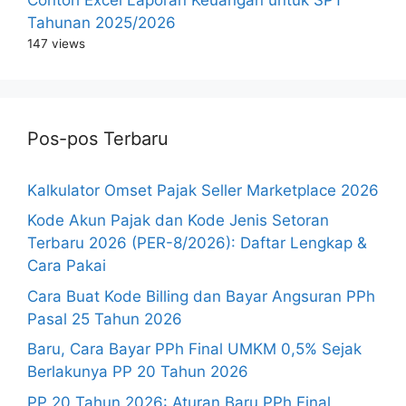
Tahunan 2025/2026
147 views
Pos-pos Terbaru
Kalkulator Omset Pajak Seller Marketplace 2026
Kode Akun Pajak dan Kode Jenis Setoran
Terbaru 2026 (PER-8/2026): Daftar Lengkap &
Cara Pakai
Cara Buat Kode Billing dan Bayar Angsuran PPh
Pasal 25 Tahun 2026
Baru, Cara Bayar PPh Final UMKM 0,5% Sejak
Berlakunya PP 20 Tahun 2026
PP 20 Tahun 2026: Aturan Baru PPh Final