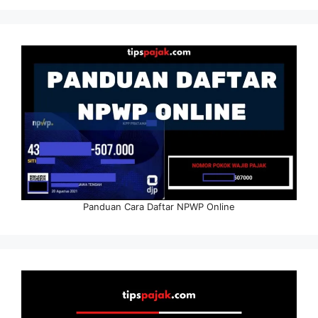
Panduan Cara Daftar NPWP Online