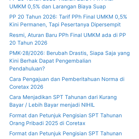
UMKM 0,5% dan Larangan Biaya Suap
PP 20 Tahun 2026: Tarif PPh Final UMKM 0,5%
Kini Permanen, Tapi Pesertanya Dipersempit
Resmi, Aturan Baru PPh Final UMKM ada di PP
20 Tahun 2026
PMK-28/2026: Berubah Drastis, Siapa Saja yang
Kini Berhak Dapat Pengembalian
Pendahuluan?
Cara Pengajuan dan Pemberitahuan Norma di
Coretax 2026
Cara Menjadikan SPT Tahunan dari Kurang
Bayar / Lebih Bayar menjadi NIHIL
Format dan Petunjuk Pengisian SPT Tahunan
Orang Pribadi 2025 di Coretax
Format dan Petunjuk Pengisian SPT Tahunan