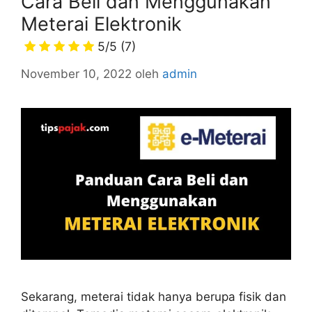
Cara Beli dan Menggunakan
Meterai Elektronik
5/5
(7)
November 10, 2022
oleh
admin
Sekarang, meterai tidak hanya berupa fisik dan