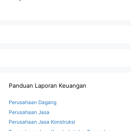
Panduan Laporan Keuangan
Perusahaan Dagang
Perusahaan Jasa
Perusahaan Jasa Konstruksi