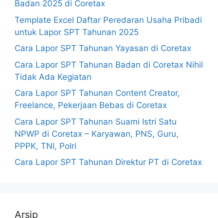
Badan 2025 di Coretax
Template Excel Daftar Peredaran Usaha Pribadi
untuk Lapor SPT Tahunan 2025
Cara Lapor SPT Tahunan Yayasan di Coretax
Cara Lapor SPT Tahunan Badan di Coretax Nihil
Tidak Ada Kegiatan
Cara Lapor SPT Tahunan Content Creator,
Freelance, Pekerjaan Bebas di Coretax
Cara Lapor SPT Tahunan Suami Istri Satu
NPWP di Coretax – Karyawan, PNS, Guru,
PPPK, TNI, Polri
Cara Lapor SPT Tahunan Direktur PT di Coretax
Arsip