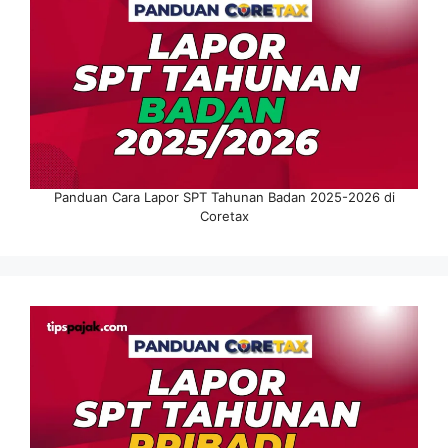
Panduan Cara Lapor SPT Tahunan Badan 2025-2026 di
Coretax