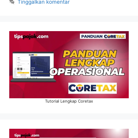
Tinggalkan komentar
Tutorial Lengkap Coretax