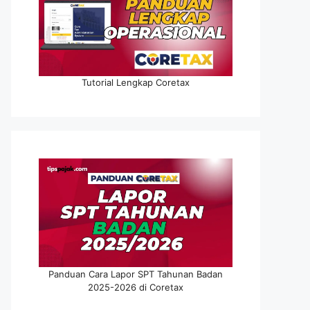
Tutorial Lengkap Coretax
Panduan Cara Lapor SPT Tahunan Badan
2025-2026 di Coretax