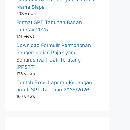
Nama Siapa
203 views
Format SPT Tahunan Badan
Coretax 2025
174 views
Download Formulir Permohonan
Pengembalian Pajak yang
Seharusnya Tidak Terutang
(PPSTT)
173 views
Contoh Excel Laporan Keuangan
untuk SPT Tahunan 2025/2026
160 views