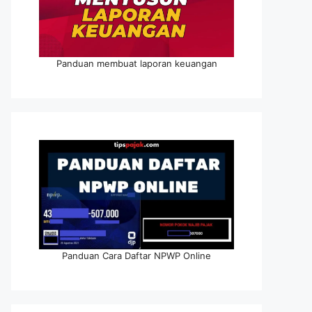
Panduan membuat laporan keuangan
Panduan Cara Daftar NPWP Online