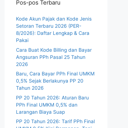
Pos-pos Terbaru
Kode Akun Pajak dan Kode Jenis
Setoran Terbaru 2026 (PER-
8/2026): Daftar Lengkap & Cara
Pakai
Cara Buat Kode Billing dan Bayar
Angsuran PPh Pasal 25 Tahun
2026
Baru, Cara Bayar PPh Final UMKM
0,5% Sejak Berlakunya PP 20
Tahun 2026
PP 20 Tahun 2026: Aturan Baru
PPh Final UMKM 0,5% dan
Larangan Biaya Suap
PP 20 Tahun 2026: Tarif PPh Final