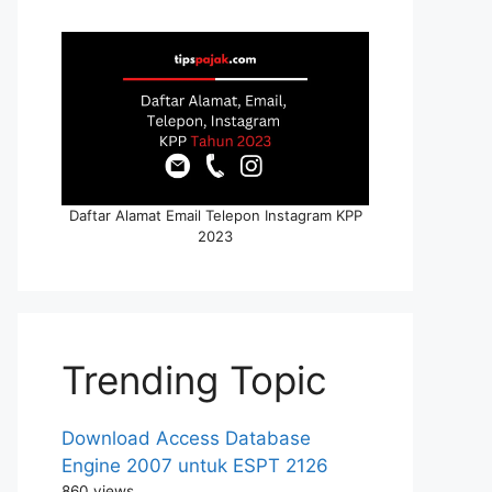
Daftar Alamat Email Telepon Instagram KPP
2023
Trending Topic
Download Access Database
Engine 2007 untuk ESPT 2126
860 views