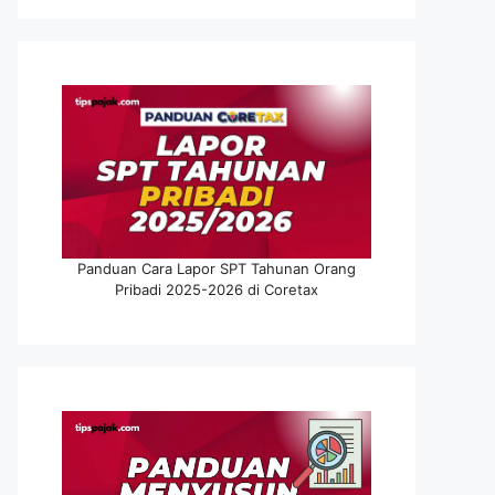
Panduan Cara Lapor SPT Tahunan Orang
Pribadi 2025-2026 di Coretax