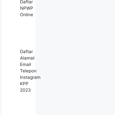
Daftar
NPWP
Online
Daftar
Alamat
Email
Telepon
Instagram
KPP
2023