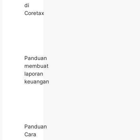
di
Coretax
Panduan
membuat
laporan
keuangan
Panduan
Cara