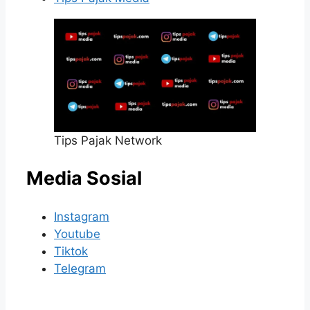
Tips Pajak Network
Media Sosial
Instagram
Youtube
Tiktok
Telegram