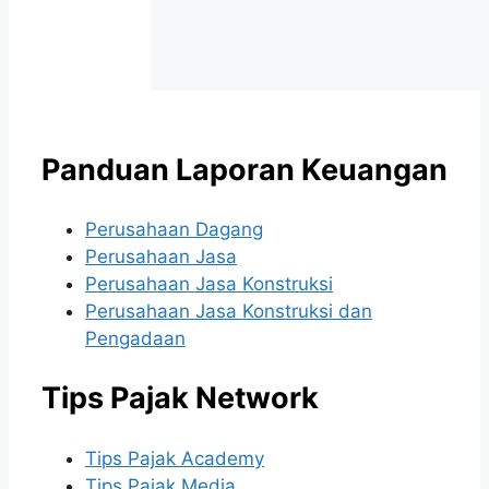
Panduan Laporan Keuangan
Perusahaan Dagang
Perusahaan Jasa
Perusahaan Jasa Konstruksi
Perusahaan Jasa Konstruksi dan
Pengadaan
Tips Pajak Network
Tips Pajak Academy
Tips Pajak Media