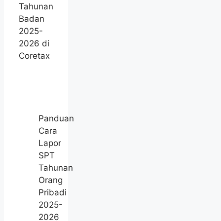
Tahunan
Badan
2025-
2026 di
Coretax
Panduan
Cara
Lapor
SPT
Tahunan
Orang
Pribadi
2025-
2026