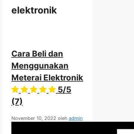
elektronik
Cara Beli dan
Menggunakan
Meterai Elektronik
5/5
(7)
November 10, 2022
oleh
admin