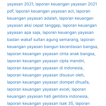
yayasan 2021
,
laporan keuangan yayasan 2021
pdf
,
laporan keuangan yayasan act
,
laporan
keuangan yayasan adalah
,
laporan keuangan
yayasan aksi cepat tanggap
,
laporan keuangan
yayasan apa saja
,
laporan keuangan yayasan
badan wakaf sultan agung semarang
,
laporan
keuangan yayasan bangun kecerdasan bangsa
,
laporan keuangan yayasan cinta anak bangsa
,
laporan keuangan yayasan cipta mandiri
,
laporan keuangan yayasan di indonesia
,
laporan keuangan yayasan disusun oleh
,
laporan keuangan yayasan dompet dhuafa
,
laporan keuangan yayasan excel
,
laporan
keuangan yayasan hati gembira indonesia
,
laporan keuangan yayasan isak 35
,
laporan