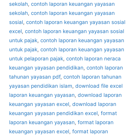
sekolah
,
contoh laporan keuangan yayasan
sekolah
,
contoh laporan keuangan yayasan
sosial
,
contoh laporan keuangan yayasan sosial
excel
,
contoh laporan keuangan yayasan sosial
untuk pajak
,
contoh laporan keuangan yayasan
untuk pajak
,
contoh laporan keuangan yayasan
untuk pelaporan pajak
,
contoh laporan neraca
keuangan yayasan pendidikan
,
contoh laporan
tahunan yayasan pdf
,
contoh laporan tahunan
yayasan pendidikan islam
,
download file excel
laporan keuangan yayasan
,
download laporan
keuangan yayasan excel
,
download laporan
keuangan yayasan pendidikan excel
,
format
laporan keuangan yayasan
,
format laporan
keuangan yayasan excel
,
format laporan