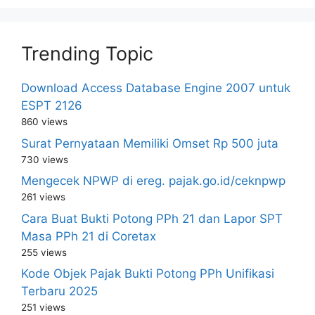
Trending Topic
Download Access Database Engine 2007 untuk
ESPT 2126
860 views
Surat Pernyataan Memiliki Omset Rp 500 juta
730 views
Mengecek NPWP di ereg. pajak.go.id/ceknpwp
261 views
Cara Buat Bukti Potong PPh 21 dan Lapor SPT
Masa PPh 21 di Coretax
255 views
Kode Objek Pajak Bukti Potong PPh Unifikasi
Terbaru 2025
251 views