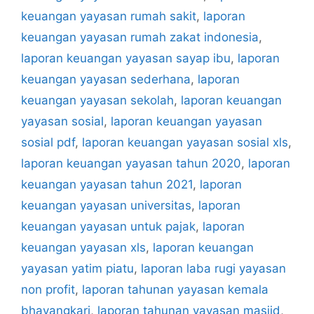
keuangan yayasan rumah sakit
,
laporan
keuangan yayasan rumah zakat indonesia
,
laporan keuangan yayasan sayap ibu
,
laporan
keuangan yayasan sederhana
,
laporan
keuangan yayasan sekolah
,
laporan keuangan
yayasan sosial
,
laporan keuangan yayasan
sosial pdf
,
laporan keuangan yayasan sosial xls
,
laporan keuangan yayasan tahun 2020
,
laporan
keuangan yayasan tahun 2021
,
laporan
keuangan yayasan universitas
,
laporan
keuangan yayasan untuk pajak
,
laporan
keuangan yayasan xls
,
laporan keuangan
yayasan yatim piatu
,
laporan laba rugi yayasan
non profit
,
laporan tahunan yayasan kemala
bhayangkari
,
laporan tahunan yayasan masjid
,