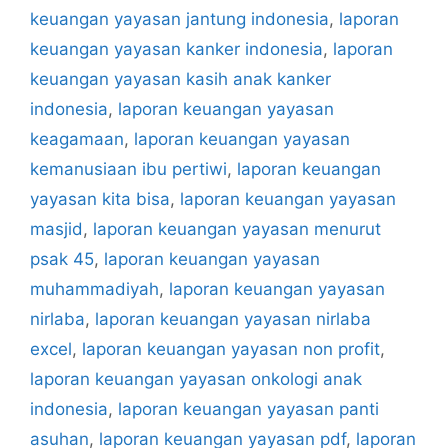
keuangan yayasan jantung indonesia
,
laporan
keuangan yayasan kanker indonesia
,
laporan
keuangan yayasan kasih anak kanker
indonesia
,
laporan keuangan yayasan
keagamaan
,
laporan keuangan yayasan
kemanusiaan ibu pertiwi
,
laporan keuangan
yayasan kita bisa
,
laporan keuangan yayasan
masjid
,
laporan keuangan yayasan menurut
psak 45
,
laporan keuangan yayasan
muhammadiyah
,
laporan keuangan yayasan
nirlaba
,
laporan keuangan yayasan nirlaba
excel
,
laporan keuangan yayasan non profit
,
laporan keuangan yayasan onkologi anak
indonesia
,
laporan keuangan yayasan panti
asuhan
,
laporan keuangan yayasan pdf
,
laporan