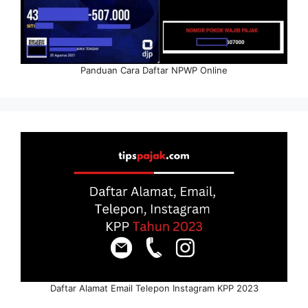
Panduan Cara Daftar NPWP Online
Daftar Alamat Email Telepon Instagram KPP 2023