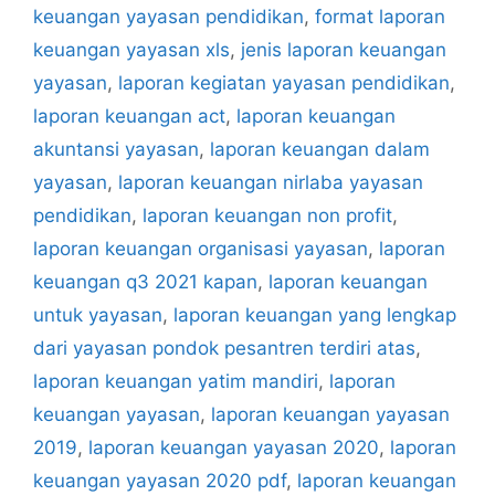
keuangan yayasan pendidikan
,
format laporan
keuangan yayasan xls
,
jenis laporan keuangan
yayasan
,
laporan kegiatan yayasan pendidikan
,
laporan keuangan act
,
laporan keuangan
akuntansi yayasan
,
laporan keuangan dalam
yayasan
,
laporan keuangan nirlaba yayasan
pendidikan
,
laporan keuangan non profit
,
laporan keuangan organisasi yayasan
,
laporan
keuangan q3 2021 kapan
,
laporan keuangan
untuk yayasan
,
laporan keuangan yang lengkap
dari yayasan pondok pesantren terdiri atas
,
laporan keuangan yatim mandiri
,
laporan
keuangan yayasan
,
laporan keuangan yayasan
2019
,
laporan keuangan yayasan 2020
,
laporan
keuangan yayasan 2020 pdf
,
laporan keuangan