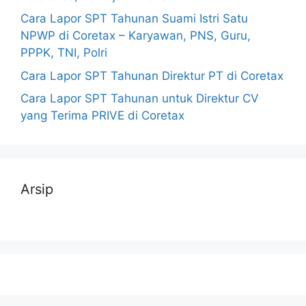
Cara Lapor SPT Tahunan Suami Istri Satu
NPWP di Coretax – Karyawan, PNS, Guru,
PPPK, TNI, Polri
Cara Lapor SPT Tahunan Direktur PT di Coretax
Cara Lapor SPT Tahunan untuk Direktur CV
yang Terima PRIVE di Coretax
Arsip