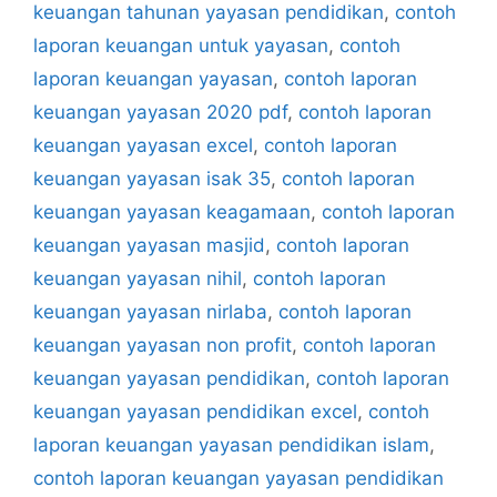
keuangan tahunan yayasan pendidikan
,
contoh
laporan keuangan untuk yayasan
,
contoh
laporan keuangan yayasan
,
contoh laporan
keuangan yayasan 2020 pdf
,
contoh laporan
keuangan yayasan excel
,
contoh laporan
keuangan yayasan isak 35
,
contoh laporan
keuangan yayasan keagamaan
,
contoh laporan
keuangan yayasan masjid
,
contoh laporan
keuangan yayasan nihil
,
contoh laporan
keuangan yayasan nirlaba
,
contoh laporan
keuangan yayasan non profit
,
contoh laporan
keuangan yayasan pendidikan
,
contoh laporan
keuangan yayasan pendidikan excel
,
contoh
laporan keuangan yayasan pendidikan islam
,
contoh laporan keuangan yayasan pendidikan