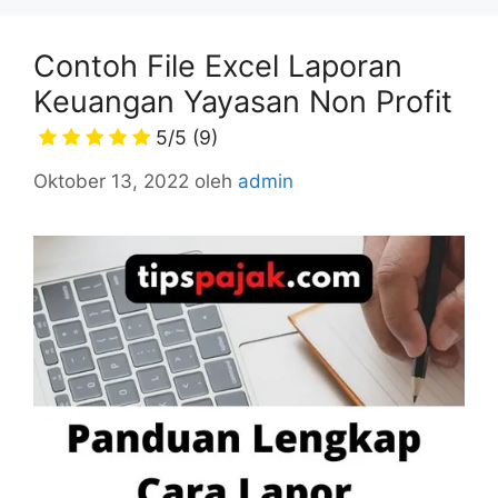
Contoh File Excel Laporan
Keuangan Yayasan Non Profit
5/5
(9)
Oktober 13, 2022
oleh
admin