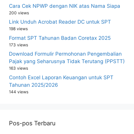
Cara Cek NPWP dengan NIK atas Nama Siapa
200 views
Link Unduh Acrobat Reader DC untuk SPT
198 views
Format SPT Tahunan Badan Coretax 2025
173 views
Download Formulir Permohonan Pengembalian
Pajak yang Seharusnya Tidak Terutang (PPSTT)
163 views
Contoh Excel Laporan Keuangan untuk SPT
Tahunan 2025/2026
144 views
Pos-pos Terbaru