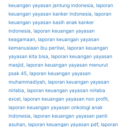
keuangan yayasan jantung indonesia
,
laporan
keuangan yayasan kanker indonesia
,
laporan
keuangan yayasan kasih anak kanker
indonesia
,
laporan keuangan yayasan
keagamaan
,
laporan keuangan yayasan
kemanusiaan ibu pertiwi
,
laporan keuangan
yayasan kita bisa
,
laporan keuangan yayasan
masjid
,
laporan keuangan yayasan menurut
psak 45
,
laporan keuangan yayasan
muhammadiyah
,
laporan keuangan yayasan
nirlaba
,
laporan keuangan yayasan nirlaba
excel
,
laporan keuangan yayasan non profit
,
laporan keuangan yayasan onkologi anak
indonesia
,
laporan keuangan yayasan panti
asuhan
,
laporan keuangan yayasan pdf
,
laporan