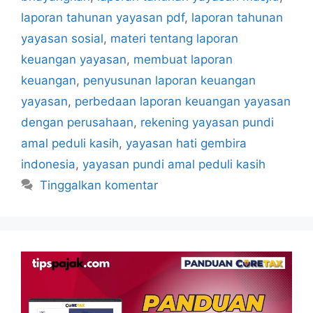
laporan tahunan yayasan pdf
,
laporan tahunan
yayasan sosial
,
materi tentang laporan
keuangan yayasan
,
membuat laporan
keuangan
,
penyusunan laporan keuangan
yayasan
,
perbedaan laporan keuangan yayasan
dengan perusahaan
,
rekening yayasan pundi
amal peduli kasih
,
yayasan hati gembira
indonesia
,
yayasan pundi amal peduli kasih
Tinggalkan komentar