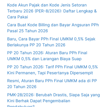
Kode Akun Pajak dan Kode Jenis Setoran
Terbaru 2026 (PER-8/2026): Daftar Lengkap &
Cara Pakai
Cara Buat Kode Billing dan Bayar Angsuran PPh
Pasal 25 Tahun 2026
Baru, Cara Bayar PPh Final UMKM 0,5% Sejak
Berlakunya PP 20 Tahun 2026
PP 20 Tahun 2026: Aturan Baru PPh Final
UMKM 0,5% dan Larangan Biaya Suap
PP 20 Tahun 2026: Tarif PPh Final UMKM 0,5%
Kini Permanen, Tapi Pesertanya Dipersempit
Resmi, Aturan Baru PPh Final UMKM ada di PP
20 Tahun 2026
PMK-28/2026: Berubah Drastis, Siapa Saja yang
Kini Berhak Dapat Pengembalian
Pendahuluan?