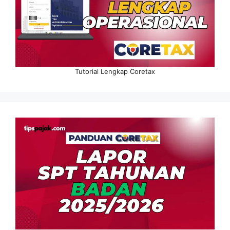
Tutorial Lengkap Coretax