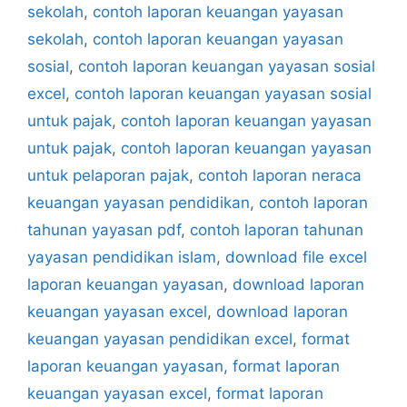
sekolah
,
contoh laporan keuangan yayasan
sekolah
,
contoh laporan keuangan yayasan
sosial
,
contoh laporan keuangan yayasan sosial
excel
,
contoh laporan keuangan yayasan sosial
untuk pajak
,
contoh laporan keuangan yayasan
untuk pajak
,
contoh laporan keuangan yayasan
untuk pelaporan pajak
,
contoh laporan neraca
keuangan yayasan pendidikan
,
contoh laporan
tahunan yayasan pdf
,
contoh laporan tahunan
yayasan pendidikan islam
,
download file excel
laporan keuangan yayasan
,
download laporan
keuangan yayasan excel
,
download laporan
keuangan yayasan pendidikan excel
,
format
laporan keuangan yayasan
,
format laporan
keuangan yayasan excel
,
format laporan