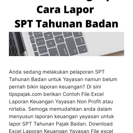
Anda sedang melakukan pelaporan SPT
Tahunan Badan untuk Yayasan namun belum
pernah bikin laporan keuangan? Di sini
tipspajak.com berikan Contoh File Excel
Laporan Keuangan Yayasan Non Profit atau
nirlaba. Semoga memudahkan anda dalam
menyusun laporan keuangan yayasan untuk
lapor SPT Tahunan Pajak Badan. Download
Excel Laporan Keuangan Yayasan File excel