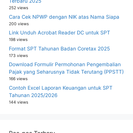
Terbaru 2025
252 views
Cara Cek NPWP dengan NIK atas Nama Siapa
200 views
Link Unduh Acrobat Reader DC untuk SPT
198 views
Format SPT Tahunan Badan Coretax 2025
173 views
Download Formulir Permohonan Pengembalian
Pajak yang Seharusnya Tidak Terutang (PPSTT)
166 views
Contoh Excel Laporan Keuangan untuk SPT
Tahunan 2025/2026
144 views