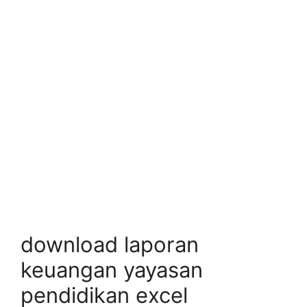
download laporan
keuangan yayasan
pendidikan excel