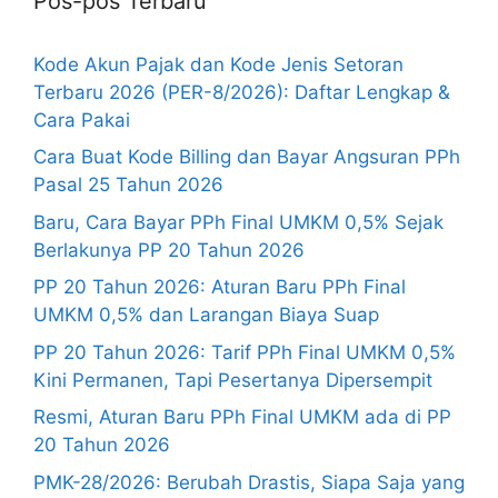
Pos-pos Terbaru
Kode Akun Pajak dan Kode Jenis Setoran
Terbaru 2026 (PER-8/2026): Daftar Lengkap &
Cara Pakai
Cara Buat Kode Billing dan Bayar Angsuran PPh
Pasal 25 Tahun 2026
Baru, Cara Bayar PPh Final UMKM 0,5% Sejak
Berlakunya PP 20 Tahun 2026
PP 20 Tahun 2026: Aturan Baru PPh Final
UMKM 0,5% dan Larangan Biaya Suap
PP 20 Tahun 2026: Tarif PPh Final UMKM 0,5%
Kini Permanen, Tapi Pesertanya Dipersempit
Resmi, Aturan Baru PPh Final UMKM ada di PP
20 Tahun 2026
PMK-28/2026: Berubah Drastis, Siapa Saja yang