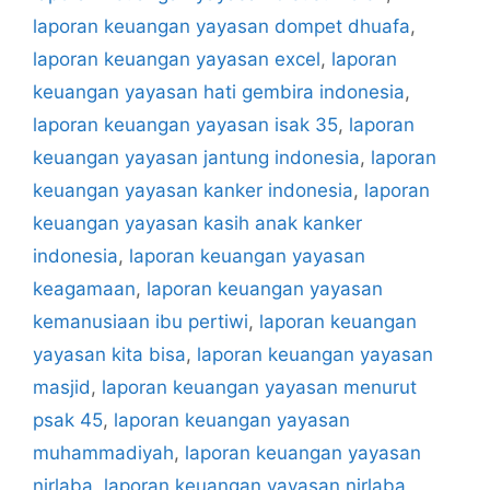
laporan keuangan yayasan dompet dhuafa
,
laporan keuangan yayasan excel
,
laporan
keuangan yayasan hati gembira indonesia
,
laporan keuangan yayasan isak 35
,
laporan
keuangan yayasan jantung indonesia
,
laporan
keuangan yayasan kanker indonesia
,
laporan
keuangan yayasan kasih anak kanker
indonesia
,
laporan keuangan yayasan
keagamaan
,
laporan keuangan yayasan
kemanusiaan ibu pertiwi
,
laporan keuangan
yayasan kita bisa
,
laporan keuangan yayasan
masjid
,
laporan keuangan yayasan menurut
psak 45
,
laporan keuangan yayasan
muhammadiyah
,
laporan keuangan yayasan
nirlaba
,
laporan keuangan yayasan nirlaba