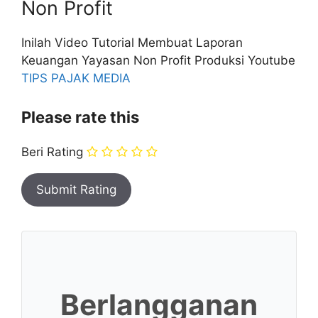
Non Profit
Inilah Video Tutorial Membuat Laporan
Keuangan Yayasan Non Profit Produksi Youtube
TIPS PAJAK MEDIA
Please rate this
Beri Rating
Berlangganan