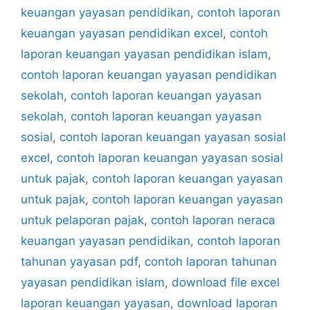
keuangan yayasan pendidikan
,
contoh laporan
keuangan yayasan pendidikan excel
,
contoh
laporan keuangan yayasan pendidikan islam
,
contoh laporan keuangan yayasan pendidikan
sekolah
,
contoh laporan keuangan yayasan
sekolah
,
contoh laporan keuangan yayasan
sosial
,
contoh laporan keuangan yayasan sosial
excel
,
contoh laporan keuangan yayasan sosial
untuk pajak
,
contoh laporan keuangan yayasan
untuk pajak
,
contoh laporan keuangan yayasan
untuk pelaporan pajak
,
contoh laporan neraca
keuangan yayasan pendidikan
,
contoh laporan
tahunan yayasan pdf
,
contoh laporan tahunan
yayasan pendidikan islam
,
download file excel
laporan keuangan yayasan
,
download laporan