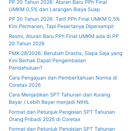
PP 20 Tahun 2026: Aturan Baru PPh Final
UMKM 0,5% dan Larangan Biaya Suap
PP 20 Tahun 2026: Tarif PPh Final UMKM 0,5%
Kini Permanen, Tapi Pesertanya Dipersempit
Resmi, Aturan Baru PPh Final UMKM ada di PP
20 Tahun 2026
PMK-28/2026: Berubah Drastis, Siapa Saja yang
Kini Berhak Dapat Pengembalian
Pendahuluan?
Cara Pengajuan dan Pemberitahuan Norma di
Coretax 2026
Cara Menjadikan SPT Tahunan dari Kurang
Bayar / Lebih Bayar menjadi NIHIL
Format dan Petunjuk Pengisian SPT Tahunan
Orang Pribadi 2025 di Coretax
Format dan Petunjuk Pengisian SPT Tahunan