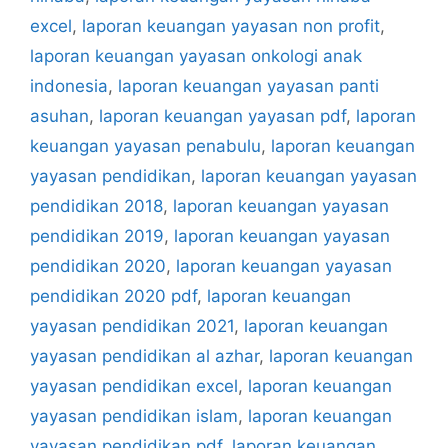
excel
,
laporan keuangan yayasan non profit
,
laporan keuangan yayasan onkologi anak
indonesia
,
laporan keuangan yayasan panti
asuhan
,
laporan keuangan yayasan pdf
,
laporan
keuangan yayasan penabulu
,
laporan keuangan
yayasan pendidikan
,
laporan keuangan yayasan
pendidikan 2018
,
laporan keuangan yayasan
pendidikan 2019
,
laporan keuangan yayasan
pendidikan 2020
,
laporan keuangan yayasan
pendidikan 2020 pdf
,
laporan keuangan
yayasan pendidikan 2021
,
laporan keuangan
yayasan pendidikan al azhar
,
laporan keuangan
yayasan pendidikan excel
,
laporan keuangan
yayasan pendidikan islam
,
laporan keuangan
yayasan pendidikan pdf
,
laporan keuangan