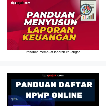
Panduan membuat laporan keuangan