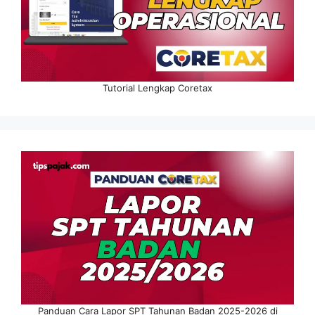
Tutorial Lengkap Coretax
Panduan Cara Lapor SPT Tahunan Badan 2025-2026 di