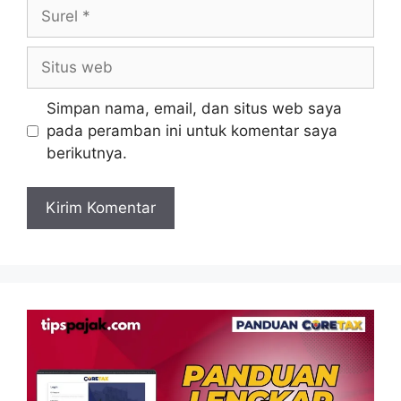
Surel
Situs
web
Simpan nama, email, dan situs web saya
pada peramban ini untuk komentar saya
berikutnya.