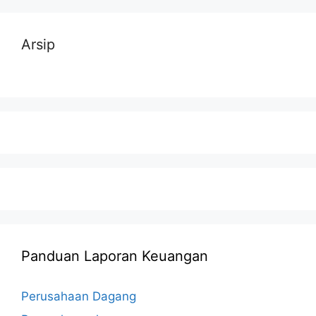
Arsip
Panduan Laporan Keuangan
Perusahaan Dagang