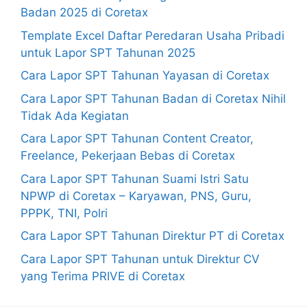
Badan 2025 di Coretax
Template Excel Daftar Peredaran Usaha Pribadi
untuk Lapor SPT Tahunan 2025
Cara Lapor SPT Tahunan Yayasan di Coretax
Cara Lapor SPT Tahunan Badan di Coretax Nihil
Tidak Ada Kegiatan
Cara Lapor SPT Tahunan Content Creator,
Freelance, Pekerjaan Bebas di Coretax
Cara Lapor SPT Tahunan Suami Istri Satu
NPWP di Coretax – Karyawan, PNS, Guru,
PPPK, TNI, Polri
Cara Lapor SPT Tahunan Direktur PT di Coretax
Cara Lapor SPT Tahunan untuk Direktur CV
yang Terima PRIVE di Coretax