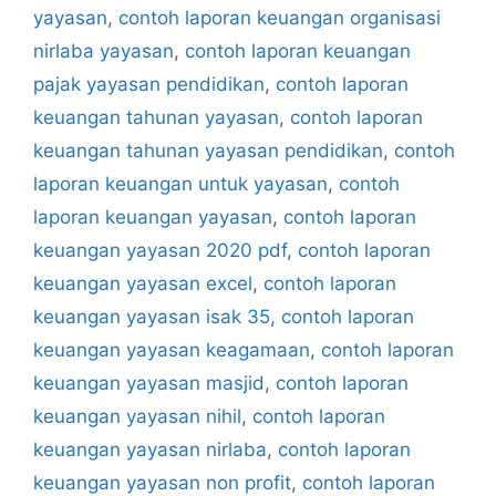
yayasan
,
contoh laporan keuangan organisasi
nirlaba yayasan
,
contoh laporan keuangan
pajak yayasan pendidikan
,
contoh laporan
keuangan tahunan yayasan
,
contoh laporan
keuangan tahunan yayasan pendidikan
,
contoh
laporan keuangan untuk yayasan
,
contoh
laporan keuangan yayasan
,
contoh laporan
keuangan yayasan 2020 pdf
,
contoh laporan
keuangan yayasan excel
,
contoh laporan
keuangan yayasan isak 35
,
contoh laporan
keuangan yayasan keagamaan
,
contoh laporan
keuangan yayasan masjid
,
contoh laporan
keuangan yayasan nihil
,
contoh laporan
keuangan yayasan nirlaba
,
contoh laporan
keuangan yayasan non profit
,
contoh laporan