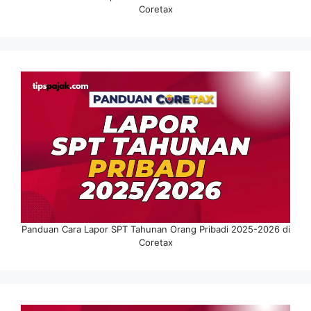
Coretax
Panduan Cara Lapor SPT Tahunan Orang Pribadi 2025-2026 di
Coretax