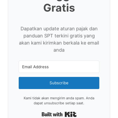
Gratis
Dapatkan update aturan pajak dan
panduan SPT terkini gratis yang
akan kami kirimkan berkala ke email
anda
Subscribe
Kami tidak akan mengirim anda spam. Anda
dapat unsubscribe setiap saat.
Built with Kit