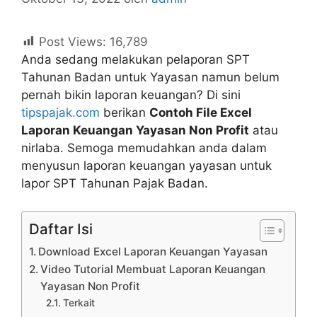
Post Views:
16,789
Anda sedang melakukan pelaporan SPT
Tahunan Badan untuk Yayasan namun belum
pernah bikin laporan keuangan? Di sini
tipspajak.com
berikan
Contoh File Excel
Laporan Keuangan Yayasan Non Profit
atau
nirlaba. Semoga memudahkan anda dalam
menyusun laporan keuangan yayasan untuk
lapor SPT Tahunan Pajak Badan.
Daftar Isi
Download Excel Laporan Keuangan Yayasan
Video Tutorial Membuat Laporan Keuangan
Yayasan Non Profit
Terkait