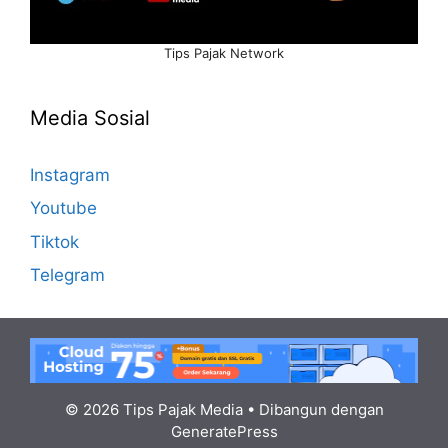
Tips Pajak Network
Media Sosial
Instagram
Youtube
Tiktok
Telegram
© 2026 Tips Pajak Media
• Dibangun dengan
GeneratePress