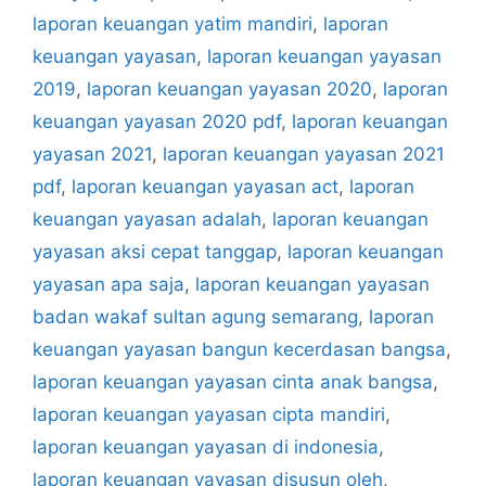
laporan keuangan yatim mandiri
,
laporan
keuangan yayasan
,
laporan keuangan yayasan
2019
,
laporan keuangan yayasan 2020
,
laporan
keuangan yayasan 2020 pdf
,
laporan keuangan
yayasan 2021
,
laporan keuangan yayasan 2021
pdf
,
laporan keuangan yayasan act
,
laporan
keuangan yayasan adalah
,
laporan keuangan
yayasan aksi cepat tanggap
,
laporan keuangan
yayasan apa saja
,
laporan keuangan yayasan
badan wakaf sultan agung semarang
,
laporan
keuangan yayasan bangun kecerdasan bangsa
,
laporan keuangan yayasan cinta anak bangsa
,
laporan keuangan yayasan cipta mandiri
,
laporan keuangan yayasan di indonesia
,
laporan keuangan yayasan disusun oleh
,