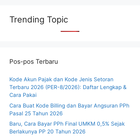
Trending Topic
Pos-pos Terbaru
Kode Akun Pajak dan Kode Jenis Setoran
Terbaru 2026 (PER-8/2026): Daftar Lengkap &
Cara Pakai
Cara Buat Kode Billing dan Bayar Angsuran PPh
Pasal 25 Tahun 2026
Baru, Cara Bayar PPh Final UMKM 0,5% Sejak
Berlakunya PP 20 Tahun 2026