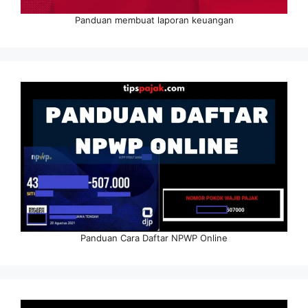
Panduan membuat laporan keuangan
Panduan Cara Daftar NPWP Online