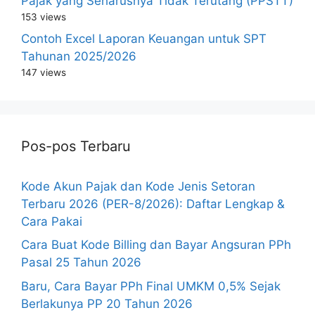
Pajak yang Seharusnya Tidak Terutang (PPSTT)
153 views
Contoh Excel Laporan Keuangan untuk SPT
Tahunan 2025/2026
147 views
Pos-pos Terbaru
Kode Akun Pajak dan Kode Jenis Setoran
Terbaru 2026 (PER-8/2026): Daftar Lengkap &
Cara Pakai
Cara Buat Kode Billing dan Bayar Angsuran PPh
Pasal 25 Tahun 2026
Baru, Cara Bayar PPh Final UMKM 0,5% Sejak
Berlakunya PP 20 Tahun 2026