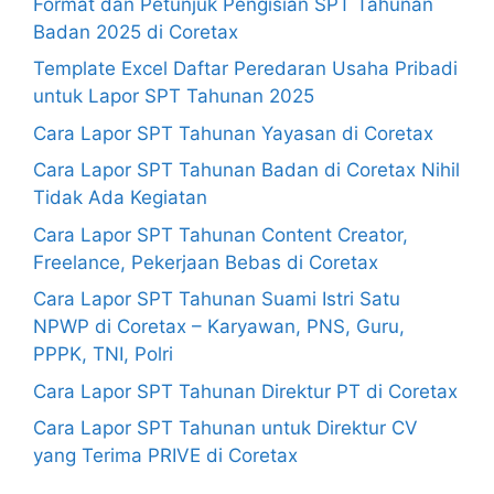
Format dan Petunjuk Pengisian SPT Tahunan
Badan 2025 di Coretax
Template Excel Daftar Peredaran Usaha Pribadi
untuk Lapor SPT Tahunan 2025
Cara Lapor SPT Tahunan Yayasan di Coretax
Cara Lapor SPT Tahunan Badan di Coretax Nihil
Tidak Ada Kegiatan
Cara Lapor SPT Tahunan Content Creator,
Freelance, Pekerjaan Bebas di Coretax
Cara Lapor SPT Tahunan Suami Istri Satu
NPWP di Coretax – Karyawan, PNS, Guru,
PPPK, TNI, Polri
Cara Lapor SPT Tahunan Direktur PT di Coretax
Cara Lapor SPT Tahunan untuk Direktur CV
yang Terima PRIVE di Coretax