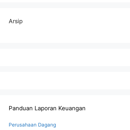
Arsip
Panduan Laporan Keuangan
Perusahaan Dagang