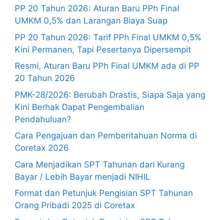
PP 20 Tahun 2026: Aturan Baru PPh Final
UMKM 0,5% dan Larangan Biaya Suap
PP 20 Tahun 2026: Tarif PPh Final UMKM 0,5%
Kini Permanen, Tapi Pesertanya Dipersempit
Resmi, Aturan Baru PPh Final UMKM ada di PP
20 Tahun 2026
PMK-28/2026: Berubah Drastis, Siapa Saja yang
Kini Berhak Dapat Pengembalian
Pendahuluan?
Cara Pengajuan dan Pemberitahuan Norma di
Coretax 2026
Cara Menjadikan SPT Tahunan dari Kurang
Bayar / Lebih Bayar menjadi NIHIL
Format dan Petunjuk Pengisian SPT Tahunan
Orang Pribadi 2025 di Coretax