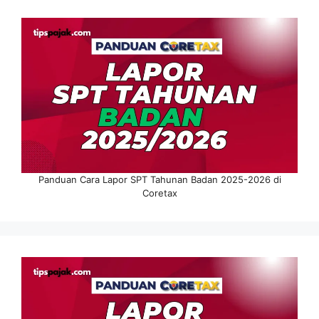
Panduan Cara Lapor SPT Tahunan Badan 2025-2026 di
Coretax