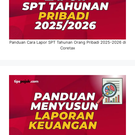
Panduan Cara Lapor SPT Tahunan Orang Pribadi 2025-2026 di
Coretax