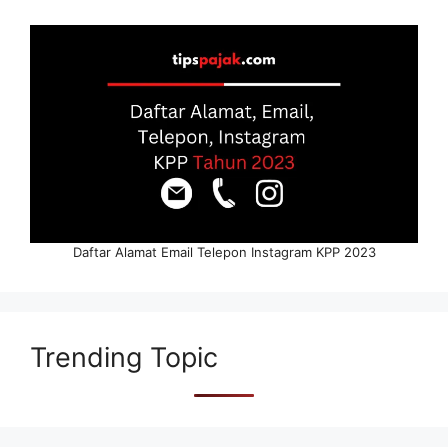
Daftar Alamat Email Telepon Instagram KPP 2023
Trending Topic