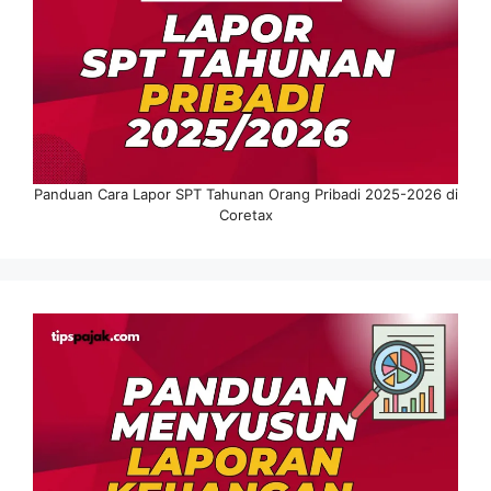
Panduan Cara Lapor SPT Tahunan Orang Pribadi 2025-2026 di
Coretax