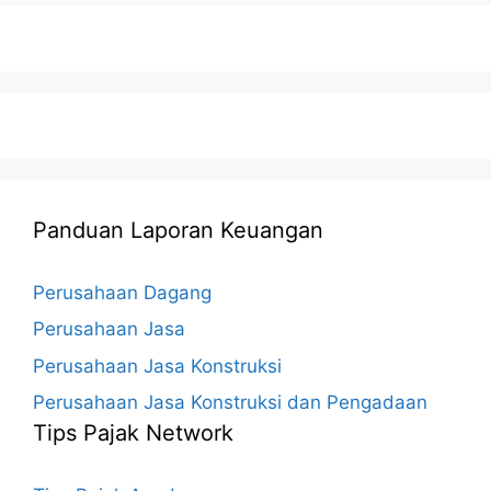
Panduan Laporan Keuangan
Perusahaan Dagang
Perusahaan Jasa
Perusahaan Jasa Konstruksi
Perusahaan Jasa Konstruksi dan Pengadaan
Tips Pajak Network