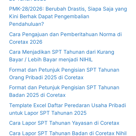
PMK-28/2026: Berubah Drastis, Siapa Saja yang
Kini Berhak Dapat Pengembalian
Pendahuluan?
Cara Pengajuan dan Pemberitahuan Norma di
Coretax 2026
Cara Menjadikan SPT Tahunan dari Kurang
Bayar / Lebih Bayar menjadi NIHIL
Format dan Petunjuk Pengisian SPT Tahunan
Orang Pribadi 2025 di Coretax
Format dan Petunjuk Pengisian SPT Tahunan
Badan 2025 di Coretax
Template Excel Daftar Peredaran Usaha Pribadi
untuk Lapor SPT Tahunan 2025
Cara Lapor SPT Tahunan Yayasan di Coretax
Cara Lapor SPT Tahunan Badan di Coretax Nihil