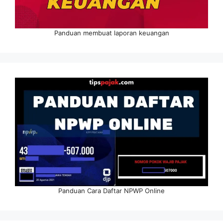
Panduan membuat laporan keuangan
Panduan Cara Daftar NPWP Online