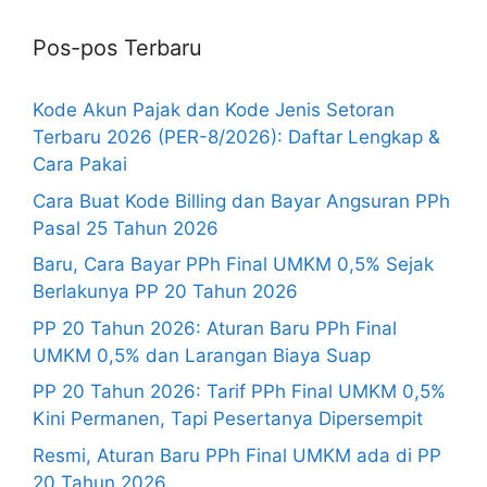
Pos-pos Terbaru
Kode Akun Pajak dan Kode Jenis Setoran
Terbaru 2026 (PER-8/2026): Daftar Lengkap &
Cara Pakai
Cara Buat Kode Billing dan Bayar Angsuran PPh
Pasal 25 Tahun 2026
Baru, Cara Bayar PPh Final UMKM 0,5% Sejak
Berlakunya PP 20 Tahun 2026
PP 20 Tahun 2026: Aturan Baru PPh Final
UMKM 0,5% dan Larangan Biaya Suap
PP 20 Tahun 2026: Tarif PPh Final UMKM 0,5%
Kini Permanen, Tapi Pesertanya Dipersempit
Resmi, Aturan Baru PPh Final UMKM ada di PP
20 Tahun 2026