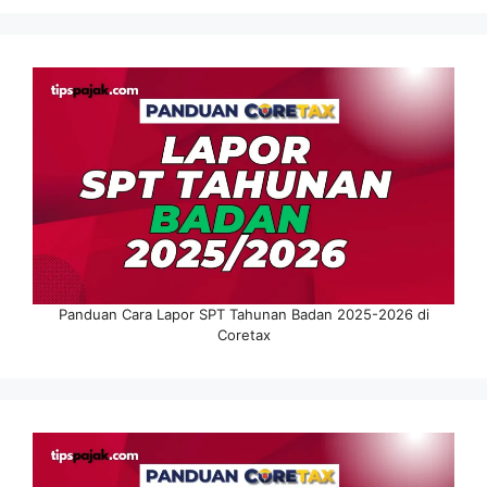
Panduan Cara Lapor SPT Tahunan Badan 2025-2026 di
Coretax