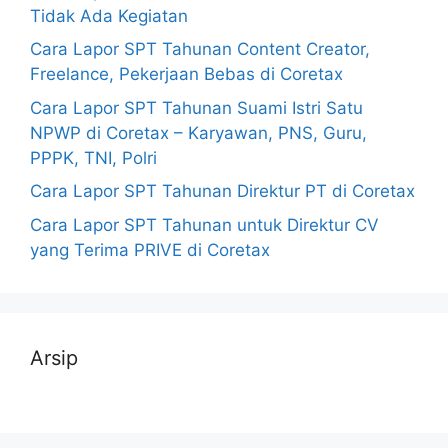
Tidak Ada Kegiatan
Cara Lapor SPT Tahunan Content Creator,
Freelance, Pekerjaan Bebas di Coretax
Cara Lapor SPT Tahunan Suami Istri Satu
NPWP di Coretax – Karyawan, PNS, Guru,
PPPK, TNI, Polri
Cara Lapor SPT Tahunan Direktur PT di Coretax
Cara Lapor SPT Tahunan untuk Direktur CV
yang Terima PRIVE di Coretax
Arsip