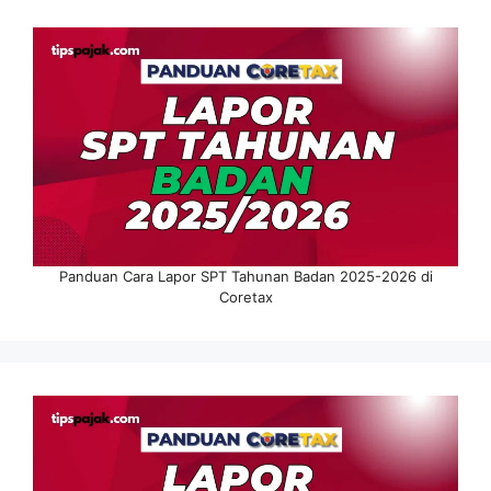
Panduan Cara Lapor SPT Tahunan Badan 2025-2026 di
Coretax