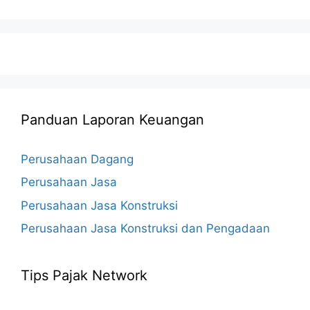
Panduan Laporan Keuangan
Perusahaan Dagang
Perusahaan Jasa
Perusahaan Jasa Konstruksi
Perusahaan Jasa Konstruksi dan Pengadaan
Tips Pajak Network