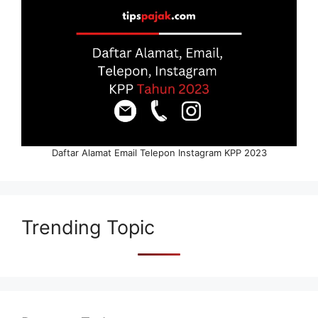
Daftar Alamat Email Telepon Instagram KPP 2023
Trending Topic