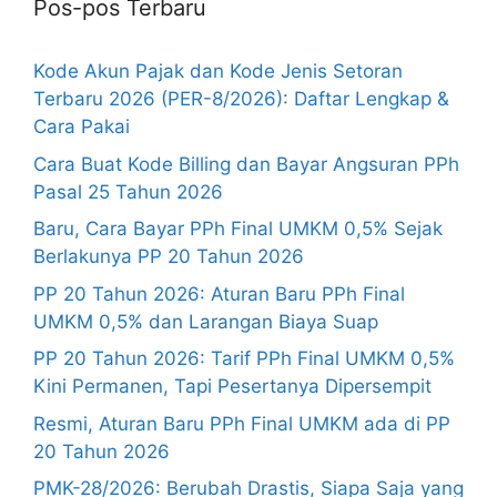
Pos-pos Terbaru
Kode Akun Pajak dan Kode Jenis Setoran
Terbaru 2026 (PER-8/2026): Daftar Lengkap &
Cara Pakai
Cara Buat Kode Billing dan Bayar Angsuran PPh
Pasal 25 Tahun 2026
Baru, Cara Bayar PPh Final UMKM 0,5% Sejak
Berlakunya PP 20 Tahun 2026
PP 20 Tahun 2026: Aturan Baru PPh Final
UMKM 0,5% dan Larangan Biaya Suap
PP 20 Tahun 2026: Tarif PPh Final UMKM 0,5%
Kini Permanen, Tapi Pesertanya Dipersempit
Resmi, Aturan Baru PPh Final UMKM ada di PP
20 Tahun 2026
PMK-28/2026: Berubah Drastis, Siapa Saja yang