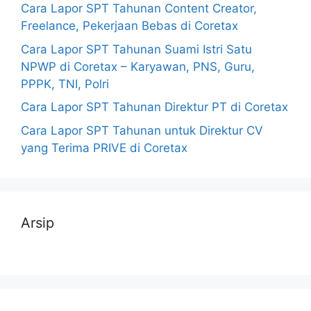
Cara Lapor SPT Tahunan Content Creator,
Freelance, Pekerjaan Bebas di Coretax
Cara Lapor SPT Tahunan Suami Istri Satu
NPWP di Coretax – Karyawan, PNS, Guru,
PPPK, TNI, Polri
Cara Lapor SPT Tahunan Direktur PT di Coretax
Cara Lapor SPT Tahunan untuk Direktur CV
yang Terima PRIVE di Coretax
Arsip