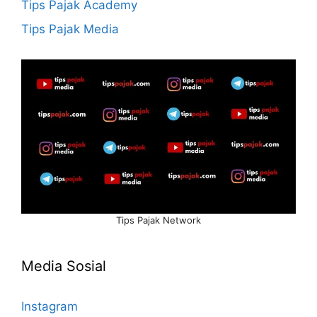
Tips Pajak Academy
Tips Pajak Media
Tips Pajak Network
Media Sosial
Instagram