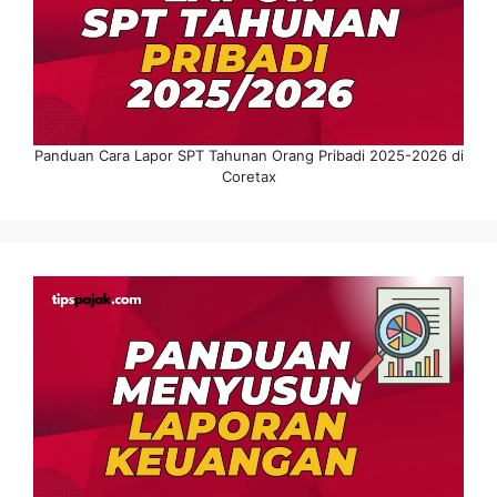
Panduan Cara Lapor SPT Tahunan Orang Pribadi 2025-2026 di
Coretax