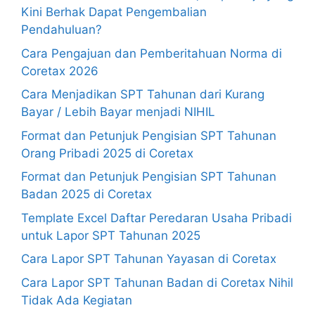
Kini Berhak Dapat Pengembalian
Pendahuluan?
Cara Pengajuan dan Pemberitahuan Norma di
Coretax 2026
Cara Menjadikan SPT Tahunan dari Kurang
Bayar / Lebih Bayar menjadi NIHIL
Format dan Petunjuk Pengisian SPT Tahunan
Orang Pribadi 2025 di Coretax
Format dan Petunjuk Pengisian SPT Tahunan
Badan 2025 di Coretax
Template Excel Daftar Peredaran Usaha Pribadi
untuk Lapor SPT Tahunan 2025
Cara Lapor SPT Tahunan Yayasan di Coretax
Cara Lapor SPT Tahunan Badan di Coretax Nihil
Tidak Ada Kegiatan