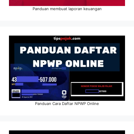
Panduan membuat laporan keuangan
Panduan Cara Daftar NPWP Online