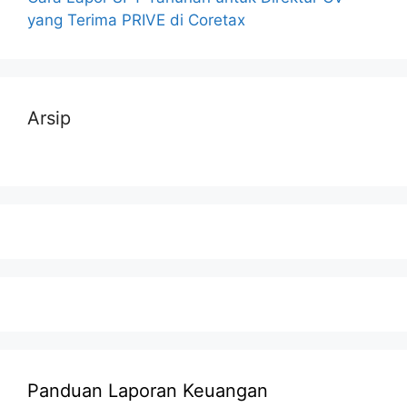
yang Terima PRIVE di Coretax
Arsip
Panduan Laporan Keuangan