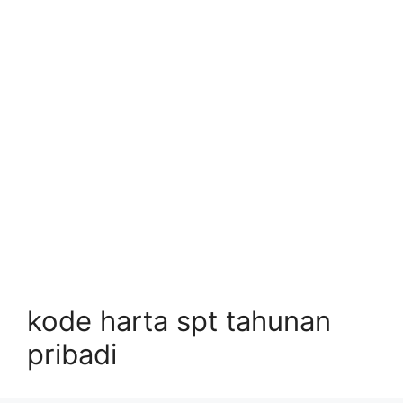
kode harta spt tahunan
pribadi