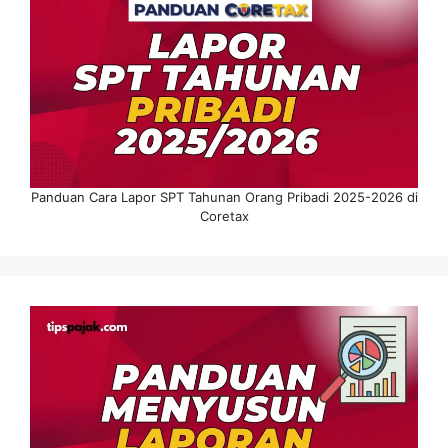
Panduan Cara Lapor SPT Tahunan Orang Pribadi 2025-2026 di
Coretax