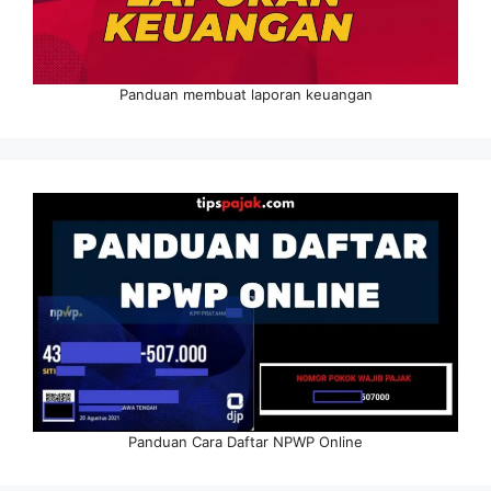
Panduan membuat laporan keuangan
Panduan Cara Daftar NPWP Online