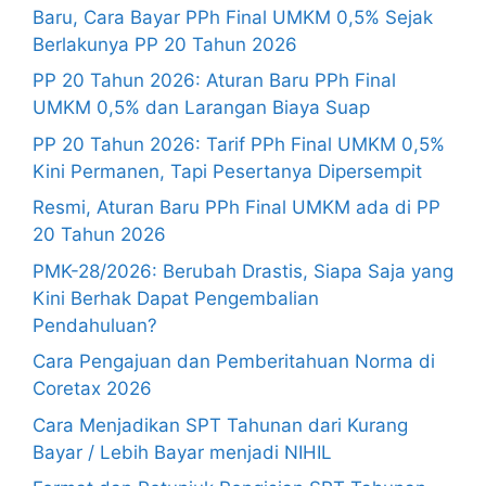
Baru, Cara Bayar PPh Final UMKM 0,5% Sejak
Berlakunya PP 20 Tahun 2026
PP 20 Tahun 2026: Aturan Baru PPh Final
UMKM 0,5% dan Larangan Biaya Suap
PP 20 Tahun 2026: Tarif PPh Final UMKM 0,5%
Kini Permanen, Tapi Pesertanya Dipersempit
Resmi, Aturan Baru PPh Final UMKM ada di PP
20 Tahun 2026
PMK-28/2026: Berubah Drastis, Siapa Saja yang
Kini Berhak Dapat Pengembalian
Pendahuluan?
Cara Pengajuan dan Pemberitahuan Norma di
Coretax 2026
Cara Menjadikan SPT Tahunan dari Kurang
Bayar / Lebih Bayar menjadi NIHIL