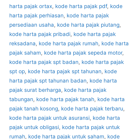
harta pajak ortax
,
kode harta pajak pdf
,
kode
harta pajak perhiasan
,
kode harta pajak
persediaan usaha
,
kode harta pajak piutang
,
kode harta pajak pribadi
,
kode harta pajak
reksadana
,
kode harta pajak rumah
,
kode harta
pajak saham
,
kode harta pajak sepeda motor
,
kode harta pajak spt badan
,
kode harta pajak
spt op
,
kode harta pajak spt tahunan
,
kode
harta pajak spt tahunan badan
,
kode harta
pajak surat berharga
,
kode harta pajak
tabungan
,
kode harta pajak tanah
,
kode harta
pajak tanah kosong
,
kode harta pajak terbaru
,
kode harta pajak untuk asuransi
,
kode harta
pajak untuk obligasi
,
kode harta pajak untuk
rumah
,
kode harta pajak untuk saham
,
kode