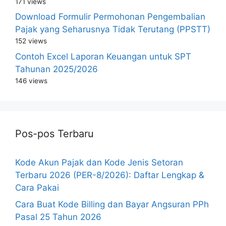
171 views
Download Formulir Permohonan Pengembalian
Pajak yang Seharusnya Tidak Terutang (PPSTT)
152 views
Contoh Excel Laporan Keuangan untuk SPT
Tahunan 2025/2026
146 views
Pos-pos Terbaru
Kode Akun Pajak dan Kode Jenis Setoran
Terbaru 2026 (PER-8/2026): Daftar Lengkap &
Cara Pakai
Cara Buat Kode Billing dan Bayar Angsuran PPh
Pasal 25 Tahun 2026