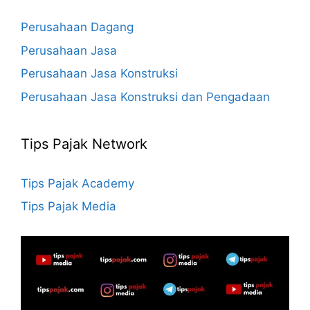
Perusahaan Dagang
Perusahaan Jasa
Perusahaan Jasa Konstruksi
Perusahaan Jasa Konstruksi dan Pengadaan
Tips Pajak Network
Tips Pajak Academy
Tips Pajak Media