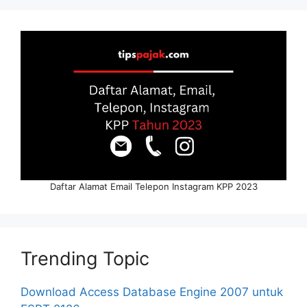
Daftar Alamat Email Telepon Instagram KPP 2023
Trending Topic
Download Access Database Engine 2007 untuk