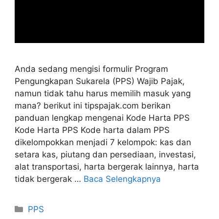
Anda sedang mengisi formulir Program
Pengungkapan Sukarela (PPS) Wajib Pajak,
namun tidak tahu harus memilih masuk yang
mana? berikut ini tipspajak.com berikan
panduan lengkap mengenai Kode Harta PPS
Kode Harta PPS Kode harta dalam PPS
dikelompokkan menjadi 7 kelompok: kas dan
setara kas, piutang dan persediaan, investasi,
alat transportasi, harta bergerak lainnya, harta
tidak bergerak …
Baca Selengkapnya
Kategori
PPS