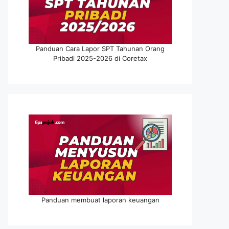
Panduan Cara Lapor SPT Tahunan Orang
Pribadi 2025-2026 di Coretax
Panduan membuat laporan keuangan