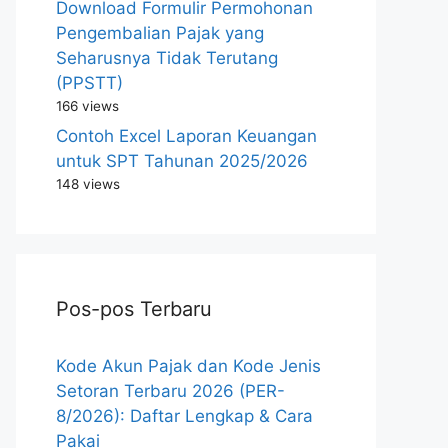
Download Formulir Permohonan
Pengembalian Pajak yang
Seharusnya Tidak Terutang
(PPSTT)
166 views
Contoh Excel Laporan Keuangan
untuk SPT Tahunan 2025/2026
148 views
Pos-pos Terbaru
Kode Akun Pajak dan Kode Jenis
Setoran Terbaru 2026 (PER-
8/2026): Daftar Lengkap & Cara
Pakai