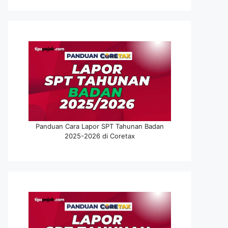
Panduan Cara Lapor SPT Tahunan Badan
2025-2026 di Coretax