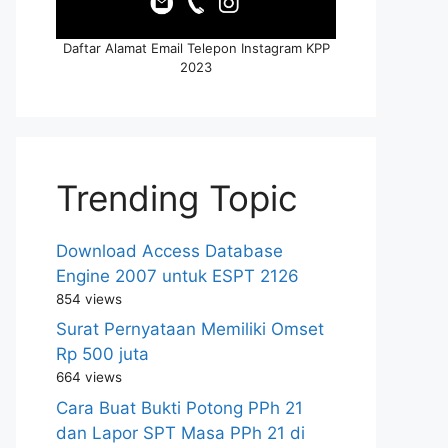
Daftar Alamat Email Telepon Instagram KPP
2023
Trending Topic
Download Access Database
Engine 2007 untuk ESPT 2126
854 views
Surat Pernyataan Memiliki Omset
Rp 500 juta
664 views
Cara Buat Bukti Potong PPh 21
dan Lapor SPT Masa PPh 21 di