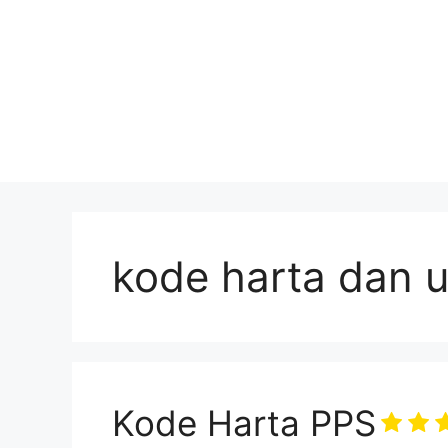
kode harta dan 
Kode Harta PPS