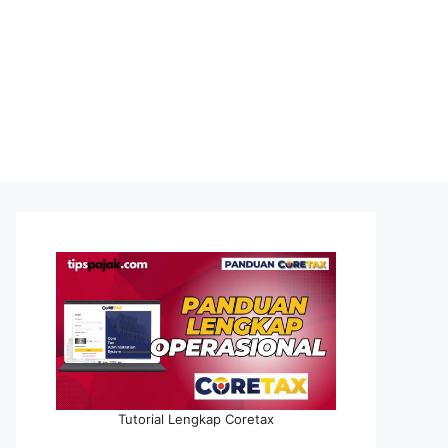
Tutorial Lengkap Coretax