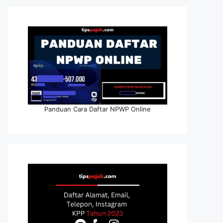
Panduan Cara Daftar NPWP Online