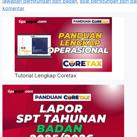
jawaban perhitungan pph badan
,
soal perhitungan pph b
komentar
Tutorial Lengkap Coretax