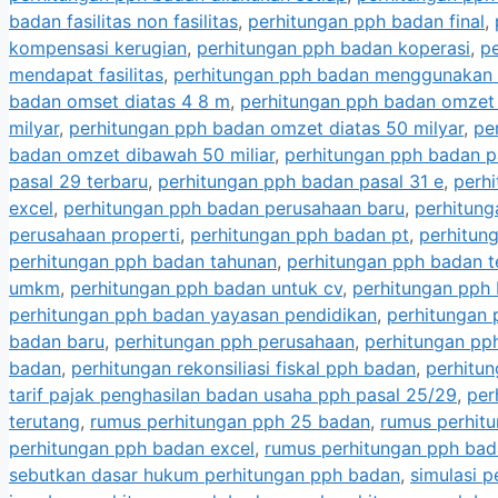
badan fasilitas non fasilitas
,
perhitungan pph badan final
,
kompensasi kerugian
,
perhitungan pph badan koperasi
,
p
mendapat fasilitas
,
perhitungan pph badan menggunakan
badan omset diatas 4 8 m
,
perhitungan pph badan omzet d
milyar
,
perhitungan pph badan omzet diatas 50 milyar
,
pe
badan omzet dibawah 50 miliar
,
perhitungan pph badan pa
pasal 29 terbaru
,
perhitungan pph badan pasal 31 e
,
perh
excel
,
perhitungan pph badan perusahaan baru
,
perhitung
perusahaan properti
,
perhitungan pph badan pt
,
perhitun
perhitungan pph badan tahunan
,
perhitungan pph badan t
umkm
,
perhitungan pph badan untuk cv
,
perhitungan pph
perhitungan pph badan yayasan pendidikan
,
perhitungan 
badan baru
,
perhitungan pph perusahaan
,
perhitungan pph
badan
,
perhitungan rekonsiliasi fiskal pph badan
,
perhitu
tarif pajak penghasilan badan usaha pph pasal 25/29
,
per
terutang
,
rumus perhitungan pph 25 badan
,
rumus perhit
perhitungan pph badan excel
,
rumus perhitungan pph bada
sebutkan dasar hukum perhitungan pph badan
,
simulasi 