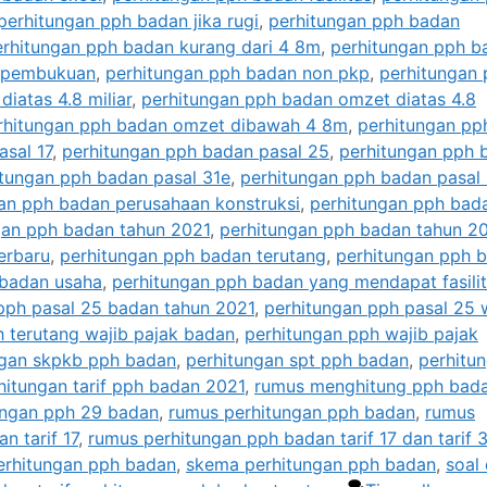
perhitungan pph badan jika rugi
,
perhitungan pph badan
erhitungan pph badan kurang dari 4 8m
,
perhitungan pph b
 pembukuan
,
perhitungan pph badan non pkp
,
perhitungan
iatas 4.8 miliar
,
perhitungan pph badan omzet diatas 4.8
rhitungan pph badan omzet dibawah 4 8m
,
perhitungan pp
sal 17
,
perhitungan pph badan pasal 25
,
perhitungan pph 
itungan pph badan pasal 31e
,
perhitungan pph badan pasal
an pph badan perusahaan konstruksi
,
perhitungan pph bad
gan pph badan tahun 2021
,
perhitungan pph badan tahun 2
erbaru
,
perhitungan pph badan terutang
,
perhitungan pph 
 badan usaha
,
perhitungan pph badan yang mendapat fasili
pph pasal 25 badan tahun 2021
,
perhitungan pph pasal 25
 terutang wajib pajak badan
,
perhitungan pph wajib pajak
ngan skpkb pph badan
,
perhitungan spt pph badan
,
perhitu
hitungan tarif pph badan 2021
,
rumus menghitung pph bad
ungan pph 29 badan
,
rumus perhitungan pph badan
,
rumus
n tarif 17
,
rumus perhitungan pph badan tarif 17 dan tarif 
perhitungan pph badan
,
skema perhitungan pph badan
,
soal