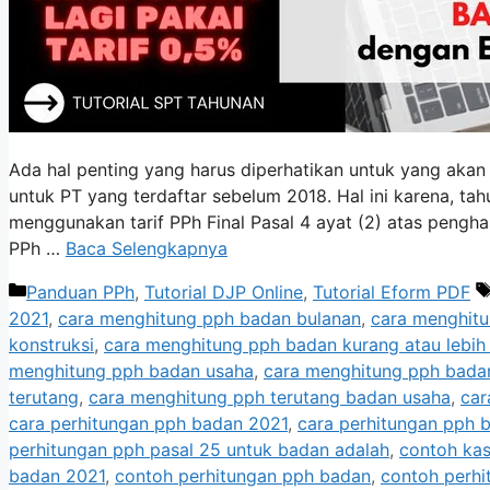
Ada hal penting yang harus diperhatikan untuk yang aka
untuk PT yang terdaftar sebelum 2018. Hal ini karena, ta
menggunakan tarif PPh Final Pasal 4 ayat (2) atas pengha
PPh …
Baca Selengkapnya
Kategori
Panduan PPh
,
Tutorial DJP Online
,
Tutorial Eform PDF
2021
,
cara menghitung pph badan bulanan
,
cara menghitu
konstruksi
,
cara menghitung pph badan kurang atau lebih
menghitung pph badan usaha
,
cara menghitung pph badan
terutang
,
cara menghitung pph terutang badan usaha
,
car
cara perhitungan pph badan 2021
,
cara perhitungan pph 
perhitungan pph pasal 25 untuk badan adalah
,
contoh kas
badan 2021
,
contoh perhitungan pph badan
,
contoh perhi