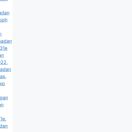
adan
 pph
h
badan
 31e
an
022
,
badan
tas
,
 wp
ngan
an
31e
,
 dan