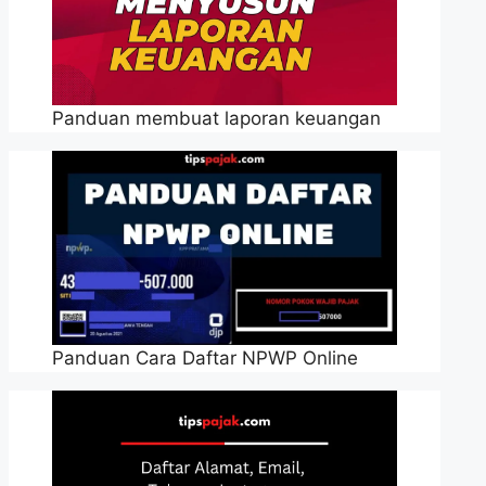
Panduan membuat laporan keuangan
Panduan Cara Daftar NPWP Online