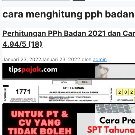
cara menghitung pph badan f
Perhitungan PPh Badan 2021 dan Ca
4.94/5
(18)
Januari 23, 2022
Januari 23, 2022
oleh
admin