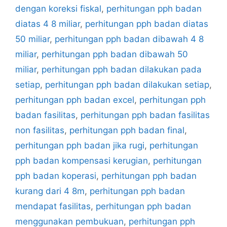
dengan koreksi fiskal
,
perhitungan pph badan
diatas 4 8 miliar
,
perhitungan pph badan diatas
50 miliar
,
perhitungan pph badan dibawah 4 8
miliar
,
perhitungan pph badan dibawah 50
miliar
,
perhitungan pph badan dilakukan pada
setiap
,
perhitungan pph badan dilakukan setiap
,
perhitungan pph badan excel
,
perhitungan pph
badan fasilitas
,
perhitungan pph badan fasilitas
non fasilitas
,
perhitungan pph badan final
,
perhitungan pph badan jika rugi
,
perhitungan
pph badan kompensasi kerugian
,
perhitungan
pph badan koperasi
,
perhitungan pph badan
kurang dari 4 8m
,
perhitungan pph badan
mendapat fasilitas
,
perhitungan pph badan
menggunakan pembukuan
,
perhitungan pph