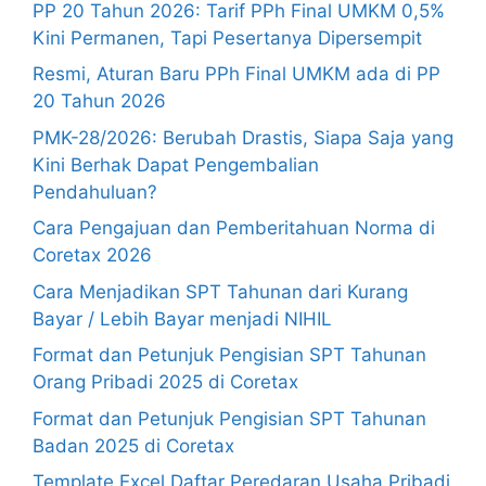
PP 20 Tahun 2026: Tarif PPh Final UMKM 0,5%
Kini Permanen, Tapi Pesertanya Dipersempit
Resmi, Aturan Baru PPh Final UMKM ada di PP
20 Tahun 2026
PMK-28/2026: Berubah Drastis, Siapa Saja yang
Kini Berhak Dapat Pengembalian
Pendahuluan?
Cara Pengajuan dan Pemberitahuan Norma di
Coretax 2026
Cara Menjadikan SPT Tahunan dari Kurang
Bayar / Lebih Bayar menjadi NIHIL
Format dan Petunjuk Pengisian SPT Tahunan
Orang Pribadi 2025 di Coretax
Format dan Petunjuk Pengisian SPT Tahunan
Badan 2025 di Coretax
Template Excel Daftar Peredaran Usaha Pribadi