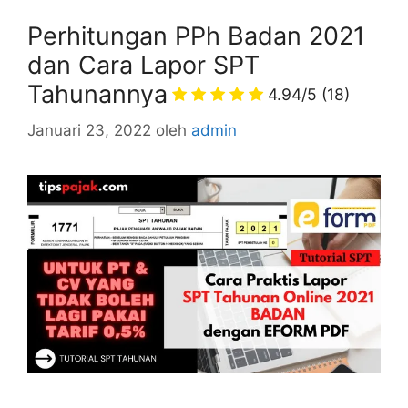
Perhitungan PPh Badan 2021
dan Cara Lapor SPT
Tahunannya
4.94/5
(18)
Januari 23, 2022
oleh
admin