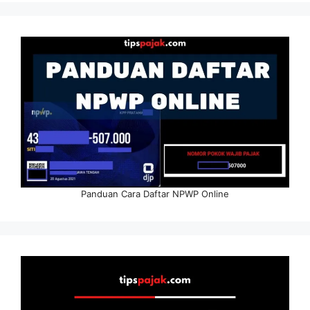
Panduan Cara Daftar NPWP Online