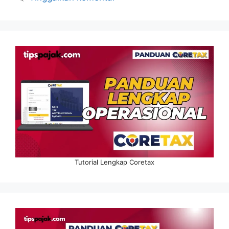
Tutorial Lengkap Coretax