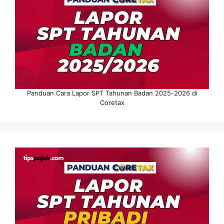
Panduan Cara Lapor SPT Tahunan Badan 2025-2026 di
Coretax