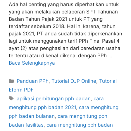
Ada hal penting yang harus diperhatikan untuk
yang akan melakukan pelaporan SPT Tahunan
Badan Tahun Pajak 2021 untuk PT yang
terdaftar sebelum 2018. Hal ini karena, tahun
pajak 2021, PT anda sudah tidak diperkenankan
lagi untuk menggunakan tarif PPh Final Pasal 4
ayat (2) atas penghasilan dari peredaran usaha
tertentu atau dikenal dikenal dengan PPh …
Baca Selengkapnya
Kategori
Panduan PPh
,
Tutorial DJP Online
,
Tutorial
Eform PDF
Tag
aplikasi perhitungan pph badan
,
cara
menghitung pph badan 2021
,
cara menghitung
pph badan bulanan
,
cara menghitung pph
badan fasilitas
,
cara menghitung pph badan