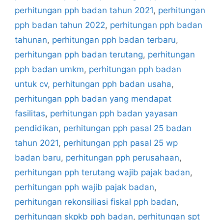
perhitungan pph badan tahun 2021
,
perhitungan
pph badan tahun 2022
,
perhitungan pph badan
tahunan
,
perhitungan pph badan terbaru
,
perhitungan pph badan terutang
,
perhitungan
pph badan umkm
,
perhitungan pph badan
untuk cv
,
perhitungan pph badan usaha
,
perhitungan pph badan yang mendapat
fasilitas
,
perhitungan pph badan yayasan
pendidikan
,
perhitungan pph pasal 25 badan
tahun 2021
,
perhitungan pph pasal 25 wp
badan baru
,
perhitungan pph perusahaan
,
perhitungan pph terutang wajib pajak badan
,
perhitungan pph wajib pajak badan
,
perhitungan rekonsiliasi fiskal pph badan
,
perhitungan skpkb pph badan
,
perhitungan spt