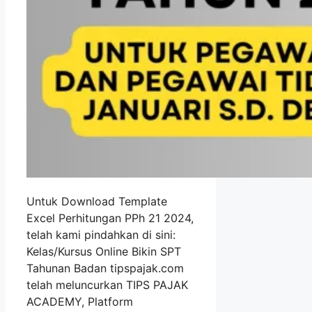
Untuk Download Template
Excel Perhitungan PPh 21 2024,
telah kami pindahkan di sini:
Kelas/Kursus Online Bikin SPT
Tahunan Badan tipspajak.com
telah meluncurkan TIPS PAJAK
ACADEMY, Platform