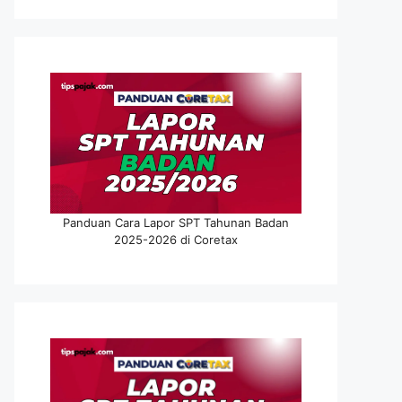
Panduan Cara Lapor SPT Tahunan Badan
2025-2026 di Coretax