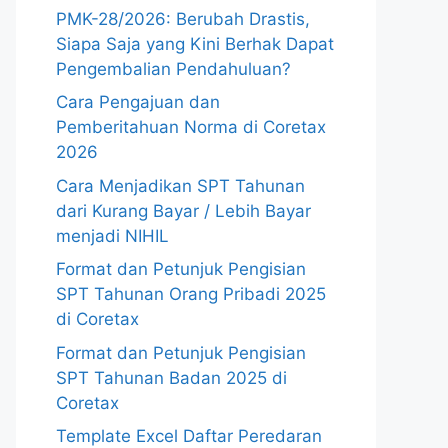
PMK-28/2026: Berubah Drastis,
Siapa Saja yang Kini Berhak Dapat
Pengembalian Pendahuluan?
Cara Pengajuan dan
Pemberitahuan Norma di Coretax
2026
Cara Menjadikan SPT Tahunan
dari Kurang Bayar / Lebih Bayar
menjadi NIHIL
Format dan Petunjuk Pengisian
SPT Tahunan Orang Pribadi 2025
di Coretax
Format dan Petunjuk Pengisian
SPT Tahunan Badan 2025 di
Coretax
Template Excel Daftar Peredaran