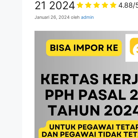
21 2024
4.88/
Januari 26, 2024
oleh
admin