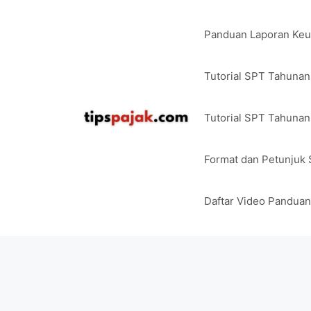
Langsung
ke
Panduan Laporan Ke
isi
Tutorial SPT Tahuna
Tutorial SPT Tahunan
Format dan Petunjuk
Daftar Video Pandua