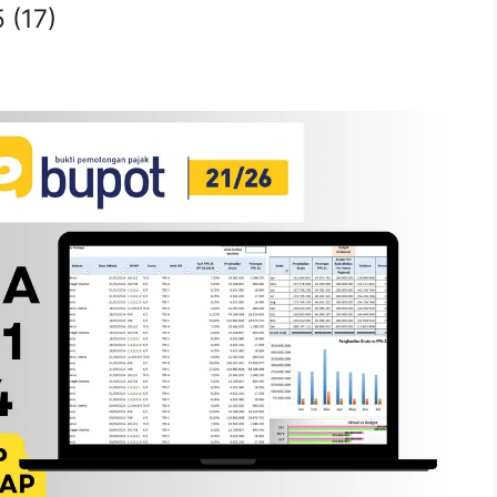
5
(17)