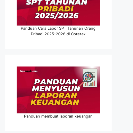
Panduan Cara Lapor SPT Tahunan Orang
Pribadi 2025-2026 di Coretax
Panduan membuat laporan keuangan