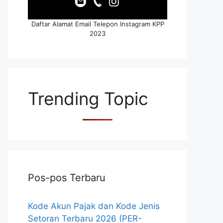
Daftar Alamat Email Telepon Instagram KPP
2023
Trending Topic
Pos-pos Terbaru
Kode Akun Pajak dan Kode Jenis
Setoran Terbaru 2026 (PER-