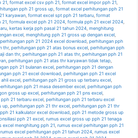
h 21
,
format excel csv pph 21
,
format excel impor pph 21
,
rhitungan pph 21 gross up
,
format excel perhitungan pph 21
 21 karyawan
,
format excel spt pph 21 terbaru
,
format
h 21
,
formula excel pph 21 2024
,
formula pph 21 excel 2024
,
baru
,
kertas kerja pph pasal 21 tahun 2024
,
menghitung
engan excel
,
menghitung pph 21 gross up dengan excel
,
perhitungan pph 21 2024 excel download
,
perhitungan pph
 thr
,
perhitungan pph 21 atas bonus excel
,
perhitungan pph
ji dan thr
,
perhitungan pph 21 atas thr
,
perhitungan pph 21
wan
,
perhitungan pph 21 atas thr karyawan tidak tetap
,
ngan pph 21 bulanan excel
,
perhitungan pph 21 dengan
tungan pph 21 excel download
,
perhitungan pph 21 excel
ahli excel
,
perhitungan pph 21 gross up terbaru excel
,
perhitungan pph 21 masa desember excel
,
perhitungan pph
gon gross up excel
,
perhitungan pph 21 pns excel
,
 pph 21 terbaru excel
,
perhitungan pph 21 terbaru excel
s up
,
perhitungan pph 21 thr excel
,
perhitungan pph 21 thr
pph 21 kalkulator excel download
,
pph 21 metode gross up
onsiliasi pph 21 excel
,
rumus excel gross up pph 21 tenaga
s excel menghitung pph 21
,
rumus excel perhitungan pph 21
,
rumus excel perhitungan pph 21 tahun 2024
,
rumus excel