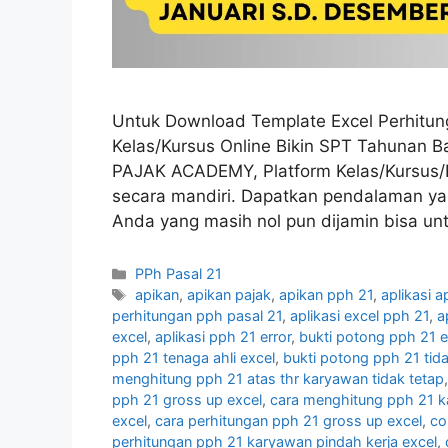
Untuk Download Template Excel Perhitung
Kelas/Kursus Online Bikin SPT Tahunan B
PAJAK ACADEMY, Platform Kelas/Kursus/P
secara mandiri. Dapatkan pendalaman ya
Anda yang masih nol pun dijamin bisa u
Kategori
PPh Pasal 21
Tag
apikan
,
apikan pajak
,
apikan pph 21
,
aplikasi a
perhitungan pph pasal 21
,
aplikasi excel pph 21
,
a
excel
,
aplikasi pph 21 error
,
bukti potong pph 21 e
pph 21 tenaga ahli excel
,
bukti potong pph 21 tidak
menghitung pph 21 atas thr karyawan tidak tetap
pph 21 gross up excel
,
cara menghitung pph 21 k
excel
,
cara perhitungan pph 21 gross up excel
,
co
perhitungan pph 21 karyawan pindah kerja excel
,