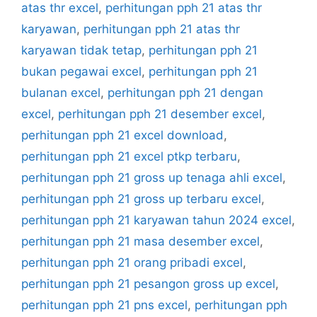
atas thr excel
,
perhitungan pph 21 atas thr
karyawan
,
perhitungan pph 21 atas thr
karyawan tidak tetap
,
perhitungan pph 21
bukan pegawai excel
,
perhitungan pph 21
bulanan excel
,
perhitungan pph 21 dengan
excel
,
perhitungan pph 21 desember excel
,
perhitungan pph 21 excel download
,
perhitungan pph 21 excel ptkp terbaru
,
perhitungan pph 21 gross up tenaga ahli excel
,
perhitungan pph 21 gross up terbaru excel
,
perhitungan pph 21 karyawan tahun 2024 excel
,
perhitungan pph 21 masa desember excel
,
perhitungan pph 21 orang pribadi excel
,
perhitungan pph 21 pesangon gross up excel
,
perhitungan pph 21 pns excel
,
perhitungan pph