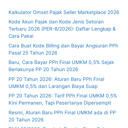
Kalkulator Omset Pajak Seller Marketplace 2026
Kode Akun Pajak dan Kode Jenis Setoran
Terbaru 2026 (PER-8/2026): Daftar Lengkap &
Cara Pakai
Cara Buat Kode Billing dan Bayar Angsuran PPh
Pasal 25 Tahun 2026
Baru, Cara Bayar PPh Final UMKM 0,5% Sejak
Berlakunya PP 20 Tahun 2026
PP 20 Tahun 2026: Aturan Baru PPh Final
UMKM 0,5% dan Larangan Biaya Suap
PP 20 Tahun 2026: Tarif PPh Final UMKM 0,5%
Kini Permanen, Tapi Pesertanya Dipersempit
Resmi, Aturan Baru PPh Final UMKM ada di PP
20 Tahun 2026