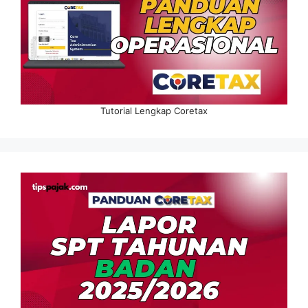
Tutorial Lengkap Coretax