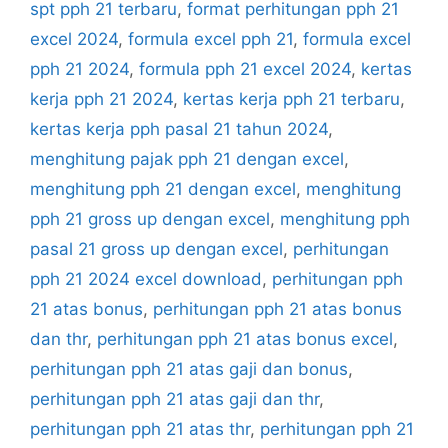
spt pph 21 terbaru
,
format perhitungan pph 21
excel 2024
,
formula excel pph 21
,
formula excel
pph 21 2024
,
formula pph 21 excel 2024
,
kertas
kerja pph 21 2024
,
kertas kerja pph 21 terbaru
,
kertas kerja pph pasal 21 tahun 2024
,
menghitung pajak pph 21 dengan excel
,
menghitung pph 21 dengan excel
,
menghitung
pph 21 gross up dengan excel
,
menghitung pph
pasal 21 gross up dengan excel
,
perhitungan
pph 21 2024 excel download
,
perhitungan pph
21 atas bonus
,
perhitungan pph 21 atas bonus
dan thr
,
perhitungan pph 21 atas bonus excel
,
perhitungan pph 21 atas gaji dan bonus
,
perhitungan pph 21 atas gaji dan thr
,
perhitungan pph 21 atas thr
,
perhitungan pph 21