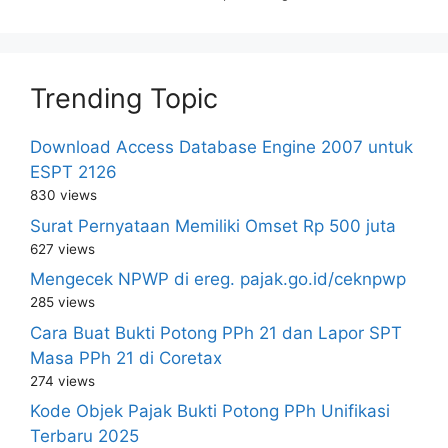
Trending Topic
Download Access Database Engine 2007 untuk
ESPT 2126
830 views
Surat Pernyataan Memiliki Omset Rp 500 juta
627 views
Mengecek NPWP di ereg. pajak.go.id/ceknpwp
285 views
Cara Buat Bukti Potong PPh 21 dan Lapor SPT
Masa PPh 21 di Coretax
274 views
Kode Objek Pajak Bukti Potong PPh Unifikasi
Terbaru 2025