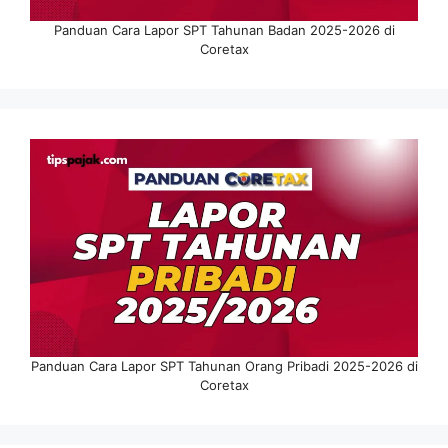
Panduan Cara Lapor SPT Tahunan Badan 2025-2026 di
Coretax
Panduan Cara Lapor SPT Tahunan Orang Pribadi 2025-2026 di
Coretax