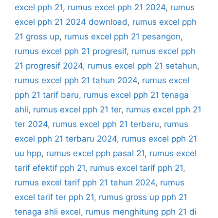
excel pph 21
,
rumus excel pph 21 2024
,
rumus
excel pph 21 2024 download
,
rumus excel pph
21 gross up
,
rumus excel pph 21 pesangon
,
rumus excel pph 21 progresif
,
rumus excel pph
21 progresif 2024
,
rumus excel pph 21 setahun
,
rumus excel pph 21 tahun 2024
,
rumus excel
pph 21 tarif baru
,
rumus excel pph 21 tenaga
ahli
,
rumus excel pph 21 ter
,
rumus excel pph 21
ter 2024
,
rumus excel pph 21 terbaru
,
rumus
excel pph 21 terbaru 2024
,
rumus excel pph 21
uu hpp
,
rumus excel pph pasal 21
,
rumus excel
tarif efektif pph 21
,
rumus excel tarif pph 21
,
rumus excel tarif pph 21 tahun 2024
,
rumus
excel tarif ter pph 21
,
rumus gross up pph 21
tenaga ahli excel
,
rumus menghitung pph 21 di