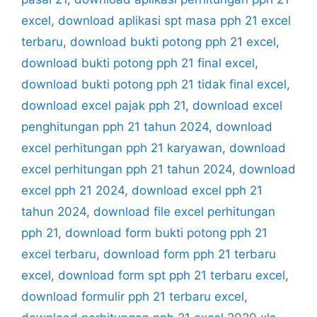
excel
,
download aplikasi spt masa pph 21 excel
terbaru
,
download bukti potong pph 21 excel
,
download bukti potong pph 21 final excel
,
download bukti potong pph 21 tidak final excel
,
download excel pajak pph 21
,
download excel
penghitungan pph 21 tahun 2024
,
download
excel perhitungan pph 21 karyawan
,
download
excel perhitungan pph 21 tahun 2024
,
download
excel pph 21 2024
,
download excel pph 21
tahun 2024
,
download file excel perhitungan
pph 21
,
download form bukti potong pph 21
excel terbaru
,
download form pph 21 terbaru
excel
,
download form spt pph 21 terbaru excel
,
download formulir pph 21 terbaru excel
,