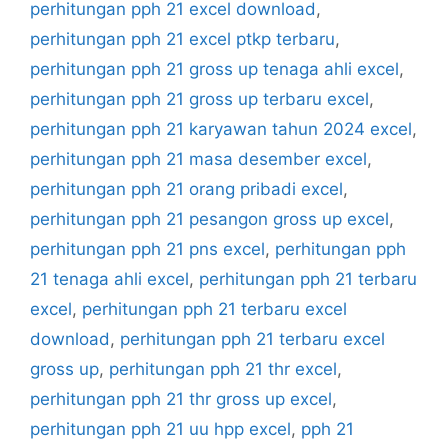
perhitungan pph 21 excel download
,
perhitungan pph 21 excel ptkp terbaru
,
perhitungan pph 21 gross up tenaga ahli excel
,
perhitungan pph 21 gross up terbaru excel
,
perhitungan pph 21 karyawan tahun 2024 excel
,
perhitungan pph 21 masa desember excel
,
perhitungan pph 21 orang pribadi excel
,
perhitungan pph 21 pesangon gross up excel
,
perhitungan pph 21 pns excel
,
perhitungan pph
21 tenaga ahli excel
,
perhitungan pph 21 terbaru
excel
,
perhitungan pph 21 terbaru excel
download
,
perhitungan pph 21 terbaru excel
gross up
,
perhitungan pph 21 thr excel
,
perhitungan pph 21 thr gross up excel
,
perhitungan pph 21 uu hpp excel
,
pph 21