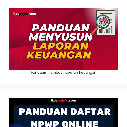
Panduan membuat laporan keuangan