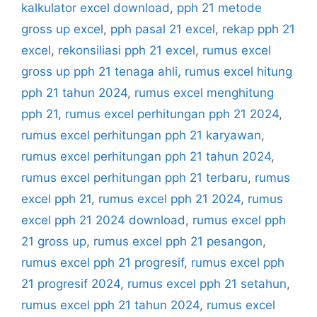
kalkulator excel download
,
pph 21 metode
gross up excel
,
pph pasal 21 excel
,
rekap pph 21
excel
,
rekonsiliasi pph 21 excel
,
rumus excel
gross up pph 21 tenaga ahli
,
rumus excel hitung
pph 21 tahun 2024
,
rumus excel menghitung
pph 21
,
rumus excel perhitungan pph 21 2024
,
rumus excel perhitungan pph 21 karyawan
,
rumus excel perhitungan pph 21 tahun 2024
,
rumus excel perhitungan pph 21 terbaru
,
rumus
excel pph 21
,
rumus excel pph 21 2024
,
rumus
excel pph 21 2024 download
,
rumus excel pph
21 gross up
,
rumus excel pph 21 pesangon
,
rumus excel pph 21 progresif
,
rumus excel pph
21 progresif 2024
,
rumus excel pph 21 setahun
,
rumus excel pph 21 tahun 2024
,
rumus excel