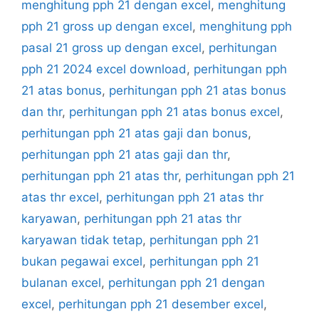
menghitung pph 21 dengan excel
,
menghitung
pph 21 gross up dengan excel
,
menghitung pph
pasal 21 gross up dengan excel
,
perhitungan
pph 21 2024 excel download
,
perhitungan pph
21 atas bonus
,
perhitungan pph 21 atas bonus
dan thr
,
perhitungan pph 21 atas bonus excel
,
perhitungan pph 21 atas gaji dan bonus
,
perhitungan pph 21 atas gaji dan thr
,
perhitungan pph 21 atas thr
,
perhitungan pph 21
atas thr excel
,
perhitungan pph 21 atas thr
karyawan
,
perhitungan pph 21 atas thr
karyawan tidak tetap
,
perhitungan pph 21
bukan pegawai excel
,
perhitungan pph 21
bulanan excel
,
perhitungan pph 21 dengan
excel
,
perhitungan pph 21 desember excel
,