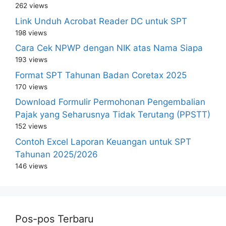
262 views
Link Unduh Acrobat Reader DC untuk SPT
198 views
Cara Cek NPWP dengan NIK atas Nama Siapa
193 views
Format SPT Tahunan Badan Coretax 2025
170 views
Download Formulir Permohonan Pengembalian
Pajak yang Seharusnya Tidak Terutang (PPSTT)
152 views
Contoh Excel Laporan Keuangan untuk SPT
Tahunan 2025/2026
146 views
Pos-pos Terbaru