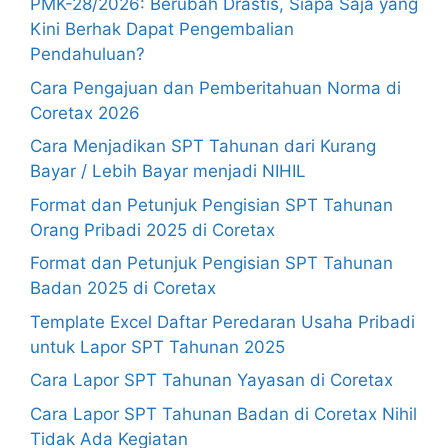
PMK-28/2026: Berubah Drastis, Siapa Saja yang
Kini Berhak Dapat Pengembalian
Pendahuluan?
Cara Pengajuan dan Pemberitahuan Norma di
Coretax 2026
Cara Menjadikan SPT Tahunan dari Kurang
Bayar / Lebih Bayar menjadi NIHIL
Format dan Petunjuk Pengisian SPT Tahunan
Orang Pribadi 2025 di Coretax
Format dan Petunjuk Pengisian SPT Tahunan
Badan 2025 di Coretax
Template Excel Daftar Peredaran Usaha Pribadi
untuk Lapor SPT Tahunan 2025
Cara Lapor SPT Tahunan Yayasan di Coretax
Cara Lapor SPT Tahunan Badan di Coretax Nihil
Tidak Ada Kegiatan