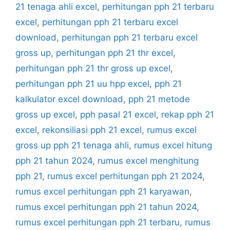
21 tenaga ahli excel
,
perhitungan pph 21 terbaru
excel
,
perhitungan pph 21 terbaru excel
download
,
perhitungan pph 21 terbaru excel
gross up
,
perhitungan pph 21 thr excel
,
perhitungan pph 21 thr gross up excel
,
perhitungan pph 21 uu hpp excel
,
pph 21
kalkulator excel download
,
pph 21 metode
gross up excel
,
pph pasal 21 excel
,
rekap pph 21
excel
,
rekonsiliasi pph 21 excel
,
rumus excel
gross up pph 21 tenaga ahli
,
rumus excel hitung
pph 21 tahun 2024
,
rumus excel menghitung
pph 21
,
rumus excel perhitungan pph 21 2024
,
rumus excel perhitungan pph 21 karyawan
,
rumus excel perhitungan pph 21 tahun 2024
,
rumus excel perhitungan pph 21 terbaru
,
rumus