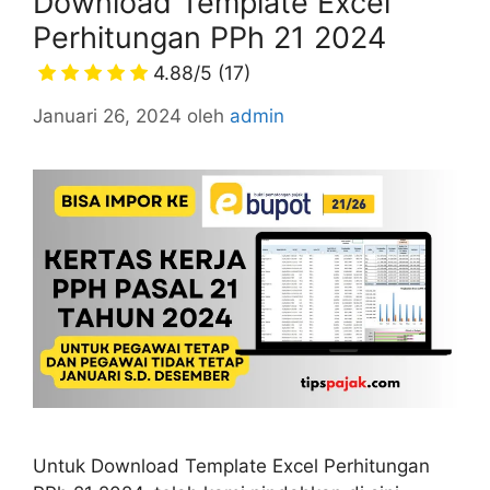
Download Template Excel
Perhitungan PPh 21 2024
4.88/5
(17)
Januari 26, 2024
oleh
admin
Untuk Download Template Excel Perhitungan