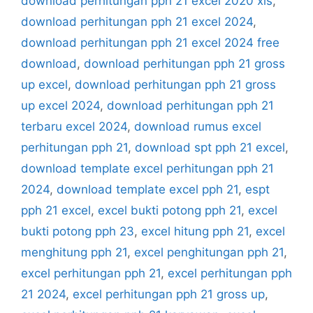
download perhitungan pph 21 excel 2020 xls
,
download perhitungan pph 21 excel 2024
,
download perhitungan pph 21 excel 2024 free
download
,
download perhitungan pph 21 gross
up excel
,
download perhitungan pph 21 gross
up excel 2024
,
download perhitungan pph 21
terbaru excel 2024
,
download rumus excel
perhitungan pph 21
,
download spt pph 21 excel
,
download template excel perhitungan pph 21
2024
,
download template excel pph 21
,
espt
pph 21 excel
,
excel bukti potong pph 21
,
excel
bukti potong pph 23
,
excel hitung pph 21
,
excel
menghitung pph 21
,
excel penghitungan pph 21
,
excel perhitungan pph 21
,
excel perhitungan pph
21 2024
,
excel perhitungan pph 21 gross up
,