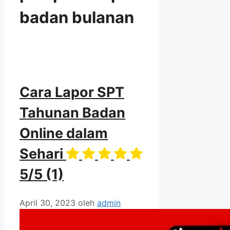
badan bulanan
Cara Lapor SPT
Tahunan Badan
Online dalam
Sehari
5/5
(1)
April 30, 2023
oleh
admin