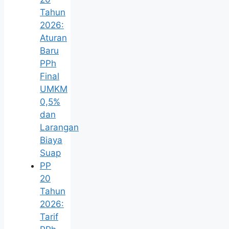
Tahun
2026:
Aturan
Baru
PPh
Final
UMKM
0,5%
dan
Larangan
Biaya
Suap
PP
20
Tahun
2026:
Tarif