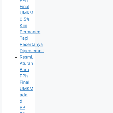
PPh
Final
UMKM
0,5%
Kini
Permanen,
Tapi
Pesertanya
Dipersempit
Resmi,
Aturan
Baru
PPh
Final
UMKM
ada
di
PP