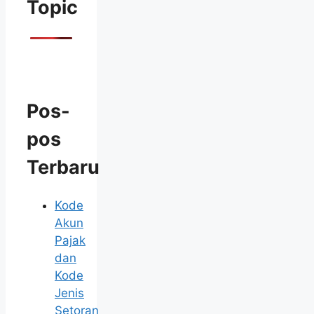
Topic
Pos-
pos
Terbaru
Kode
Akun
Pajak
dan
Kode
Jenis
Setoran