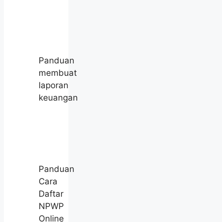
Panduan
membuat
laporan
keuangan
Panduan
Cara
Daftar
NPWP
Online