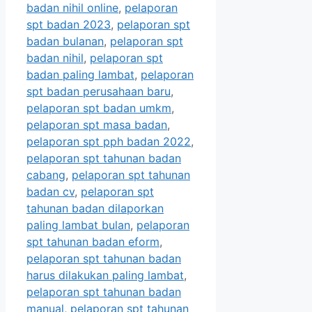
badan nihil online
,
pelaporan
spt badan 2023
,
pelaporan spt
badan bulanan
,
pelaporan spt
badan nihil
,
pelaporan spt
badan paling lambat
,
pelaporan
spt badan perusahaan baru
,
pelaporan spt badan umkm
,
pelaporan spt masa badan
,
pelaporan spt pph badan 2022
,
pelaporan spt tahunan badan
cabang
,
pelaporan spt tahunan
badan cv
,
pelaporan spt
tahunan badan dilaporkan
paling lambat bulan
,
pelaporan
spt tahunan badan eform
,
pelaporan spt tahunan badan
harus dilakukan paling lambat
,
pelaporan spt tahunan badan
manual
,
pelaporan spt tahunan