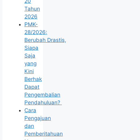
20
Tahun
2026
PMK-
28/2026:
Berubah Drastis,
Siapa
Saja
yang
Kini
Berhak
Dapat
Pengembalian
Pendahuluan?
Cara
Pengajuan
dan
Pemberitahuan