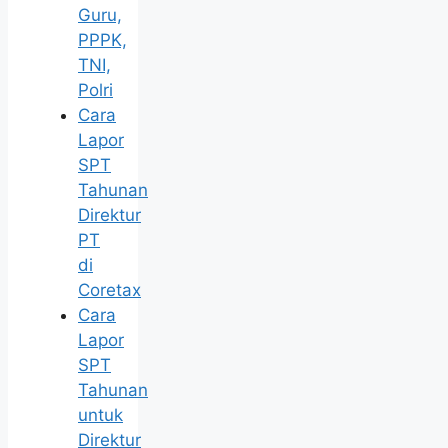
Guru,
PPPK,
TNI,
Polri
Cara
Lapor
SPT
Tahunan
Direktur
PT
di
Coretax
Cara
Lapor
SPT
Tahunan
untuk
Direktur