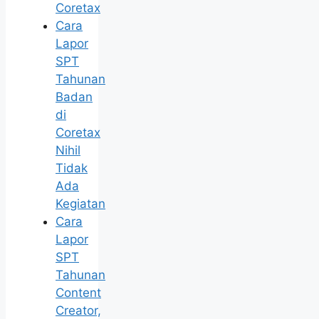
Coretax
Cara
Lapor
SPT
Tahunan
Badan
di
Coretax
Nihil
Tidak
Ada
Kegiatan
Cara
Lapor
SPT
Tahunan
Content
Creator,