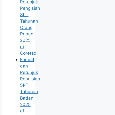
Petunjuk
Pengisian
SPT
Tahunan
Orang
Pribadi
2025
di
Coretax
Format
dan
Petunjuk
Pengisian
SPT
Tahunan
Badan
2025
di