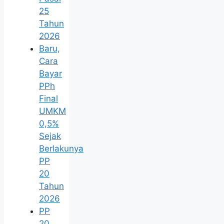
25
Tahun
2026
Baru,
Cara
Bayar
PPh
Final
UMKM
0,5%
Sejak
Berlakunya
PP
20
Tahun
2026
PP
20