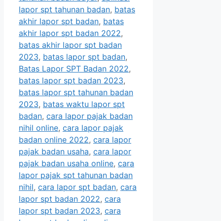
lapor spt tahunan badan
,
batas
akhir lapor spt badan
,
batas
akhir lapor spt badan 2022
,
batas akhir lapor spt badan
2023
,
batas lapor spt badan
,
Batas Lapor SPT Badan 2022
,
batas lapor spt badan 2023
,
batas lapor spt tahunan badan
2023
,
batas waktu lapor spt
badan
,
cara lapor pajak badan
nihil online
,
cara lapor pajak
badan online 2022
,
cara lapor
pajak badan usaha
,
cara lapor
pajak badan usaha online
,
cara
lapor pajak spt tahunan badan
nihil
,
cara lapor spt badan
,
cara
lapor spt badan 2022
,
cara
lapor spt badan 2023
,
cara