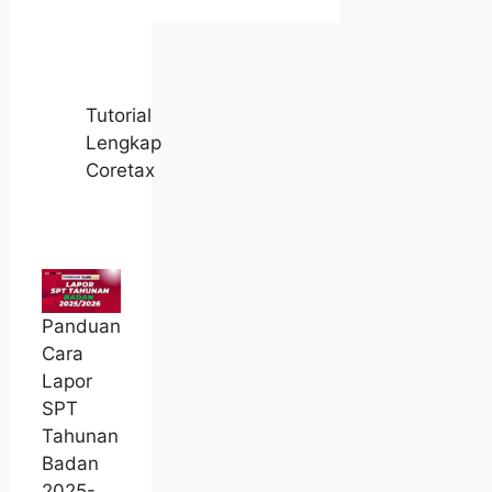
Tutorial
Lengkap
Coretax
Panduan
Cara
Lapor
SPT
Tahunan
Badan
2025-