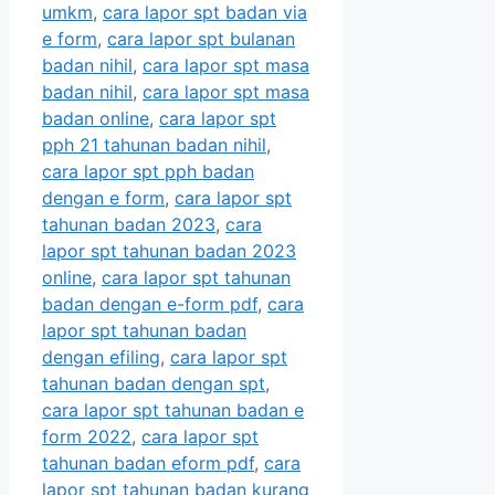
umkm
,
cara lapor spt badan via
e form
,
cara lapor spt bulanan
badan nihil
,
cara lapor spt masa
badan nihil
,
cara lapor spt masa
badan online
,
cara lapor spt
pph 21 tahunan badan nihil
,
cara lapor spt pph badan
dengan e form
,
cara lapor spt
tahunan badan 2023
,
cara
lapor spt tahunan badan 2023
online
,
cara lapor spt tahunan
badan dengan e-form pdf
,
cara
lapor spt tahunan badan
dengan efiling
,
cara lapor spt
tahunan badan dengan spt
,
cara lapor spt tahunan badan e
form 2022
,
cara lapor spt
tahunan badan eform pdf
,
cara
lapor spt tahunan badan kurang