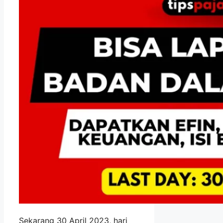
Sekarang 30 April 2023, hari