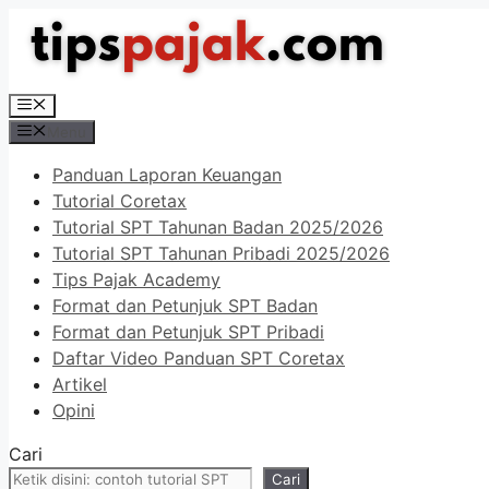
Langsung
ke
isi
Menu
Menu
Panduan Laporan Keuangan
Tutorial Coretax
Tutorial SPT Tahunan Badan 2025/2026
Tutorial SPT Tahunan Pribadi 2025/2026
Tips Pajak Academy
Format dan Petunjuk SPT Badan
Format dan Petunjuk SPT Pribadi
Daftar Video Panduan SPT Coretax
Artikel
Opini
Cari
Cari