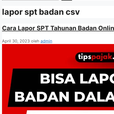
lapor spt badan csv
Cara Lapor SPT Tahunan Badan Onlin
April 30, 2023
oleh
admin