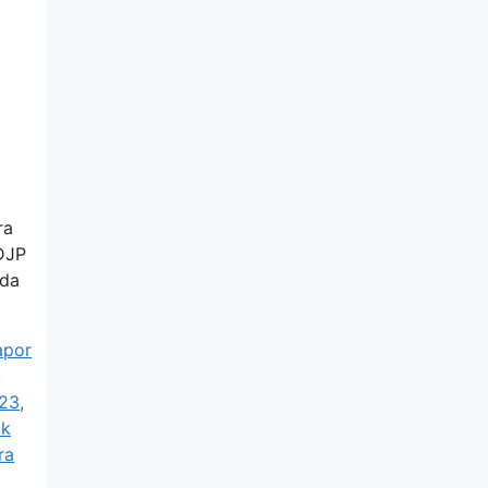
ra
DJP
nda
lapor
,
023
,
ak
ra