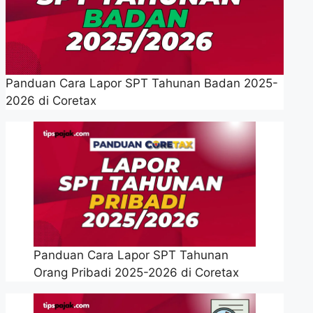
Panduan Cara Lapor SPT Tahunan Badan 2025-
2026 di Coretax
Panduan Cara Lapor SPT Tahunan
Orang Pribadi 2025-2026 di Coretax