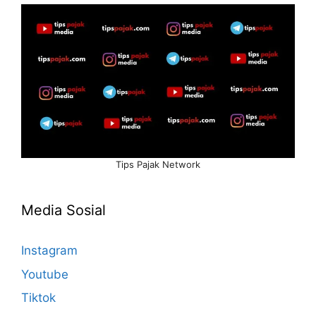
Tips Pajak Network
Media Sosial
Instagram
Youtube
Tiktok