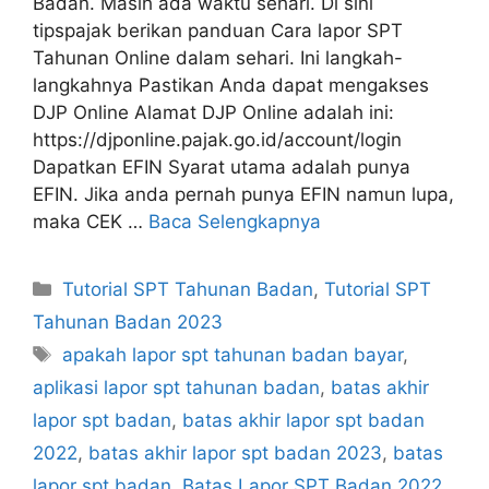
Badan. Masih ada waktu sehari. Di sini
tipspajak berikan panduan Cara lapor SPT
Tahunan Online dalam sehari. Ini langkah-
langkahnya Pastikan Anda dapat mengakses
DJP Online Alamat DJP Online adalah ini:
https://djponline.pajak.go.id/account/login
Dapatkan EFIN Syarat utama adalah punya
EFIN. Jika anda pernah punya EFIN namun lupa,
maka CEK …
Baca Selengkapnya
Kategori
Tutorial SPT Tahunan Badan
,
Tutorial SPT
Tahunan Badan 2023
Tag
apakah lapor spt tahunan badan bayar
,
aplikasi lapor spt tahunan badan
,
batas akhir
lapor spt badan
,
batas akhir lapor spt badan
2022
,
batas akhir lapor spt badan 2023
,
batas
lapor spt badan
,
Batas Lapor SPT Badan 2022
,