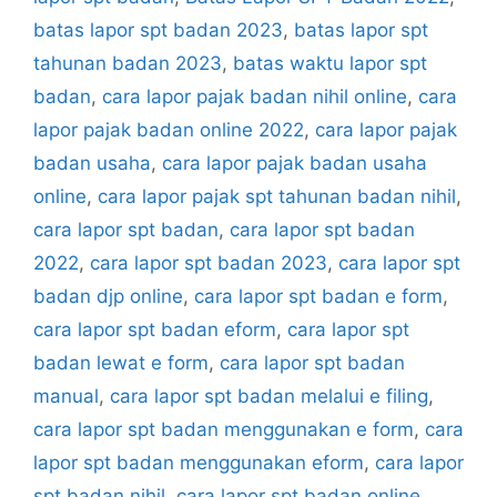
batas lapor spt badan 2023
,
batas lapor spt
tahunan badan 2023
,
batas waktu lapor spt
badan
,
cara lapor pajak badan nihil online
,
cara
lapor pajak badan online 2022
,
cara lapor pajak
badan usaha
,
cara lapor pajak badan usaha
online
,
cara lapor pajak spt tahunan badan nihil
,
cara lapor spt badan
,
cara lapor spt badan
2022
,
cara lapor spt badan 2023
,
cara lapor spt
badan djp online
,
cara lapor spt badan e form
,
cara lapor spt badan eform
,
cara lapor spt
badan lewat e form
,
cara lapor spt badan
manual
,
cara lapor spt badan melalui e filing
,
cara lapor spt badan menggunakan e form
,
cara
lapor spt badan menggunakan eform
,
cara lapor
spt badan nihil
,
cara lapor spt badan online
,