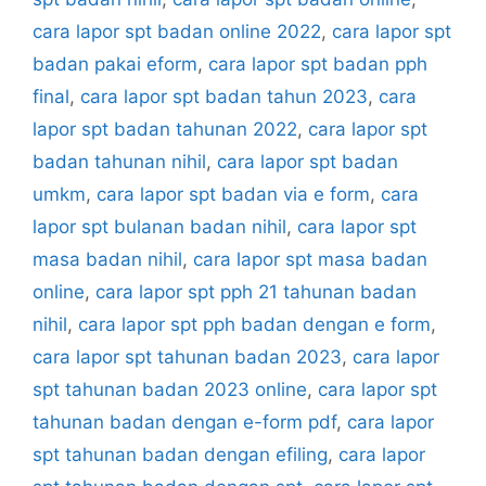
cara lapor spt badan online 2022
,
cara lapor spt
badan pakai eform
,
cara lapor spt badan pph
final
,
cara lapor spt badan tahun 2023
,
cara
lapor spt badan tahunan 2022
,
cara lapor spt
badan tahunan nihil
,
cara lapor spt badan
umkm
,
cara lapor spt badan via e form
,
cara
lapor spt bulanan badan nihil
,
cara lapor spt
masa badan nihil
,
cara lapor spt masa badan
online
,
cara lapor spt pph 21 tahunan badan
nihil
,
cara lapor spt pph badan dengan e form
,
cara lapor spt tahunan badan 2023
,
cara lapor
spt tahunan badan 2023 online
,
cara lapor spt
tahunan badan dengan e-form pdf
,
cara lapor
spt tahunan badan dengan efiling
,
cara lapor