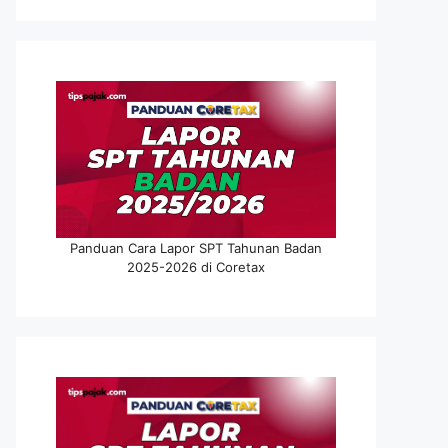
Panduan Cara Lapor SPT Tahunan Badan
2025-2026 di Coretax