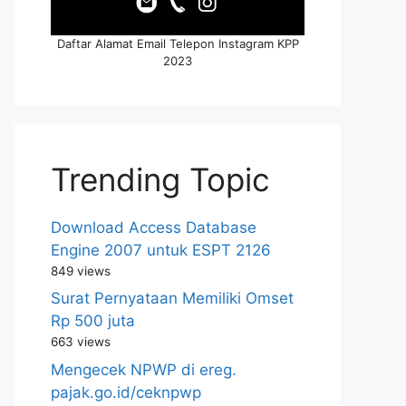
Daftar Alamat Email Telepon Instagram KPP
2023
Trending Topic
Download Access Database
Engine 2007 untuk ESPT 2126
849 views
Surat Pernyataan Memiliki Omset
Rp 500 juta
663 views
Mengecek NPWP di ereg.
pajak.go.id/ceknpwp