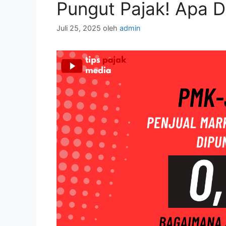
Pungut Pajak! Apa 
Juli 25, 2025
oleh
admin