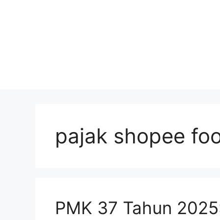
pajak shopee fo
PMK 37 Tahun 2025: