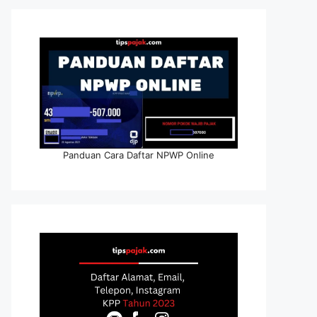
Panduan Cara Daftar NPWP Online