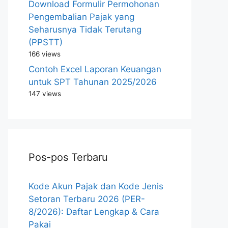
Download Formulir Permohonan
Pengembalian Pajak yang
Seharusnya Tidak Terutang
(PPSTT)
166 views
Contoh Excel Laporan Keuangan
untuk SPT Tahunan 2025/2026
147 views
Pos-pos Terbaru
Kode Akun Pajak dan Kode Jenis
Setoran Terbaru 2026 (PER-
8/2026): Daftar Lengkap & Cara
Pakai