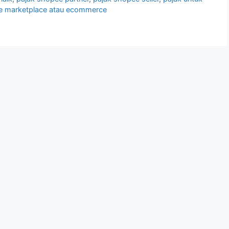
e marketplace atau ecommerce