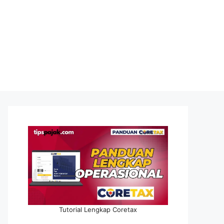
Tutorial Lengkap Coretax