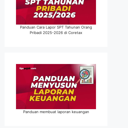
Panduan Cara Lapor SPT Tahunan Orang
Pribadi 2025-2026 di Coretax
Panduan membuat laporan keuangan