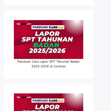
Panduan Cara Lapor SPT Tahunan Badan
2025-2026 di Coretax