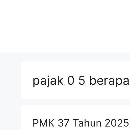
pajak 0 5 berapa
PMK 37 Tahun 2025: