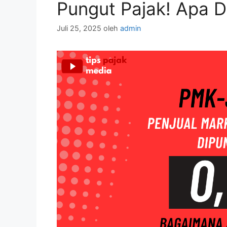
Pungut Pajak! Apa 
Juli 25, 2025
oleh
admin