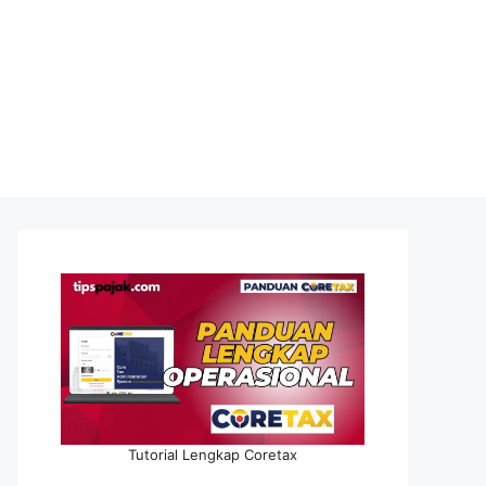
Tutorial Lengkap Coretax