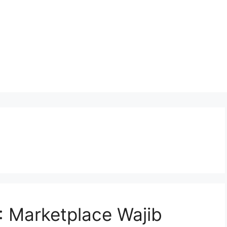
 Marketplace Wajib