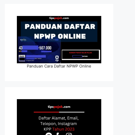
Panduan Cara Daftar NPWP Online