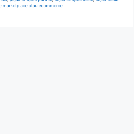
e marketplace atau ecommerce