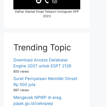
Daftar Alamat Email Telepon Instagram KPP
2023
Trending Topic
Download Access Database
Engine 2007 untuk ESPT 2126
855 views
Surat Pernyataan Memiliki Omset
Rp 500 juta
697 views
Mengecek NPWP di ereg.
pajak.go.id/ceknpwp