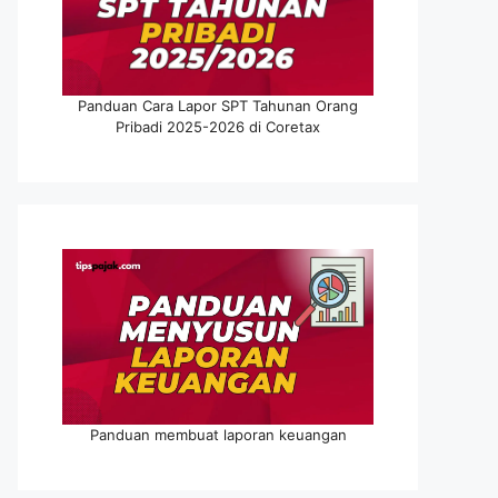
Panduan Cara Lapor SPT Tahunan Orang
Pribadi 2025-2026 di Coretax
Panduan membuat laporan keuangan