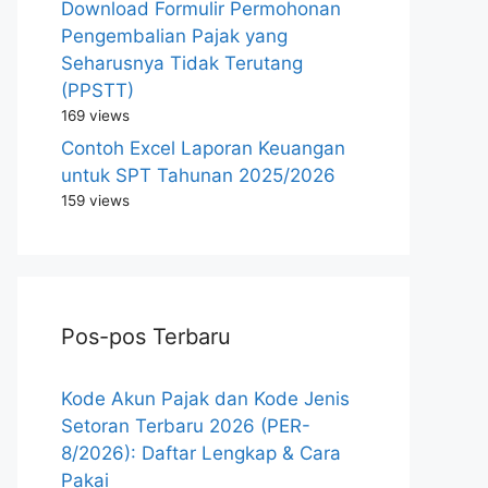
Download Formulir Permohonan
Pengembalian Pajak yang
Seharusnya Tidak Terutang
(PPSTT)
169 views
Contoh Excel Laporan Keuangan
untuk SPT Tahunan 2025/2026
159 views
Pos-pos Terbaru
Kode Akun Pajak dan Kode Jenis
Setoran Terbaru 2026 (PER-
8/2026): Daftar Lengkap & Cara
Pakai