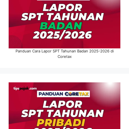
Panduan Cara Lapor SPT Tahunan Badan 2025-2026 di
Coretax