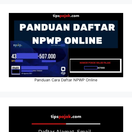
Panduan Cara Daftar NPWP Online