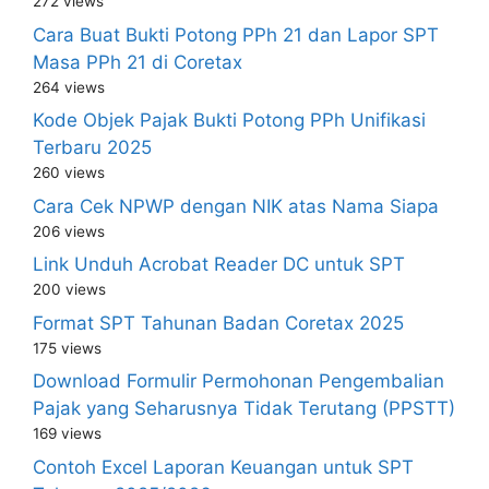
272 views
Cara Buat Bukti Potong PPh 21 dan Lapor SPT
Masa PPh 21 di Coretax
264 views
Kode Objek Pajak Bukti Potong PPh Unifikasi
Terbaru 2025
260 views
Cara Cek NPWP dengan NIK atas Nama Siapa
206 views
Link Unduh Acrobat Reader DC untuk SPT
200 views
Format SPT Tahunan Badan Coretax 2025
175 views
Download Formulir Permohonan Pengembalian
Pajak yang Seharusnya Tidak Terutang (PPSTT)
169 views
Contoh Excel Laporan Keuangan untuk SPT