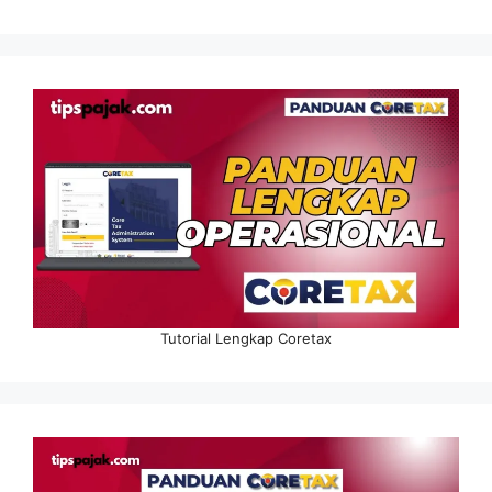
Tutorial Lengkap Coretax