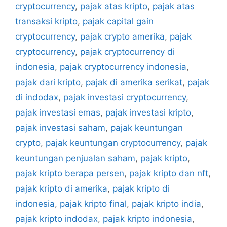
cryptocurrency
,
pajak atas kripto
,
pajak atas
transaksi kripto
,
pajak capital gain
cryptocurrency
,
pajak crypto amerika
,
pajak
cryptocurrency
,
pajak cryptocurrency di
indonesia
,
pajak cryptocurrency indonesia
,
pajak dari kripto
,
pajak di amerika serikat
,
pajak
di indodax
,
pajak investasi cryptocurrency
,
pajak investasi emas
,
pajak investasi kripto
,
pajak investasi saham
,
pajak keuntungan
crypto
,
pajak keuntungan cryptocurrency
,
pajak
keuntungan penjualan saham
,
pajak kripto
,
pajak kripto berapa persen
,
pajak kripto dan nft
,
pajak kripto di amerika
,
pajak kripto di
indonesia
,
pajak kripto final
,
pajak kripto india
,
pajak kripto indodax
,
pajak kripto indonesia
,