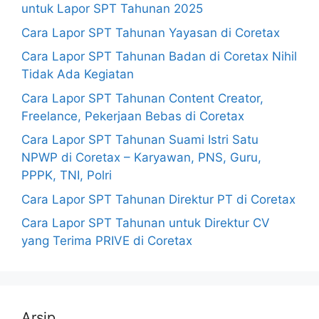
untuk Lapor SPT Tahunan 2025
Cara Lapor SPT Tahunan Yayasan di Coretax
Cara Lapor SPT Tahunan Badan di Coretax Nihil
Tidak Ada Kegiatan
Cara Lapor SPT Tahunan Content Creator,
Freelance, Pekerjaan Bebas di Coretax
Cara Lapor SPT Tahunan Suami Istri Satu
NPWP di Coretax – Karyawan, PNS, Guru,
PPPK, TNI, Polri
Cara Lapor SPT Tahunan Direktur PT di Coretax
Cara Lapor SPT Tahunan untuk Direktur CV
yang Terima PRIVE di Coretax
Arsip