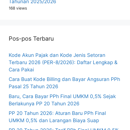
Tahunan 2025/2026
168 views
Pos-pos Terbaru
Kode Akun Pajak dan Kode Jenis Setoran
Terbaru 2026 (PER-8/2026): Daftar Lengkap &
Cara Pakai
Cara Buat Kode Billing dan Bayar Angsuran PPh
Pasal 25 Tahun 2026
Baru, Cara Bayar PPh Final UMKM 0,5% Sejak
Berlakunya PP 20 Tahun 2026
PP 20 Tahun 2026: Aturan Baru PPh Final
UMKM 0,5% dan Larangan Biaya Suap