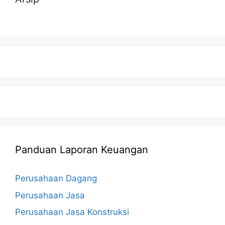
Panduan Laporan Keuangan
Perusahaan Dagang
Perusahaan Jasa
Perusahaan Jasa Konstruksi