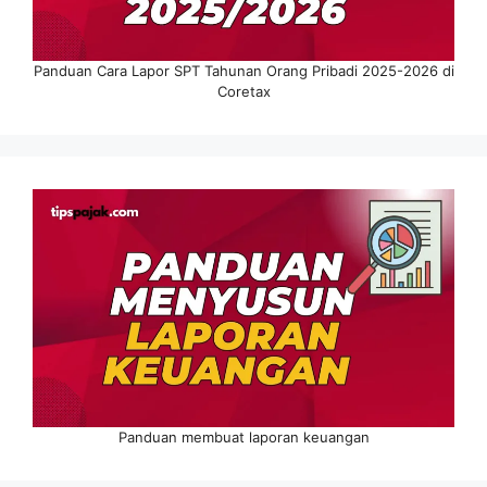
Panduan Cara Lapor SPT Tahunan Orang Pribadi 2025-2026 di
Coretax
Panduan membuat laporan keuangan