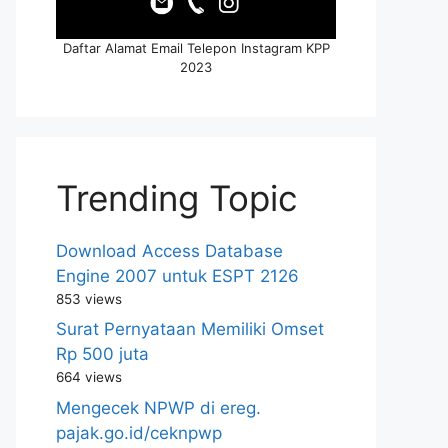
Daftar Alamat Email Telepon Instagram KPP
2023
Trending Topic
Download Access Database
Engine 2007 untuk ESPT 2126
853 views
Surat Pernyataan Memiliki Omset
Rp 500 juta
664 views
Mengecek NPWP di ereg.
pajak.go.id/ceknpwp