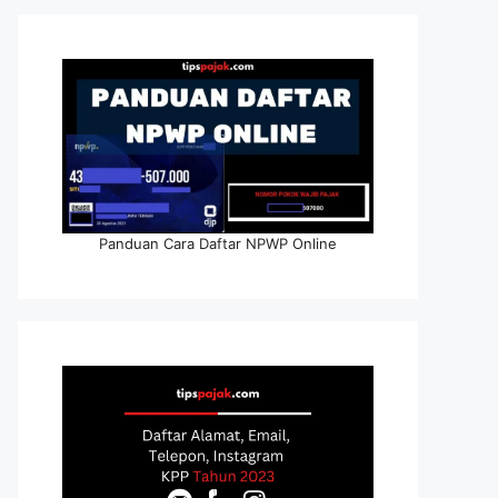
Panduan Cara Daftar NPWP Online