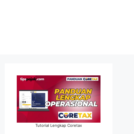
Tutorial Lengkap Coretax