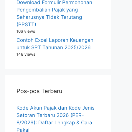
Download Formulir Permohonan
Pengembalian Pajak yang
Seharusnya Tidak Terutang
(PPSTT)
166 views
Contoh Excel Laporan Keuangan
untuk SPT Tahunan 2025/2026
148 views
Pos-pos Terbaru
Kode Akun Pajak dan Kode Jenis
Setoran Terbaru 2026 (PER-
8/2026): Daftar Lengkap & Cara
Pakai