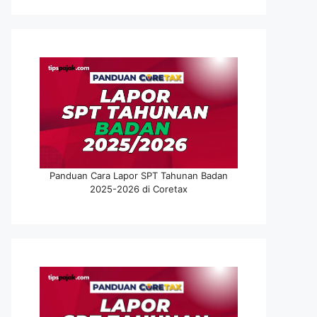
Panduan Cara Lapor SPT Tahunan Badan
2025-2026 di Coretax