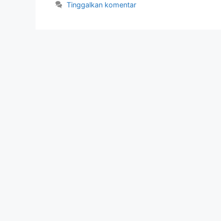
Tinggalkan komentar