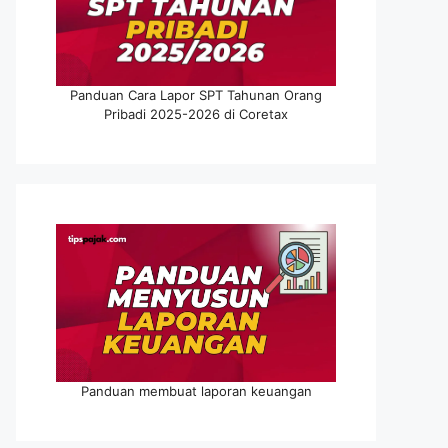
Panduan Cara Lapor SPT Tahunan Orang
Pribadi 2025-2026 di Coretax
Panduan membuat laporan keuangan