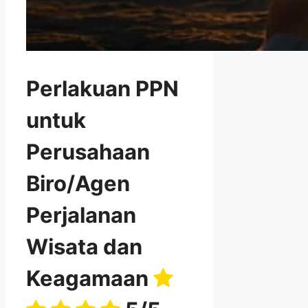
Perlakuan PPN
untuk
Perusahaan
Biro/Agen
Perjalanan
Wisata dan
Keagamaan