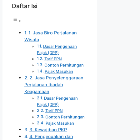
Daftar Isi
1. Jasa Biro Perjalanan
Wisata
Dasar Pengenaan
Pajak (DPP)
Tarif PPN
Contoh Perhitungan
Pajak Masukan
2. Jasa Penyelenggaraan
Perjalanan Ibadah
Keagamaan
Dasar Pengenaan
Pajak (DPP)
Tarif PPN
Contoh Perhitungan
Pajak Masukan
3. Kewajiban PKP
4. Pengecualian dan