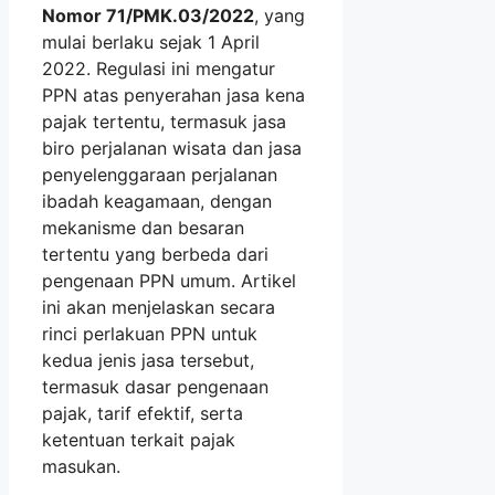
Nomor 71/PMK.03/2022
, yang
mulai berlaku sejak 1 April
2022. Regulasi ini mengatur
PPN atas penyerahan jasa kena
pajak tertentu, termasuk jasa
biro perjalanan wisata dan jasa
penyelenggaraan perjalanan
ibadah keagamaan, dengan
mekanisme dan besaran
tertentu yang berbeda dari
pengenaan PPN umum. Artikel
ini akan menjelaskan secara
rinci perlakuan PPN untuk
kedua jenis jasa tersebut,
termasuk dasar pengenaan
pajak, tarif efektif, serta
ketentuan terkait pajak
masukan.