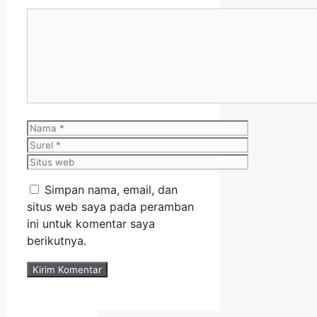
Komentar
Nama
Surel
Situs
web
Simpan nama, email, dan
situs web saya pada peramban
ini untuk komentar saya
berikutnya.