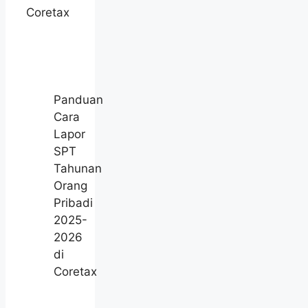
Coretax
Panduan
Cara
Lapor
SPT
Tahunan
Orang
Pribadi
2025-
2026
di
Coretax