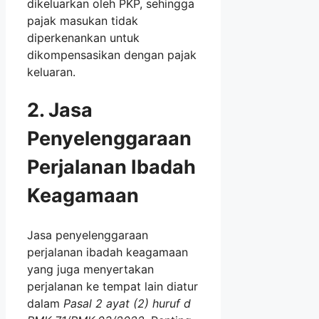
dikeluarkan oleh PKP, sehingga
pajak masukan tidak
diperkenankan untuk
dikompensasikan dengan pajak
keluaran.
2. Jasa
Penyelenggaraan
Perjalanan Ibadah
Keagamaan
Jasa penyelenggaraan
perjalanan ibadah keagamaan
yang juga menyertakan
perjalanan ke tempat lain diatur
dalam
Pasal 2 ayat (2) huruf d