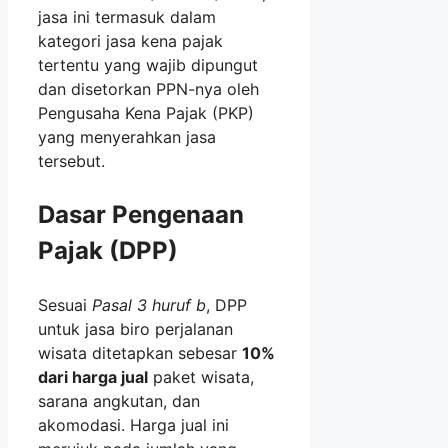
jasa ini termasuk dalam
kategori jasa kena pajak
tertentu yang wajib dipungut
dan disetorkan PPN-nya oleh
Pengusaha Kena Pajak (PKP)
yang menyerahkan jasa
tersebut.
Dasar Pengenaan
Pajak (DPP)
Sesuai
Pasal 3 huruf b
, DPP
untuk jasa biro perjalanan
wisata ditetapkan sebesar
10%
dari harga jual
paket wisata,
sarana angkutan, dan
akomodasi. Harga jual ini