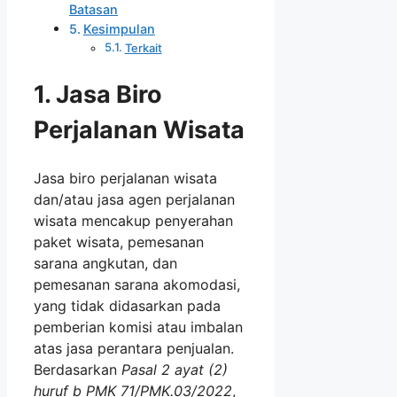
Batasan
Kesimpulan
Terkait
1. Jasa Biro
Perjalanan Wisata
Jasa biro perjalanan wisata
dan/atau jasa agen perjalanan
wisata mencakup penyerahan
paket wisata, pemesanan
sarana angkutan, dan
pemesanan sarana akomodasi,
yang tidak didasarkan pada
pemberian komisi atau imbalan
atas jasa perantara penjualan.
Berdasarkan
Pasal 2 ayat (2)
huruf b PMK 71/PMK.03/2022
,