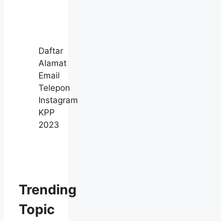
Daftar
Alamat
Email
Telepon
Instagram
KPP
2023
Trending
Topic