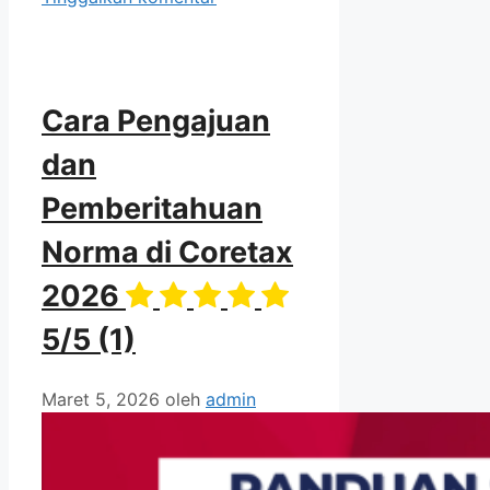
Cara Pengajuan
dan
Pemberitahuan
Norma di Coretax
2026
5/5
(1)
Maret 5, 2026
oleh
admin