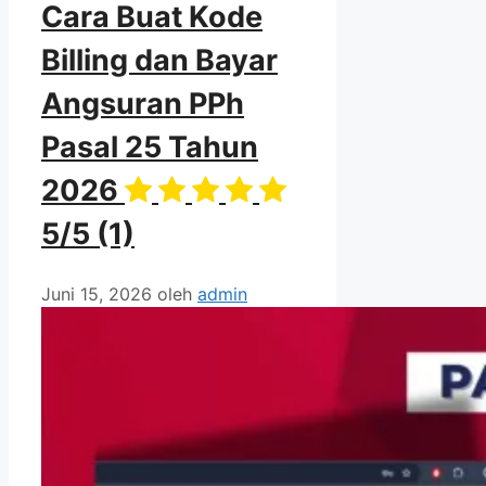
Cara Buat Kode
Billing dan Bayar
Angsuran PPh
Pasal 25 Tahun
2026
5/5
(1)
Juni 15, 2026
oleh
admin