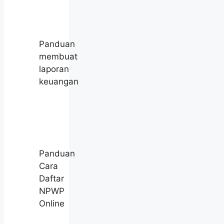
Panduan
membuat
laporan
keuangan
Panduan
Cara
Daftar
NPWP
Online