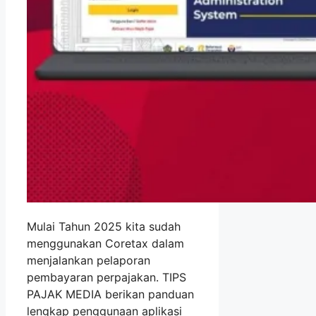
Mulai Tahun 2025 kita sudah
menggunakan Coretax dalam
menjalankan pelaporan
pembayaran perpajakan. TIPS
PAJAK MEDIA berikan panduan
lengkap penggunaan aplikasi