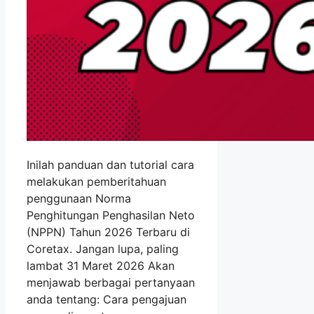
Inilah panduan dan tutorial cara
melakukan pemberitahuan
penggunaan Norma
Penghitungan Penghasilan Neto
(NPPN) Tahun 2026 Terbaru di
Coretax. Jangan lupa, paling
lambat 31 Maret 2026 Akan
menjawab berbagai pertanyaan
anda tentang: Cara pengajuan