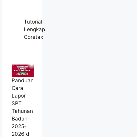
Tutorial
Lengkap
Coretax
Panduan
Cara
Lapor
SPT
Tahunan
Badan
2025-
2026 di