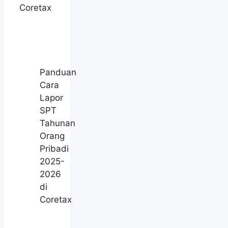
Coretax
Panduan
Cara
Lapor
SPT
Tahunan
Orang
Pribadi
2025-
2026
di
Coretax