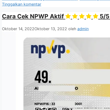
Tinggalkan komentar
Cara Cek NPWP Aktif
5/5
Oktober 14, 2022
Oktober 13, 2022
oleh
admin