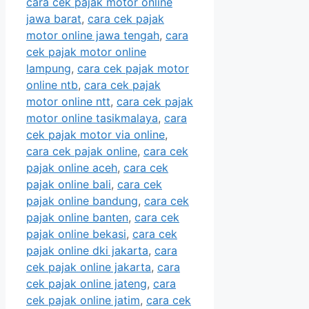
cara cek pajak motor online
jawa barat
,
cara cek pajak
motor online jawa tengah
,
cara
cek pajak motor online
lampung
,
cara cek pajak motor
online ntb
,
cara cek pajak
motor online ntt
,
cara cek pajak
motor online tasikmalaya
,
cara
cek pajak motor via online
,
cara cek pajak online
,
cara cek
pajak online aceh
,
cara cek
pajak online bali
,
cara cek
pajak online bandung
,
cara cek
pajak online banten
,
cara cek
pajak online bekasi
,
cara cek
pajak online dki jakarta
,
cara
cek pajak online jakarta
,
cara
cek pajak online jateng
,
cara
cek pajak online jatim
,
cara cek