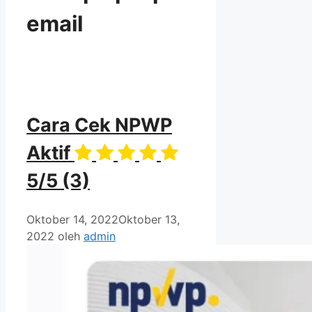
email
Cara Cek NPWP
Aktif
5/5
(3)
Oktober 14, 2022
Oktober 13,
2022
oleh
admin