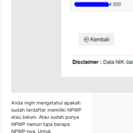
Anda ingin mengetahui apakah
sudah terdaftar memiliki NPWP
atau belum. Atau sudah punya
NPWP namun lupa berapa
NPWP-nya. Untuk