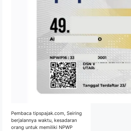
Pembaca tipspajak.com, Seiring
berjalannya waktu, kesadaran
orang untuk memiliki NPWP